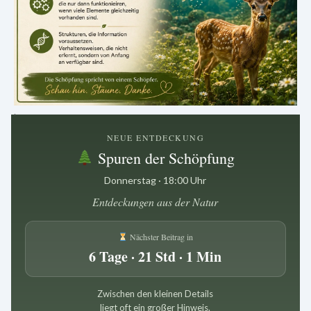
.
NEUE ENTDECKUNG
Spuren der Schöpfung
Donnerstag · 18:00 Uhr
Entdeckungen aus der Natur
Nächster Beitrag in
6 Tage · 21 Std · 1 Min
Zwischen den kleinen Details
liegt oft ein großer Hinweis.