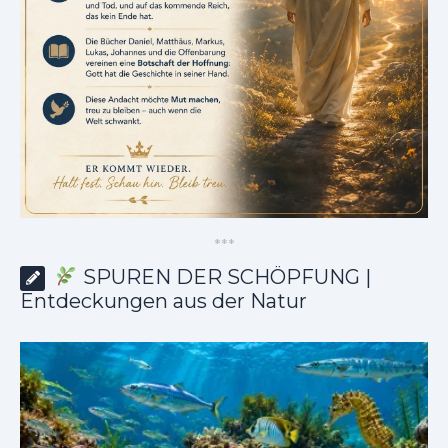
*
*
*
SPUREN DER SCHÖPFUNG |
Entdeckungen aus der Natur