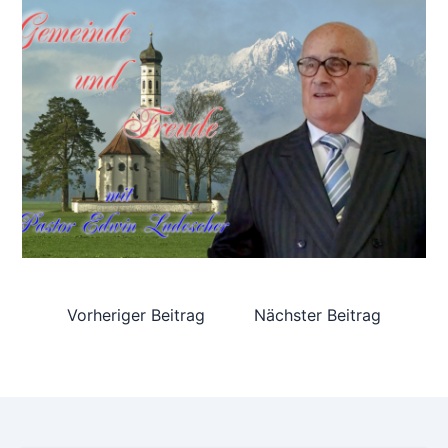
Vorheriger Beitrag
Nächster Beitrag