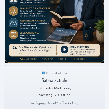
.
Bibelstudium
Sabbatschule
mit Pastor Mark Finley
Samstag · 20:00 Uhr
Auslegung der aktuellen Lektion