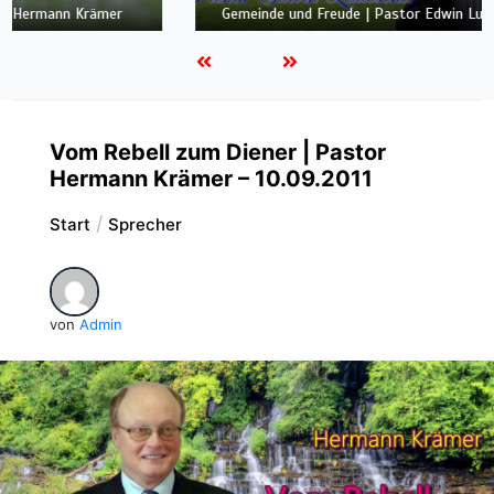
ALLEN GEFAHREN
Vom Rebell zum Diener | Pastor
Hermann Krämer – 10.09.2011
Start
Sprecher
von
Admin