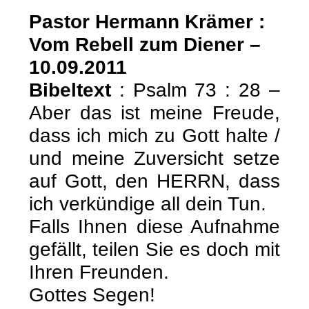
Pastor Hermann Krämer :
Vom Rebell zum Diener –
10.09.2011
Bibeltext
: Psalm 73 : 28 –
Aber das ist meine Freude,
dass ich mich zu Gott halte /
und meine Zuversicht setze
auf Gott, den HERRN, dass
ich verkündige all dein Tun.
Falls Ihnen diese Aufnahme
gefällt, teilen Sie es doch mit
Ihren Freunden.
Gottes Segen!