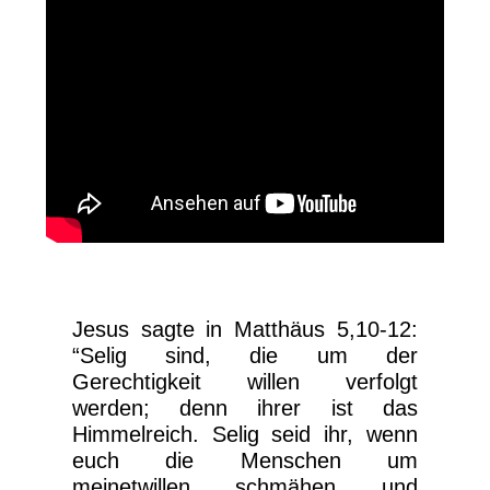
Jesus sagte in Matthäus 5,10-12:
“Selig sind, die um der
Gerechtigkeit willen verfolgt
werden; denn ihrer ist das
Himmelreich. Selig seid ihr, wenn
euch die Menschen um
meinetwillen schmähen und