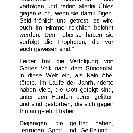
verfolgen und reden allerlei Übles
gegen euch, wenn sie damit lügen.
Seid fröhlich und getrost; es wird
euch im Himmel reichlich belohnt
werden. Denn ebenso haben sie
verfolgt die Propheten, die vor
euch gewesen sind.”
Leider trat die Verfolgung von
Gottes Volk nach dem Sündenfall
in diese Welt ein, als Kain Abel
tötete. Im Laufe der Jahrhunderte
haben viele, die Gott gefolgt sind,
unter den Händen derer gelitten
und sind gestorben, die sich gegen
Ihn aufgelehnt haben.
Diejenigen, die gelitten haben,
“ertrugen Spott und Geißelung…