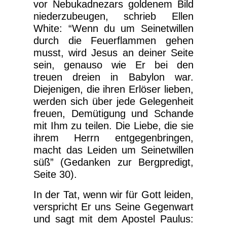
vor Nebukadnezars goldenem Bild
niederzubeugen, schrieb Ellen
White: “Wenn du um Seinetwillen
durch die Feuerflammen gehen
musst, wird Jesus an deiner Seite
sein, genauso wie Er bei den
treuen dreien in Babylon war.
Diejenigen, die ihren Erlöser lieben,
werden sich über jede Gelegenheit
freuen, Demütigung und Schande
mit Ihm zu teilen. Die Liebe, die sie
ihrem Herrn entgegenbringen,
macht das Leiden um Seinetwillen
süß” (Gedanken zur Bergpredigt,
Seite 30).
In der Tat, wenn wir für Gott leiden,
verspricht Er uns Seine Gegenwart
und sagt mit dem Apostel Paulus: