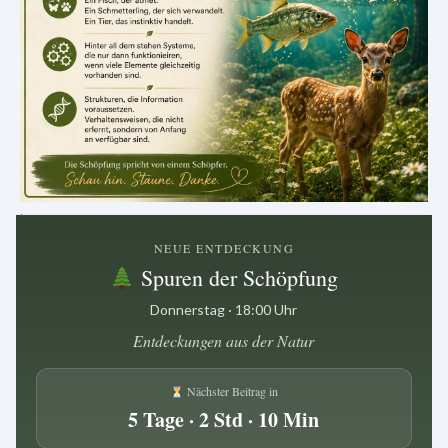
.
NEUE ENTDECKUNG
Spuren der Schöpfung
Donnerstag · 18:00 Uhr
Entdeckungen aus der Natur
Nächster Beitrag in
5 Tage · 2 Std · 10 Min