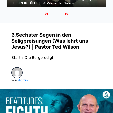
Folge 1 | LEBEN IN FÜLLE | mit Pastor Ted Wilson
6.Sechster Segen in den
Seligpreisungen (Was lehrt uns
Jesus?) | Pastor Ted Wilson
Start
Die Bergpredigt
von
Admin