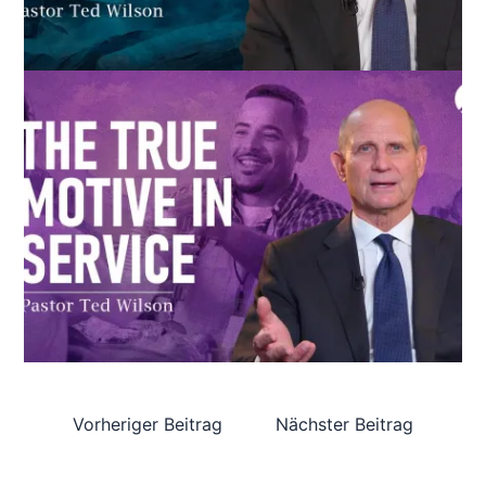
Vorheriger Beitrag
Nächster Beitrag