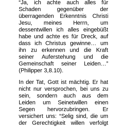
“Ja, ich achte auch alles für
Schaden gegenüber der
überragenden Erkenntnis Christi
Jesu, meines Herrn, um
dessentwillen ich alles eingebüßt
habe und achte es für Dreck, auf
dass ich Christus gewinne… um
ihn zu erkennen und die Kraft
seiner Auferstehung und die
Gemeinschaft seiner Leiden…”
(Philipper 3,8.10).
In der Tat, Gott ist mächtig. Er hat
nicht nur versprochen, bei uns zu
sein, sondern auch aus dem
Leiden um Seinetwillen einen
Segen hervorzubringen. Er
versichert uns: “Selig sind, die um
der Gerechtigkeit willen verfolgt