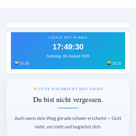
LOKALE ZEIT IN WIEN
17:49:34
Samstag, 08. August 2026
05:38
20:20
GUTE NACHRICHT DES TAGES
Du bist nicht vergessen.
Auch wenn dein Weg gerade schwer erscheint — Gott
sieht, versteht und begleitet dich.