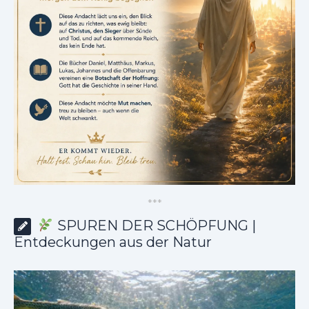
*
*
*
SPUREN DER SCHÖPFUNG |
Entdeckungen aus der Natur