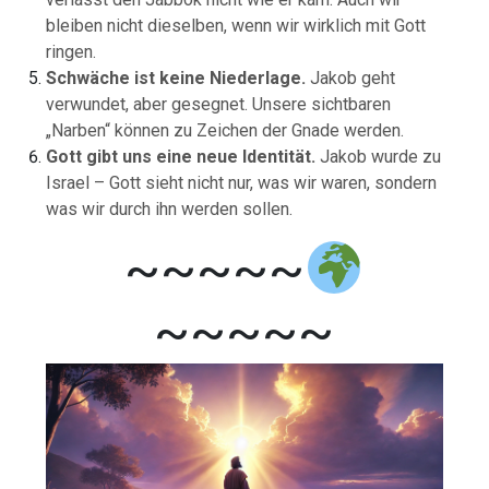
bleiben
nicht
dieselben,
wenn
wir
wirklich
mit
Gott
ringen.
Schwäche
ist
keine
Niederlage.
Jakob
geht
verwundet,
aber
gesegnet.
Unsere
sichtbaren
„
Narben“
können
zu
Zeichen
der
Gnade
werden.
Gott
gibt
uns
eine
neue
Identität.
Jakob
wurde
zu
Israel –
Gott
sieht
nicht
nur,
was
wir
waren,
sondern
was
wir
durch
ihn
werden
sollen.
~~~~~
~~~~~