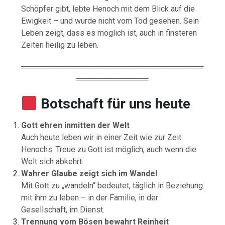
Schöpfer gibt, lebte Henoch mit dem Blick auf die
Ewigkeit – und wurde nicht vom Tod gesehen. Sein
Leben zeigt, dass es möglich ist, auch in finsteren
Zeiten heilig zu leben.
═════════════════════════════════
═════════════
Botschaft für uns heute
Gott ehren inmitten der Welt
Auch heute leben wir in einer Zeit wie zur Zeit
Henochs. Treue zu Gott ist möglich, auch wenn die
Welt sich abkehrt.
Wahrer Glaube zeigt sich im Wandel
Mit Gott zu „wandeln“ bedeutet, täglich in Beziehung
mit ihm zu leben – in der Familie, in der
Gesellschaft, im Dienst.
Trennung vom Bösen bewahrt Reinheit