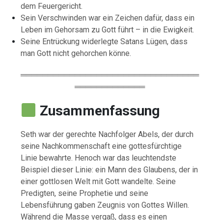
dem Feuergericht.
Sein Verschwinden war ein Zeichen dafür, dass ein
Leben im Gehorsam zu Gott führt – in die Ewigkeit.
Seine Entrückung widerlegte Satans Lügen, dass
man Gott nicht gehorchen könne.
═════════════════════════════════
═════════════
Zusammenfassung
Seth war der gerechte Nachfolger Abels, der durch
seine Nachkommenschaft eine gottesfürchtige
Linie bewahrte. Henoch war das leuchtendste
Beispiel dieser Linie: ein Mann des Glaubens, der in
einer gottlosen Welt mit Gott wandelte. Seine
Predigten, seine Prophetie und seine
Lebensführung gaben Zeugnis von Gottes Willen.
Während die Masse vergaß, dass es einen