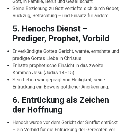
Gott, in Familie, Beruf und Gesellschaft.
Seine Beziehung zu Gott vertiefte sich durch Gebet,
Rückzug, Betrachtung – und Einsatz für andere.
5. Henochs Dienst –
Prediger, Prophet, Vorbild
Er verkündigte Gottes Gericht, warnte, ermahnte und
predigte Gottes Liebe in Christus.
Er hatte prophetische Einsicht in das zweite
Kommen Jesu (Judas 14–15).
Sein Leben war geprägt von Heiligkeit, seine
Entrückung ein Beweis göttlicher Anerkennung.
6. Entrückung als Zeichen
der Hoffnung
Henoch wurde vor dem Gericht der Sintflut entrückt
– ein Vorbild für die Entrückung der Gerechten vor