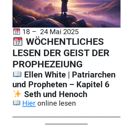
18 – 24 Mai 2025
WÖCHENTLICHES
LESEN DER GEIST DER
PROPHEZEIUNG
Ellen White | Patriarchen
und Propheten – Kapitel 6
Seth und Henoch
Hier
online lesen
═════════════════════════════════
═════════════