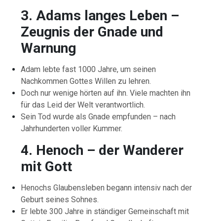
3. Adams langes Leben –
Zeugnis der Gnade und
Warnung
Adam lebte fast 1000 Jahre, um seinen
Nachkommen Gottes Willen zu lehren.
Doch nur wenige hörten auf ihn. Viele machten ihn
für das Leid der Welt verantwortlich.
Sein Tod wurde als Gnade empfunden – nach
Jahrhunderten voller Kummer.
4. Henoch – der Wanderer
mit Gott
Henochs Glaubensleben begann intensiv nach der
Geburt seines Sohnes.
Er lebte 300 Jahre in ständiger Gemeinschaft mit