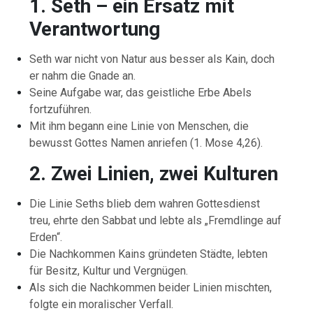
1. Seth – ein Ersatz mit
Verantwortung
Seth war nicht von Natur aus besser als Kain, doch
er nahm die Gnade an.
Seine Aufgabe war, das geistliche Erbe Abels
fortzuführen.
Mit ihm begann eine Linie von Menschen, die
bewusst Gottes Namen anriefen (1. Mose 4,26).
2. Zwei Linien, zwei Kulturen
Die Linie Seths blieb dem wahren Gottesdienst
treu, ehrte den Sabbat und lebte als „Fremdlinge auf
Erden“.
Die Nachkommen Kains gründeten Städte, lebten
für Besitz, Kultur und Vergnügen.
Als sich die Nachkommen beider Linien mischten,
folgte ein moralischer Verfall.