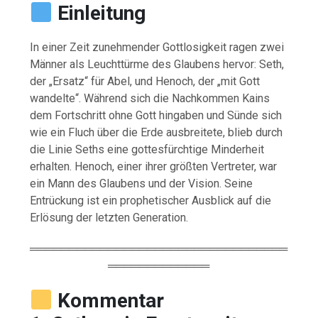
Einleitung
In einer Zeit zunehmender Gottlosigkeit ragen zwei
Männer als Leuchttürme des Glaubens hervor: Seth,
der „Ersatz“ für Abel, und Henoch, der „mit Gott
wandelte“. Während sich die Nachkommen Kains
dem Fortschritt ohne Gott hingaben und Sünde sich
wie ein Fluch über die Erde ausbreitete, blieb durch
die Linie Seths eine gottesfürchtige Minderheit
erhalten. Henoch, einer ihrer größten Vertreter, war
ein Mann des Glaubens und der Vision. Seine
Entrückung ist ein prophetischer Ausblick auf die
Erlösung der letzten Generation.
═════════════════════════════════
═════════════
Kommentar