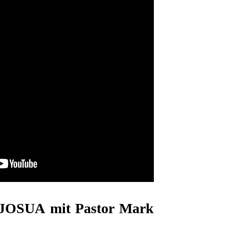
JOSUA mit Pastor Mark