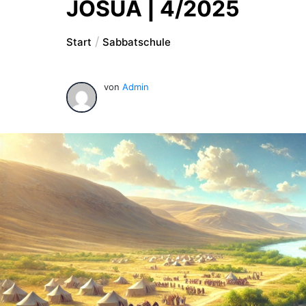
JOSUA | 4/2025
Start
Sabbatschule
von
Admin