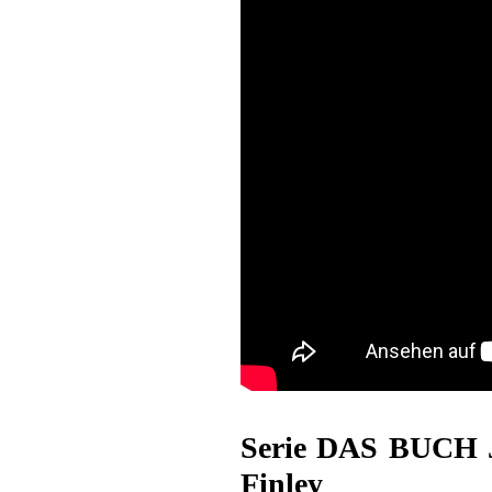
Serie DAS BUCH 
Finley