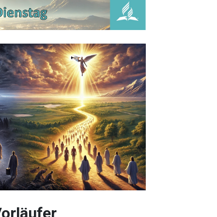
Vorläufer