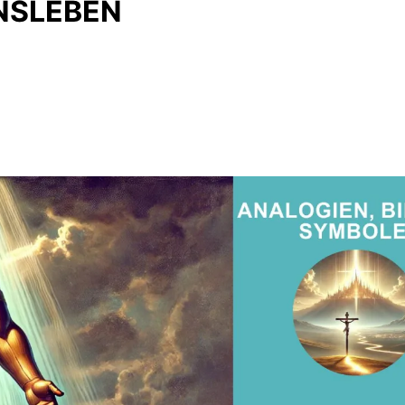
NSLEBEN