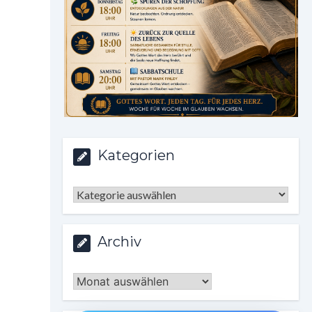
Kategorien
Kategorien
Archiv
Archiv