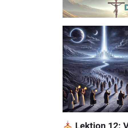
Lektion 12: 