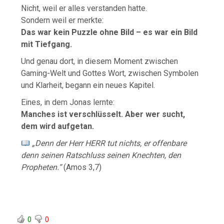
Nicht, weil er alles verstanden hatte.
Sondern weil er merkte:
Das war kein Puzzle ohne Bild – es war ein Bild
mit Tiefgang.
Und genau dort, in diesem Moment zwischen
Gaming-Welt und Gottes Wort, zwischen Symbolen
und Klarheit, begann ein neues Kapitel.
Eines, in dem Jonas lernte:
Manches ist verschlüsselt. Aber wer sucht,
dem wird aufgetan.
„Denn der Herr HERR tut nichts, er offenbare
denn seinen Ratschluss seinen Knechten, den
Propheten.“
(Amos 3,7)
0
0