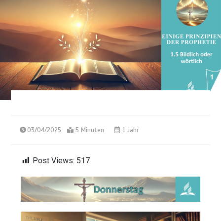
03/04/2025
5 Minuten
1 Jahr
Post Views:
517