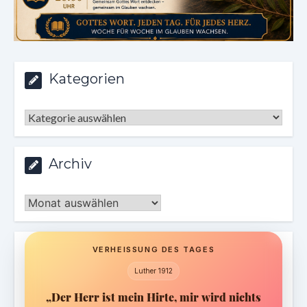
Kategorien
Kategorien
Archiv
Archiv
VERHEISSUNG DES TAGES
Luther 1912
„Der Herr ist mein Hirte, mir wird nichts