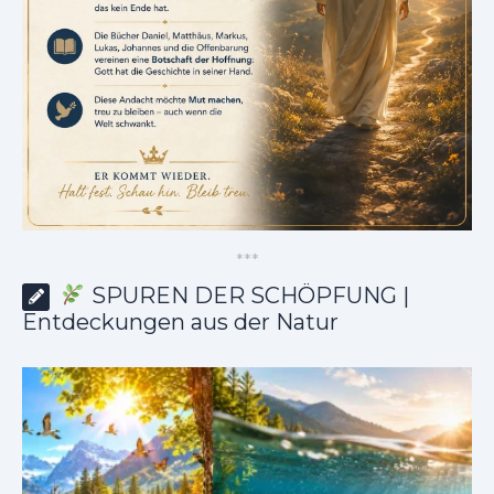
*
*
*
SPUREN DER SCHÖPFUNG |
Entdeckungen aus der Natur