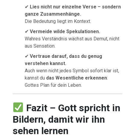
✔
Lies nicht nur einzelne Verse – sondern
ganze Zusammenhänge.
Die Bedeutung liegt im Kontext.
✔
Vermeide wilde Spekulationen.
Wahres Verständnis wächst aus Demut, nicht
aus Sensation.
✔
Vertraue darauf, dass du genug
verstehen kannst.
Auch wenn nicht jedes Symbol sofort klar ist,
kannst du
das Wesentliche erkennen
:
Gottes Plan für dein Leben.
Fazit – Gott spricht in
Bildern, damit wir ihn
sehen lernen