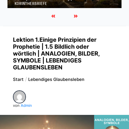
KORINTHERBRIEFE
Lektion 1.Einige Prinzipien der
Prophetie | 1.5 Bildlich oder
wörtlich | ANALOGIEN, BILDER,
SYMBOLE | LEBENDIGES
GLAUBENSLEBEN
Start
Lebendiges Glaubensleben
von
Admin