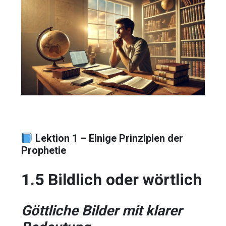
Lektion 1 – Einige Prinzipien der
Prophetie
1.5 Bildlich oder wörtlich
Göttliche Bilder mit klarer