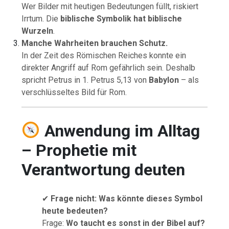
Wer Bilder mit heutigen Bedeutungen füllt, riskiert
Irrtum. Die
biblische Symbolik hat biblische
Wurzeln
.
Manche Wahrheiten brauchen Schutz.
In der Zeit des Römischen Reiches konnte ein
direkter Angriff auf Rom gefährlich sein. Deshalb
spricht Petrus in 1. Petrus 5,13 von
Babylon
– als
verschlüsseltes Bild für Rom.
Anwendung im Alltag
– Prophetie mit
Verantwortung deuten
✔
Frage nicht: Was könnte dieses Symbol
heute bedeuten?
Frage:
Wo taucht es sonst in der Bibel auf?