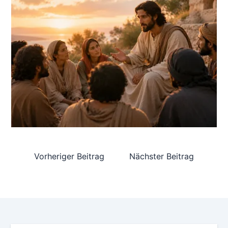
Vorheriger Beitrag
Nächster Beitrag