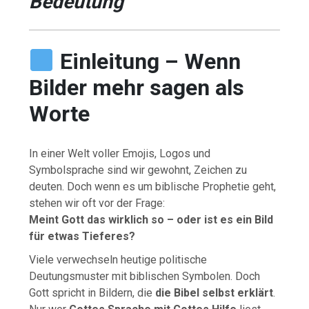
Bedeutung
Einleitung – Wenn
Bilder mehr sagen als
Worte
In einer Welt voller Emojis, Logos und
Symbolsprache sind wir gewohnt, Zeichen zu
deuten. Doch wenn es um biblische Prophetie geht,
stehen wir oft vor der Frage:
Meint Gott das wirklich so – oder ist es ein Bild
für etwas Tieferes?
Viele verwechseln heutige politische
Deutungsmuster mit biblischen Symbolen. Doch
Gott spricht in Bildern, die
die Bibel selbst erklärt
.