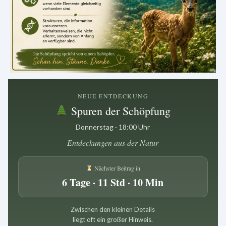
.
NEUE ENTDECKUNG
Spuren der Schöpfung
Donnerstag · 18:00 Uhr
Entdeckungen aus der Natur
Nächster Beitrag in
6 Tage · 11 Std · 10 Min
Zwischen den kleinen Details
liegt oft ein großer Hinweis.