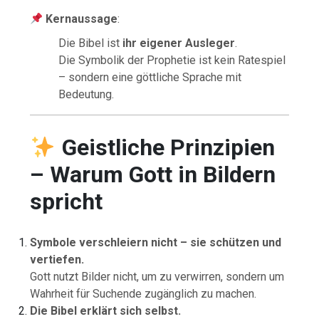
Kernaussage
:
Die Bibel ist
ihr eigener Ausleger
.
Die Symbolik der Prophetie ist kein Ratespiel
– sondern eine göttliche Sprache mit
Bedeutung.
Geistliche Prinzipien
– Warum Gott in Bildern
spricht
Symbole verschleiern nicht – sie schützen und
vertiefen.
Gott nutzt Bilder nicht, um zu verwirren, sondern um
Wahrheit für Suchende zugänglich zu machen.
Die Bibel erklärt sich selbst.