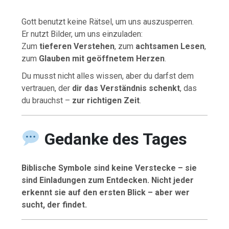
Gott benutzt keine Rätsel, um uns auszusperren.
Er nutzt Bilder, um uns einzuladen:
Zum
tieferen Verstehen
, zum
achtsamen Lesen
,
zum
Glauben mit geöffnetem Herzen
.
Du musst nicht alles wissen, aber du darfst dem
vertrauen, der
dir das Verständnis schenkt
, das
du brauchst –
zur richtigen Zeit
.
Gedanke des Tages
Biblische Symbole sind keine Verstecke – sie
sind Einladungen zum Entdecken. Nicht jeder
erkennt sie auf den ersten Blick – aber wer
sucht, der findet.