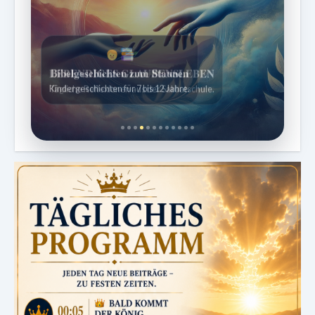
Bibelgeschichten zum Staunen
Kindergeschichten für 7 bis 12 Jahre.