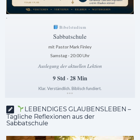
.
Bibelstudium
Sabbatschule
mit Pastor Mark Finley
Samstag · 20:00 Uhr
Auslegung der aktuellen Lektion
9 Std · 28 Min
Klar. Verständlich. Biblisch fundiert.
*
*
*
LEBENDIGES GLAUBENSLEBEN –
Tägliche Reflexionen aus der
Sabbatschule