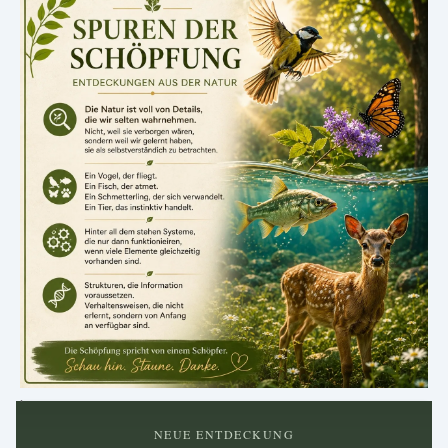
.
NEUE ENTDECKUNG