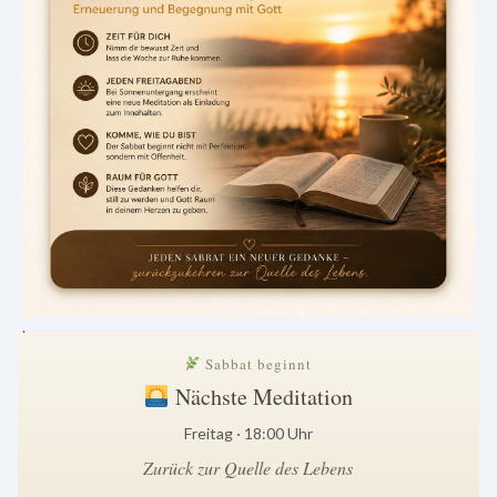
.
Sabbat beginnt
Nächste Meditation
Freitag · 18:00 Uhr
Zurück zur Quelle des Lebens