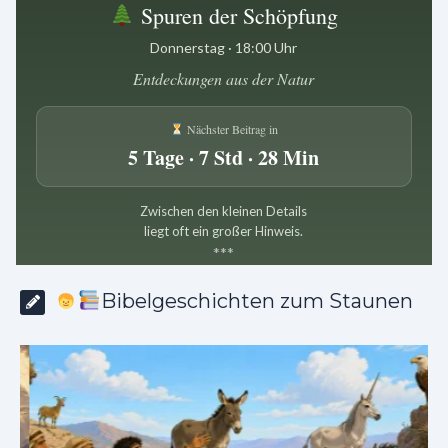
Spuren der Schöpfung
Donnerstag · 18:00 Uhr
Entdeckungen aus der Natur
Nächster Beitrag in
5 Tage · 7 Std · 28 Min
Zwischen den kleinen Details
liegt oft ein großer Hinweis.
*
*
*
Bibelgeschichten zum Staunen