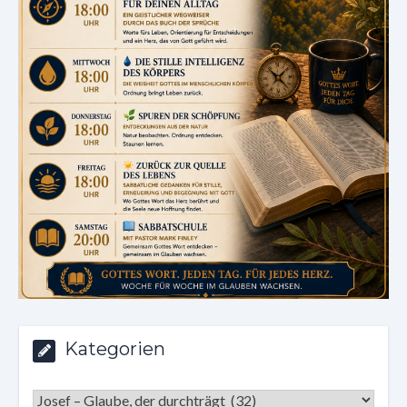
Kategorien
Kategorien