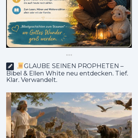
*
*
*
GLAUBE SEINEN PROPHETEN –
Bibel & Ellen White neu entdecken. Tief.
Klar. Verwandelt.