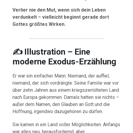
Verlier nie den Mut, wenn sich dein Leben
verdunkelt – vielleicht beginnt gerade dort
Gottes größtes Wirken.
………………………………………………………………….
✍️ Illustration – Eine
moderne Exodus-Erzählung
Er war ein einfacher Mann. Niemand, der auffiel,
niemand, der sich vordrängte. Seine Familie war vor
über zehn Jahren aus einem kriegszerrütteten Land
nach Europa gekommen. Damals hatten sie nichts –
außer dem Namen, den Glauben an Gott und die
Hoffnung, irgendwo dazugehören zu dürfen.
Sie kamen in ein Land voller Möglichkeiten. Anfangs
war alles neu, herausfordernd, aber