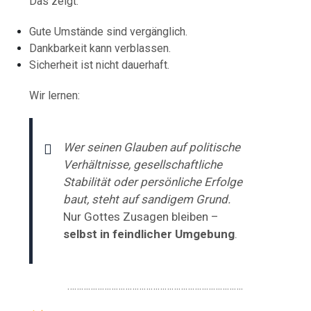
Das zeigt:
Gute Umstände sind vergänglich.
Dankbarkeit kann verblassen.
Sicherheit ist nicht dauerhaft.
Wir lernen:
Wer seinen Glauben auf politische
Verhältnisse, gesellschaftliche
Stabilität oder persönliche Erfolge
baut, steht auf sandigem Grund.
Nur Gottes Zusagen bleiben –
selbst in feindlicher Umgebung
.
………………………………………………………………….