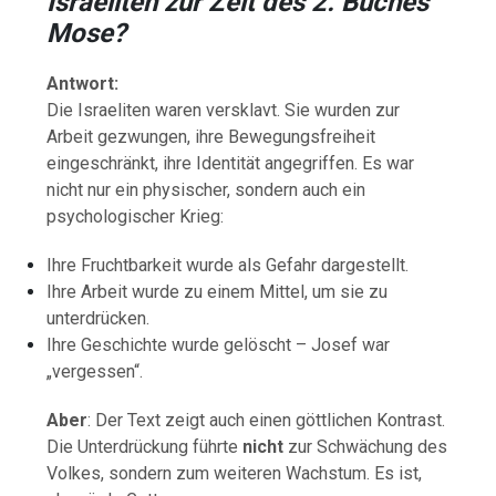
Israeliten zur Zeit des 2. Buches
Mose?
Antwort:
Die Israeliten waren versklavt. Sie wurden zur
Arbeit gezwungen, ihre Bewegungsfreiheit
eingeschränkt, ihre Identität angegriffen. Es war
nicht nur ein physischer, sondern auch ein
psychologischer Krieg:
Ihre Fruchtbarkeit wurde als Gefahr dargestellt.
Ihre Arbeit wurde zu einem Mittel, um sie zu
unterdrücken.
Ihre Geschichte wurde gelöscht – Josef war
„vergessen“.
Aber
: Der Text zeigt auch einen göttlichen Kontrast.
Die Unterdrückung führte
nicht
zur Schwächung des
Volkes, sondern zum weiteren Wachstum. Es ist,