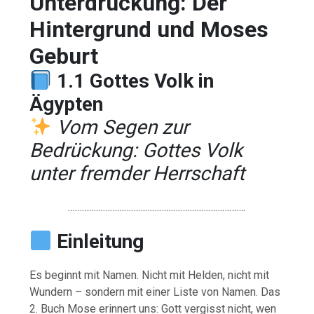
Unterdrückung: Der
Hintergrund und Moses
Geburt
1.1 Gottes Volk in
Ägypten
Vom Segen zur
Bedrückung: Gottes Volk
unter fremder Herrschaft
………………………………………………………………….
Einleitung
Es beginnt mit Namen. Nicht mit Helden, nicht mit
Wundern – sondern mit einer Liste von Namen. Das
2. Buch Mose erinnert uns: Gott vergisst nicht, wen