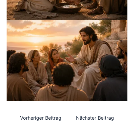
Vorheriger Beitrag
Nächster Beitrag