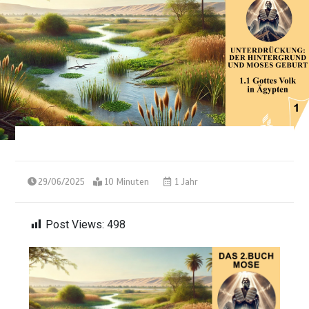
29/06/2025
10 Minuten
1 Jahr
Post Views:
498