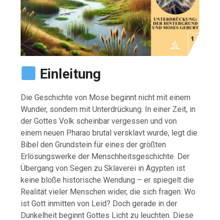
Einleitung
Die Geschichte von Mose beginnt nicht mit einem
Wunder, sondern mit Unterdrückung. In einer Zeit, in
der Gottes Volk scheinbar vergessen und von
einem neuen Pharao brutal versklavt wurde, legt die
Bibel den Grundstein für eines der größten
Erlösungswerke der Menschheitsgeschichte. Der
Übergang von Segen zu Sklaverei in Ägypten ist
keine bloße historische Wendung – er spiegelt die
Realität vieler Menschen wider, die sich fragen: Wo
ist Gott inmitten von Leid? Doch gerade in der
Dunkelheit beginnt Gottes Licht zu leuchten. Diese