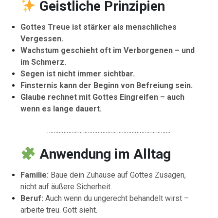
Geistliche
Prinzipien
Gottes Treue ist stärker als menschliches
Vergessen.
Wachstum geschieht oft im Verborgenen – und
im Schmerz.
Segen ist nicht immer sichtbar.
Finsternis kann der Beginn von Befreiung sein.
Glaube rechnet mit Gottes Eingreifen – auch
wenn es lange dauert.
………………………………………………………………….
Anwendung
im
Alltag
Familie:
Baue dein Zuhause auf Gottes Zusagen,
nicht auf äußere Sicherheit.
Beruf:
Auch wenn du ungerecht behandelt wirst –
arbeite treu. Gott sieht.