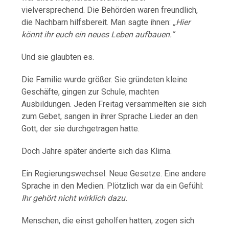
vielversprechend. Die Behörden waren freundlich,
die Nachbarn hilfsbereit. Man sagte ihnen:
„Hier
könnt ihr euch ein neues Leben aufbauen.“
Und sie glaubten es.
Die Familie wurde größer. Sie gründeten kleine
Geschäfte, gingen zur Schule, machten
Ausbildungen. Jeden Freitag versammelten sie sich
zum Gebet, sangen in ihrer Sprache Lieder an den
Gott, der sie durchgetragen hatte.
Doch Jahre später änderte sich das Klima.
Ein Regierungswechsel. Neue Gesetze. Eine andere
Sprache in den Medien. Plötzlich war da ein Gefühl:
Ihr gehört nicht wirklich dazu.
Menschen, die einst geholfen hatten, zogen sich