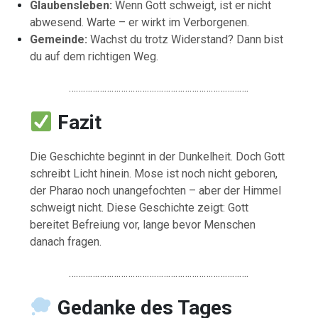
Glaubensleben:
Wenn Gott schweigt, ist er nicht
abwesend. Warte – er wirkt im Verborgenen.
Gemeinde:
Wachst du trotz Widerstand? Dann bist
du auf dem richtigen Weg.
………………………………………………………………….
Fazit
Die Geschichte beginnt in der Dunkelheit. Doch Gott
schreibt Licht hinein. Mose ist noch nicht geboren,
der Pharao noch unangefochten – aber der Himmel
schweigt nicht. Diese Geschichte zeigt: Gott
bereitet Befreiung vor, lange bevor Menschen
danach fragen.
………………………………………………………………….
Gedanke
des
Tages