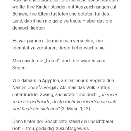
wollte. Ihre Kinder standen mit Auszeichnungen auf
Bühnen, ihre Eltern fasteten und beteten für das
Land, das ihnen nie ganz vertraute – aber das sie
dennoch liebten.
Es war paradox: Je mehr man versuchte, ihre
Identität zu zerstören, desto tiefer wuchs sie.
Man nannte sie „fremd“, doch sie wurden zum
Segen.
Wie damals in Ägypten, als ein neues Regime den
Namen Josefs vergaß. Als man das Volk Gottes
unterdrückte, zwang, ausnutzte. Und doch:
„Je mehr
man sie bedrückte, desto mehr vermehrten sie sich
und breiteten sich aus“
(2. Mose 1,12).
Denn hinter der Geschichte stand ein unsichtbarer
Gott – treu, geduldig, zukunftsgewiss.