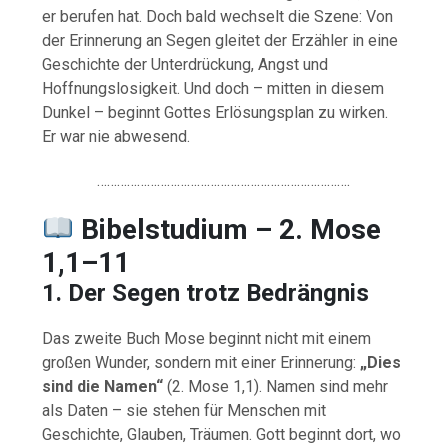
er berufen hat. Doch bald wechselt die Szene: Von
der Erinnerung an Segen gleitet der Erzähler in eine
Geschichte der Unterdrückung, Angst und
Hoffnungslosigkeit. Und doch – mitten in diesem
Dunkel – beginnt Gottes Erlösungsplan zu wirken.
Er war nie abwesend.
………………………………………………………………….
Bibelstudium – 2. Mose
1,1–11
1. Der Segen trotz Bedrängnis
Das zweite Buch Mose beginnt nicht mit einem
großen Wunder, sondern mit einer Erinnerung:
„Dies
sind die Namen“
(2. Mose 1,1). Namen sind mehr
als Daten – sie stehen für Menschen mit
Geschichte, Glauben, Träumen. Gott beginnt dort, wo