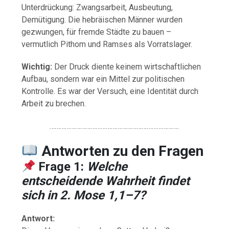
Unterdrückung: Zwangsarbeit, Ausbeutung,
Demütigung. Die hebräischen Männer wurden
gezwungen, für fremde Städte zu bauen –
vermutlich Pithom und Ramses als Vorratslager.
Wichtig:
Der Druck diente keinem wirtschaftlichen
Aufbau, sondern war ein Mittel zur politischen
Kontrolle. Es war der Versuch, eine Identität durch
Arbeit zu brechen.
………………………………………………………………….
Antworten
zu
den
Fragen
Frage 1:
Welche
entscheidende Wahrheit findet
sich in 2. Mose 1,1–7?
Antwort: