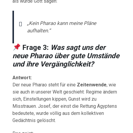
als würde Gott sagen:
„Kein Pharao kann meine Pläne
aufhalten.“
Frage 3:
Was sagt uns der
neue Pharao über gute Umstände
und ihre Vergänglichkeit?
Antwort:
Der neue Pharao steht für eine
Zeitenwende
, wie
sie auch in unserer Welt geschieht: Regime ändern
sich, Einstellungen kippen, Gunst wird zu
Misstrauen. Josef, der einst die Rettung Ägyptens
bedeutete, wurde völlig aus dem kollektiven
Gedächtnis gelöscht.