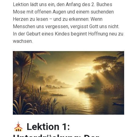
Lektion lädt uns ein, den Anfang des 2. Buches
Mose mit offenen Augen und einem suchenden
Herzen zu lesen – und zu erkennen: Wenn
Menschen uns vergessen, vergisst Gott uns nicht.
In der Geburt eines Kindes beginnt Hoffnung neu zu
wachsen.
Lektion 1: