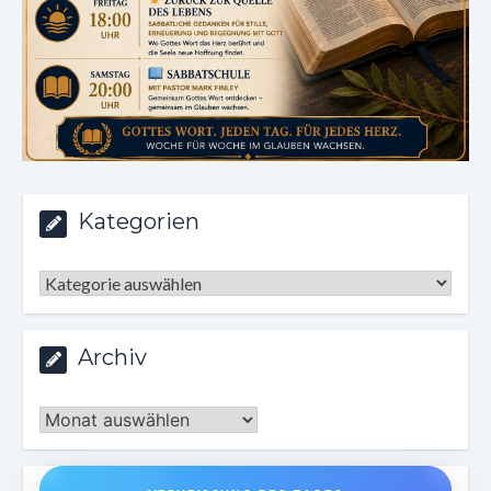
Kategorien
Kategorien
Archiv
Archiv