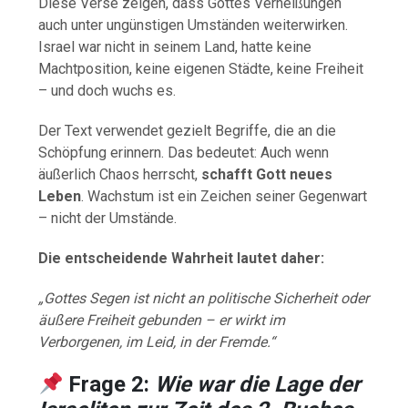
Diese Verse zeigen, dass Gottes Verheißungen
auch unter ungünstigen Umständen weiterwirken.
Israel war nicht in seinem Land, hatte keine
Machtposition, keine eigenen Städte, keine Freiheit
– und doch wuchs es.
Der Text verwendet gezielt Begriffe, die an die
Schöpfung erinnern. Das bedeutet: Auch wenn
äußerlich Chaos herrscht,
schafft Gott neues
Leben
. Wachstum ist ein Zeichen seiner Gegenwart
– nicht der Umstände.
Die entscheidende Wahrheit lautet daher:
„Gottes Segen ist nicht an politische Sicherheit oder
äußere Freiheit gebunden – er wirkt im
Verborgenen, im Leid, in der Fremde.“
Frage 2:
Wie war die Lage der