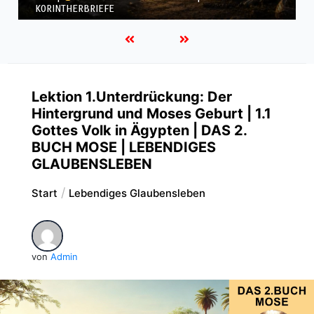
KORINTHERBRIEFE
Lektion 1.Unterdrückung: Der
Hintergrund und Moses Geburt | 1.1
Gottes Volk in Ägypten | DAS 2.
BUCH MOSE | LEBENDIGES
GLAUBENSLEBEN
Start
Lebendiges Glaubensleben
von
Admin