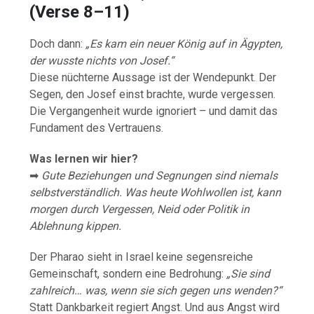
(Verse 8–11)
Doch dann:
„Es kam ein neuer König auf in Ägypten,
der wusste nichts von Josef.“
Diese nüchterne Aussage ist der Wendepunkt. Der
Segen, den Josef einst brachte, wurde vergessen.
Die Vergangenheit wurde ignoriert – und damit das
Fundament des Vertrauens.
Was lernen wir hier?
➡
Gute Beziehungen und Segnungen sind niemals
selbstverständlich. Was heute Wohlwollen ist, kann
morgen durch Vergessen, Neid oder Politik in
Ablehnung kippen.
Der Pharao sieht in Israel keine segensreiche
Gemeinschaft, sondern eine Bedrohung:
„Sie sind
zahlreich… was, wenn sie sich gegen uns wenden?“
Statt Dankbarkeit regiert Angst. Und aus Angst wird