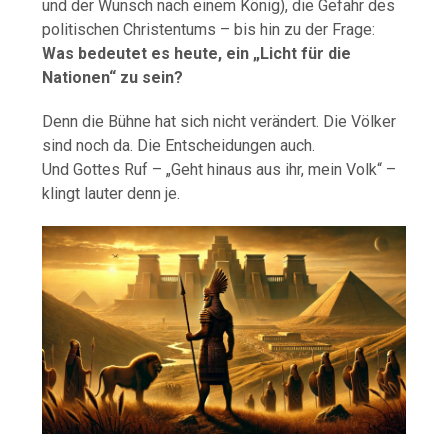
und der Wunsch nach einem König), die Gefahr des
politischen Christentums – bis hin zu der Frage:
Was bedeutet es heute, ein „Licht für die
Nationen“ zu sein?
Denn die Bühne hat sich nicht verändert. Die Völker
sind noch da. Die Entscheidungen auch.
Und Gottes Ruf – „Geht hinaus aus ihr, mein Volk“ –
klingt lauter denn je.