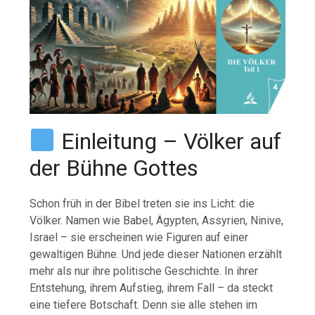
Einleitung – Völker auf
der Bühne Gottes
Schon früh in der Bibel treten sie ins Licht: die
Völker. Namen wie Babel, Ägypten, Assyrien, Ninive,
Israel – sie erscheinen wie Figuren auf einer
gewaltigen Bühne. Und jede dieser Nationen erzählt
mehr als nur ihre politische Geschichte. In ihrer
Entstehung, ihrem Aufstieg, ihrem Fall – da steckt
eine tiefere Botschaft. Denn sie alle stehen im