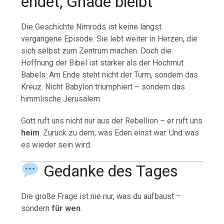
endet, Gnade bleibt
Die Geschichte Nimrods ist keine längst
vergangene Episode. Sie lebt weiter in Herzen, die
sich selbst zum Zentrum machen. Doch die
Hoffnung der Bibel ist stärker als der Hochmut
Babels: Am Ende steht nicht der Turm, sondern das
Kreuz. Nicht Babylon triumphiert – sondern das
himmlische Jerusalem.
Gott ruft uns nicht nur aus der Rebellion – er ruft uns
heim
. Zurück zu dem, was Eden einst war. Und was
es wieder sein wird.
Gedanke des Tages
Die große Frage ist nie nur, was du aufbaust –
sondern
für wen
.