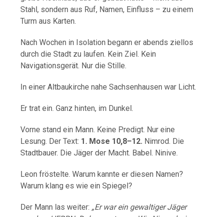
Stahl, sondern aus Ruf, Namen, Einfluss – zu einem
Turm aus Karten.
Nach Wochen in Isolation begann er abends ziellos
durch die Stadt zu laufen. Kein Ziel. Kein
Navigationsgerät. Nur die Stille.
In einer Altbaukirche nahe Sachsenhausen war Licht.
Er trat ein. Ganz hinten, im Dunkel.
Vorne stand ein Mann. Keine Predigt. Nur eine
Lesung. Der Text:
1. Mose 10,8–12.
Nimrod. Die
Stadtbauer. Die Jäger der Macht. Babel. Ninive.
Leon fröstelte. Warum kannte er diesen Namen?
Warum klang es wie ein Spiegel?
Der Mann las weiter:
„Er war ein gewaltiger Jäger