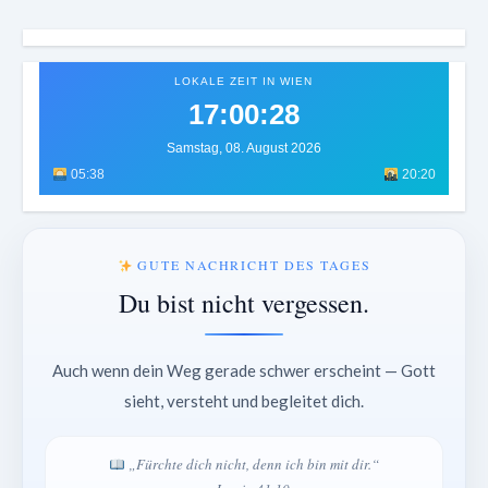
LOKALE ZEIT IN WIEN
17:00:30
Samstag, 08. August 2026
05:38
20:20
GUTE NACHRICHT DES TAGES
Du bist nicht vergessen.
Auch wenn dein Weg gerade schwer erscheint — Gott
sieht, versteht und begleitet dich.
„Fürchte dich nicht, denn ich bin mit dir.“