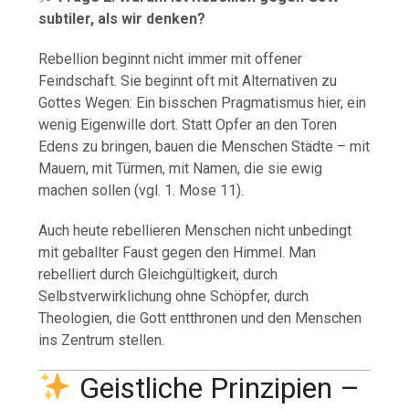
subtiler, als wir denken?
Rebellion beginnt nicht immer mit offener
Feindschaft. Sie beginnt oft mit Alternativen zu
Gottes Wegen: Ein bisschen Pragmatismus hier, ein
wenig Eigenwille dort. Statt Opfer an den Toren
Edens zu bringen, bauen die Menschen Städte – mit
Mauern, mit Türmen, mit Namen, die sie ewig
machen sollen (vgl. 1. Mose 11).
Auch heute rebellieren Menschen nicht unbedingt
mit geballter Faust gegen den Himmel. Man
rebelliert durch Gleichgültigkeit, durch
Selbstverwirklichung ohne Schöpfer, durch
Theologien, die Gott entthronen und den Menschen
ins Zentrum stellen.
Geistliche Prinzipien –