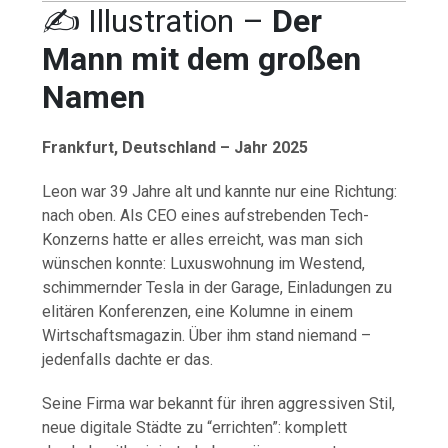
✍️ Illustration –
Der
Mann mit dem großen
Namen
Frankfurt, Deutschland – Jahr 2025
Leon war 39 Jahre alt und kannte nur eine Richtung:
nach oben. Als CEO eines aufstrebenden Tech-
Konzerns hatte er alles erreicht, was man sich
wünschen konnte: Luxuswohnung im Westend,
schimmernder Tesla in der Garage, Einladungen zu
elitären Konferenzen, eine Kolumne in einem
Wirtschaftsmagazin. Über ihm stand niemand –
jedenfalls dachte er das.
Seine Firma war bekannt für ihren aggressiven Stil,
neue digitale Städte zu “errichten”: komplett