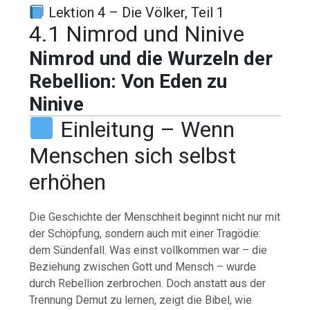
Lektion 4 – Die Völker, Teil 1
4.1 Nimrod und Ninive
Nimrod und die Wurzeln der
Rebellion: Von Eden zu
Ninive
Einleitung – Wenn
Menschen sich selbst
erhöhen
Die Geschichte der Menschheit beginnt nicht nur mit
der Schöpfung, sondern auch mit einer Tragödie:
dem Sündenfall. Was einst vollkommen war – die
Beziehung zwischen Gott und Mensch – wurde
durch Rebellion zerbrochen. Doch anstatt aus der
Trennung Demut zu lernen, zeigt die Bibel, wie