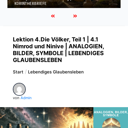
KORINTHERBRIEFE
Lektion 4.Die Völker, Teil 1 | 4.1
Nimrod und Ninive | ANALOGIEN,
BILDER, SYMBOLE | LEBENDIGES
GLAUBENSLEBEN
Start
Lebendiges Glaubensleben
von
Admin