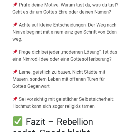
Prüfe deine Motive: Warum tust du, was du tust?
Geht es dir um Gottes Ehre oder deinen Namen?
Achte auf kleine Entscheidungen: Der Weg nach
Ninive beginnt mit einem einzigen Schritt von Eden
weg.
Frage dich bei jeder „modernen Lösung“: Ist das
eine Nimrod-Idee oder eine Gottesoffenbarung?
Lerne, geistlich zu bauen. Nicht Städte mit
Mauern, sondern Leben mit offenen Türen für
Gottes Gegenwart.
Sei vorsichtig mit geistlicher Selbstsicherheit:
Hochmut kann sich sogar religiös tarnen.
Fazit – Rebellion