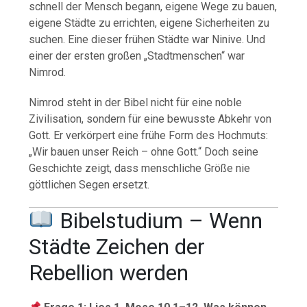
schnell der Mensch begann, eigene Wege zu bauen,
eigene Städte zu errichten, eigene Sicherheiten zu
suchen. Eine dieser frühen Städte war Ninive. Und
einer der ersten großen „Stadtmenschen“ war
Nimrod.
Nimrod steht in der Bibel nicht für eine noble
Zivilisation, sondern für eine bewusste Abkehr von
Gott. Er verkörpert eine frühe Form des Hochmuts:
„Wir bauen unser Reich – ohne Gott.“ Doch seine
Geschichte zeigt, dass menschliche Größe nie
göttlichen Segen ersetzt.
Bibelstudium – Wenn
Städte Zeichen der
Rebellion werden