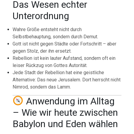
Das Wesen echter
Unterordnung
Wahre Größe entsteht nicht durch
Selbstbehauptung, sondern durch Demut.
Gott ist nicht gegen Städte oder Fortschritt – aber
gegen Stolz, der ihn ersetzt.
Rebellion ist kein lauter Aufstand, sondern oft ein
leiser Rückzug von Gottes Autorität.
Jede Stadt der Rebellion hat eine geistliche
Alternative: Das neue Jerusalem. Dort herrscht nicht
Nimrod, sondern das Lamm.
Anwendung im Alltag
– Wie wir heute zwischen
Babylon und Eden wählen