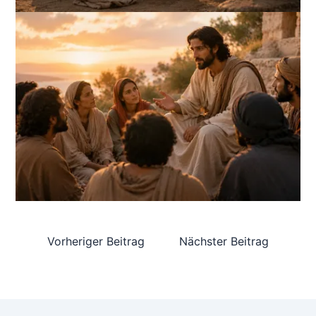
Vorheriger Beitrag
Nächster Beitrag