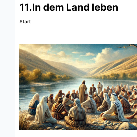
11.In dem Land leben
Start