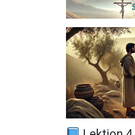
Lektion 4 