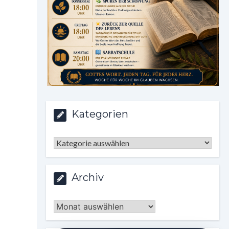
Kategorien
Kategorien
Archiv
Archiv