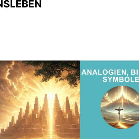
NSLEBEN