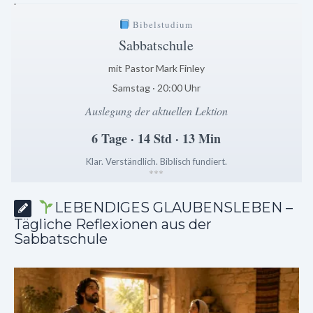
.
Bibelstudium
Sabbatschule
mit Pastor Mark Finley
Samstag · 20:00 Uhr
Auslegung der aktuellen Lektion
6 Tage · 14 Std · 13 Min
Klar. Verständlich. Biblisch fundiert.
*
*
*
LEBENDIGES GLAUBENSLEBEN –
Tägliche Reflexionen aus der
Sabbatschule