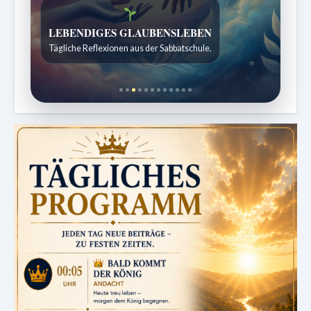
Bibelgeschichten zum Staunen
Kindergeschichten für 7 bis 12 Jahre.