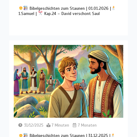
Bibelgeschichten zum Staunen | 01.01.2026 |
1.Samuel |
Kap.24 – David verschont Saul
31/12/2025
7 Minuten
7 Monaten
Bibelgeschichten zum Staunen | 31.12.2025 |