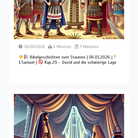
06/01/2026
6 Minuten
7 Monaten
Bibelgeschichten zum Staunen | 06.01.2026 |
1.Samuel |
Kap.29 – David und die schwierige Lage