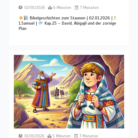
02/01/2026
6 Minuten
7 Monaten
Bibelgeschichten zum Staunen | 02.01.2026 |
1.Samuel |
Kap.25 – David, Abigajil und der zornige
Plan
01/01/2026
5 Minuten
7 Monaten