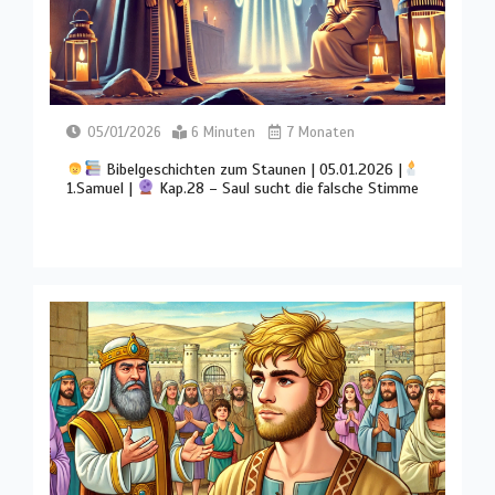
05/01/2026
6 Minuten
7 Monaten
Bibelgeschichten zum Staunen | 05.01.2026 |
1.Samuel |
Kap.28 – Saul sucht die falsche Stimme