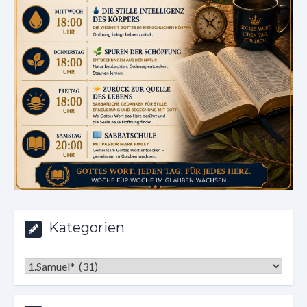
Kategorien
Kategorien