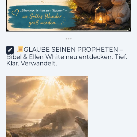
*
*
*
GLAUBE SEINEN PROPHETEN –
Bibel & Ellen White neu entdecken. Tief.
Klar. Verwandelt.