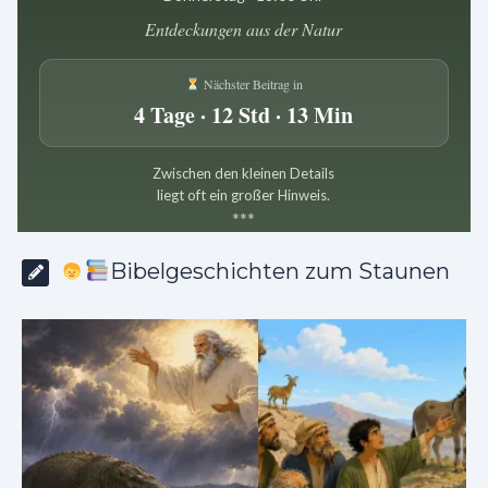
Entdeckungen aus der Natur
Nächster Beitrag in
4 Tage · 12 Std · 13 Min
Zwischen den kleinen Details
liegt oft ein großer Hinweis.
*
*
*
Bibelgeschichten zum Staunen