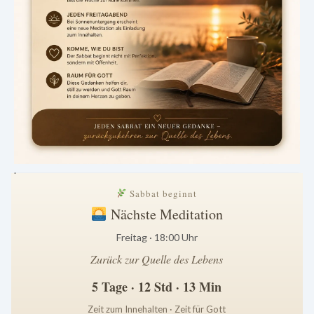
.
Sabbat beginnt
Nächste Meditation
Freitag · 18:00 Uhr
Zurück zur Quelle des Lebens
5 Tage · 12 Std · 13 Min
Zeit zum Innehalten · Zeit für Gott