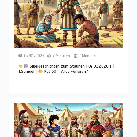
07/01/2026
7 Minuten
7 Monaten
Bibelgeschichten zum Staunen | 07.01.2026 |
1.Samuel |
Kap.30 – Alles verloren?