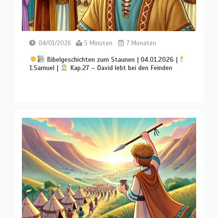
04/01/2026
5 Minuten
7 Monaten
Bibelgeschichten zum Staunen | 04.01.2026 |
1.Samuel |
Kap.27 – David lebt bei den Feinden