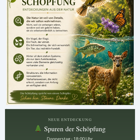
.
NEUE ENTDECKUNG
Spuren der Schöpfung
Donnerstag · 18:00 Uhr