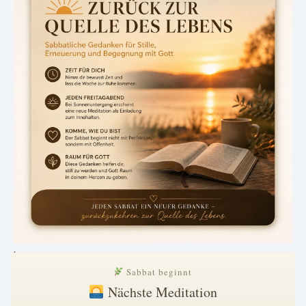
.
Sabbat beginnt
Nächste Meditation