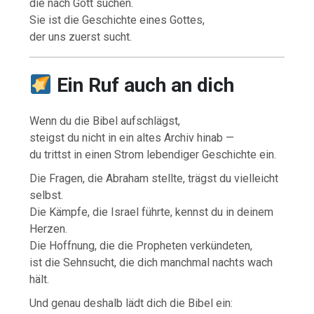
die nach Gott suchen.
Sie ist die Geschichte eines Gottes,
der uns zuerst sucht.
Ein Ruf auch an dich
Wenn du die Bibel aufschlägst,
steigst du nicht in ein altes Archiv hinab —
du trittst in einen Strom lebendiger Geschichte ein.
Die Fragen, die Abraham stellte, trägst du vielleicht
selbst.
Die Kämpfe, die Israel führte, kennst du in deinem
Herzen.
Die Hoffnung, die die Propheten verkündeten,
ist die Sehnsucht, die dich manchmal nachts wach
hält.
Und genau deshalb lädt dich die Bibel ein: