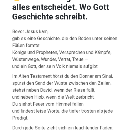
alles entscheidet. Wo Gott
Geschichte schreibt.
Bevor Jesus kam,
gab es eine Geschichte, die den Boden unter seinen
Füßen formte:
Könige und Propheten, Versprechen und Kämpfe,
Wüstenwege, Wunder, Verrat, Treue —
und ein Gott, der sein Volk niemals aufgibt.
Im Alten Testament hörst du den Donner am Sinai,
spürst den Sand der Wüste zwischen den Zeilen,
stehst neben David, wenn der Riese fällt,
und neben Hiob, wenn die Welt zerbricht.
Du siehst Feuer vom Himmel fallen
und findest leise Worte, die tiefer trösten als jede
Predigt.
Durch jede Seite zieht sich ein leuchtender Faden: