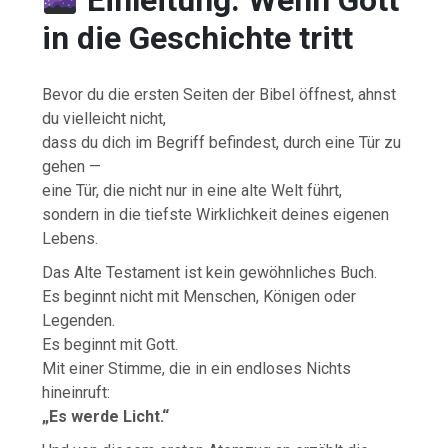
in die Geschichte tritt
Bevor du die ersten Seiten der Bibel öffnest, ahnst
du vielleicht nicht,
dass du dich im Begriff befindest, durch eine Tür zu
gehen —
eine Tür, die nicht nur in eine alte Welt führt,
sondern in die tiefste Wirklichkeit deines eigenen
Lebens.
Das Alte Testament ist kein gewöhnliches Buch.
Es beginnt nicht mit Menschen, Königen oder
Legenden.
Es beginnt mit Gott.
Mit einer Stimme, die in ein endloses Nichts
hineinruft:
„Es werde Licht.“