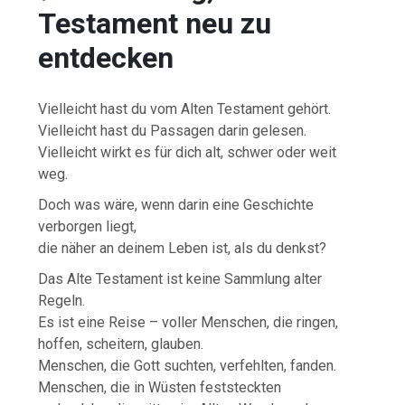
Testament neu zu
entdecken
Vielleicht hast du vom Alten Testament gehört.
Vielleicht hast du Passagen darin gelesen.
Vielleicht wirkt es für dich alt, schwer oder weit
weg.
Doch was wäre, wenn darin eine Geschichte
verborgen liegt,
die näher an deinem Leben ist, als du denkst?
Das Alte Testament ist keine Sammlung alter
Regeln.
Es ist eine Reise – voller Menschen, die ringen,
hoffen, scheitern, glauben.
Menschen, die Gott suchten, verfehlten, fanden.
Menschen, die in Wüsten feststeckten