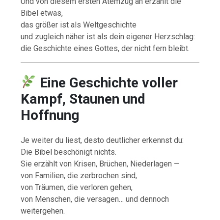
Und von diesem ersten Atemzug an erzählt die
Bibel etwas,
das größer ist als Weltgeschichte
und zugleich näher ist als dein eigener Herzschlag:
die Geschichte eines Gottes, der nicht fern bleibt.
Eine Geschichte voller
Kampf, Staunen und
Hoffnung
Je weiter du liest, desto deutlicher erkennst du:
Die Bibel beschönigt nichts.
Sie erzählt von Krisen, Brüchen, Niederlagen —
von Familien, die zerbrochen sind,
von Träumen, die verloren gehen,
von Menschen, die versagen… und dennoch
weitergehen.