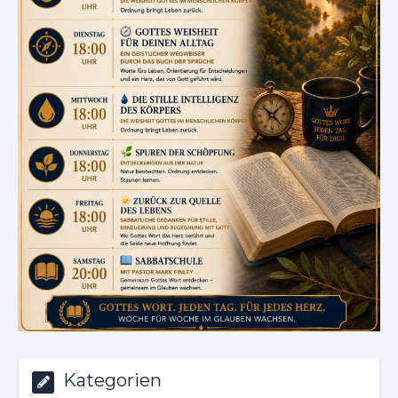
Kategorien