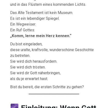
und in das Flüstern eines kommenden Lichts.
Das Alte Testament ist kein Museum.
Es ist ein lebendiger Spiegel.
Ein Wegweiser.
Ein Ruf Gottes:
„Komm, lerne mein Herz kennen.“
Du bist eingeladen,
diese uralte, kraftvolle, wunderschöne Geschichte
zu betreten.
Sie wird dich herausfordern.
Sie wird dich trösten.
Sie wird dir Gott näherbringen,
als du je erwartet hast.
Bist du bereit, die ersten Schritte zu gehen?
═══════════════════
Einleitung: Wenn Gott