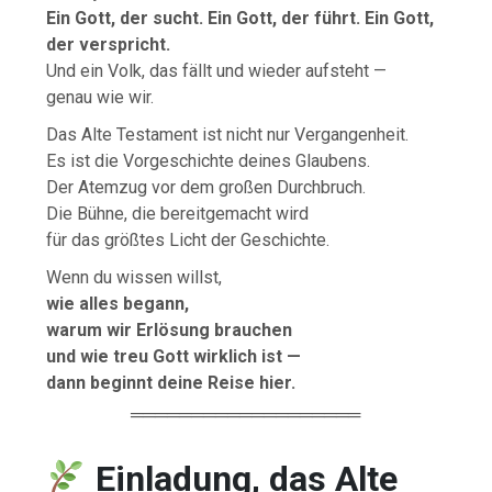
Ein Gott, der sucht. Ein Gott, der führt. Ein Gott,
der verspricht.
Und ein Volk, das fällt und wieder aufsteht —
genau wie wir.
Das Alte Testament ist nicht nur Vergangenheit.
Es ist die Vorgeschichte deines Glaubens.
Der Atemzug vor dem großen Durchbruch.
Die Bühne, die bereitgemacht wird
für das größtes Licht der Geschichte.
Wenn du wissen willst,
wie alles begann,
warum wir Erlösung brauchen
und wie treu Gott wirklich ist —
dann beginnt deine Reise hier.
═══════════════════
Einladung, das Alte