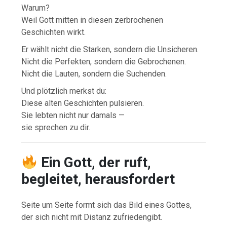
Warum?
Weil Gott mitten in diesen zerbrochenen
Geschichten wirkt.
Er wählt nicht die Starken, sondern die Unsicheren.
Nicht die Perfekten, sondern die Gebrochenen.
Nicht die Lauten, sondern die Suchenden.
Und plötzlich merkst du:
Diese alten Geschichten pulsieren.
Sie lebten nicht nur damals —
sie sprechen zu dir.
Ein Gott, der ruft,
begleitet, herausfordert
Seite um Seite formt sich das Bild eines Gottes,
der sich nicht mit Distanz zufriedengibt.