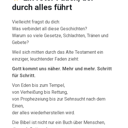
durch alles führt
Vielleicht fragst du dich:
Was verbindet all diese Geschichten?
Warum so viele Gesetze, Schlachten, Tränen und
Gebete?
Weil sich mitten durch das Alte Testament ein
einziger, leuchtender Faden zieht:
Gott kommt uns näher. Mehr und mehr. Schritt
für Schritt.
Von Eden bis zum Tempel,
von Verheißung bis Rettung,
von Prophezeiung bis zur Sehnsucht nach dem
Einen,
der alles wiederherstellen wird.
Die Bibel ist nicht nur ein Buch über Menschen,