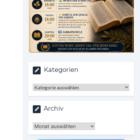
Kategorien
Kategorien
Archiv
Archiv