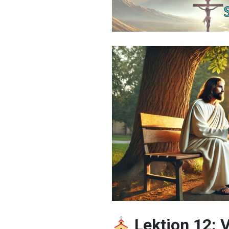
Lektion 12: 