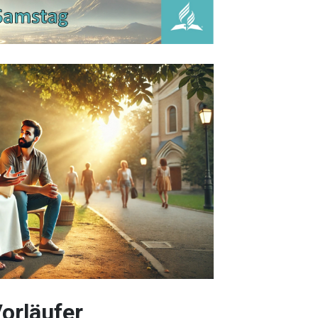
Vorläufer