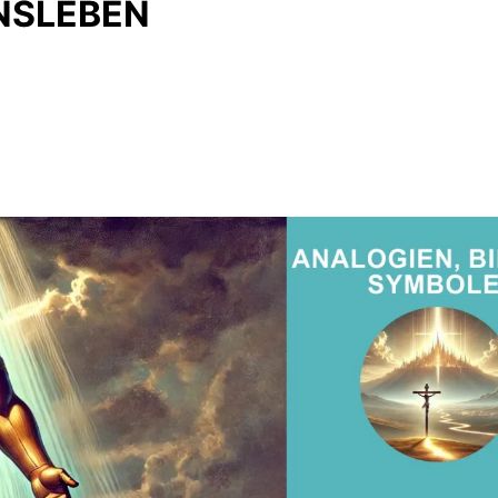
NSLEBEN