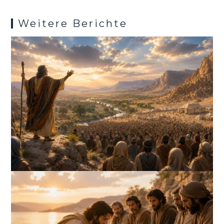
Weitere Berichte