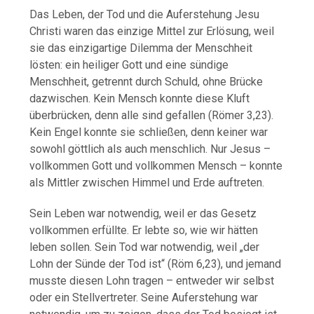
Das Leben, der Tod und die Auferstehung Jesu
Christi waren das einzige Mittel zur Erlösung, weil
sie das einzigartige Dilemma der Menschheit
lösten: ein heiliger Gott und eine sündige
Menschheit, getrennt durch Schuld, ohne Brücke
dazwischen. Kein Mensch konnte diese Kluft
überbrücken, denn alle sind gefallen (Römer 3,23).
Kein Engel konnte sie schließen, denn keiner war
sowohl göttlich als auch menschlich. Nur Jesus –
vollkommen Gott und vollkommen Mensch – konnte
als Mittler zwischen Himmel und Erde auftreten.
Sein Leben war notwendig, weil er das Gesetz
vollkommen erfüllte. Er lebte so, wie wir hätten
leben sollen. Sein Tod war notwendig, weil „der
Lohn der Sünde der Tod ist“ (Röm 6,23), und jemand
musste diesen Lohn tragen – entweder wir selbst
oder ein Stellvertreter. Seine Auferstehung war