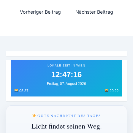
Vorheriger Beitrag
Nächster Beitrag
LOKALE ZEIT IN WIEN
12:47:19
Freitag, 07. August 2026
05:37
20:22
GUTE NACHRICHT DES TAGES
Licht findet seinen Weg.