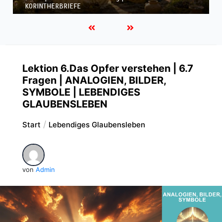
KORINTHERBRIEFE
Lektion 6.Das Opfer verstehen | 6.7
Fragen | ANALOGIEN, BILDER,
SYMBOLE | LEBENDIGES
GLAUBENSLEBEN
Start
Lebendiges Glaubensleben
von
Admin