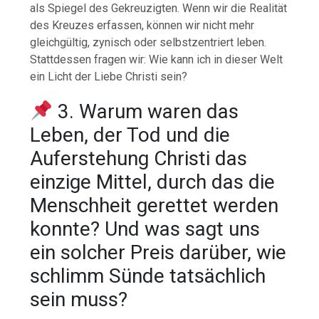
als Spiegel des Gekreuzigten. Wenn wir die Realität
des Kreuzes erfassen, können wir nicht mehr
gleichgültig, zynisch oder selbstzentriert leben.
Stattdessen fragen wir: Wie kann ich in dieser Welt
ein Licht der Liebe Christi sein?
3. Warum waren das
Leben, der Tod und die
Auferstehung Christi das
einzige Mittel, durch das die
Menschheit gerettet werden
konnte? Und was sagt uns
ein solcher Preis darüber, wie
schlimm Sünde tatsächlich
sein muss?