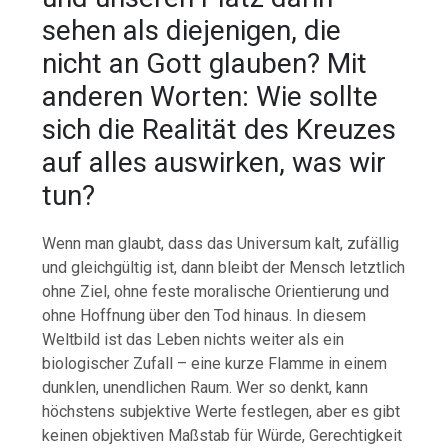
sehen als diejenigen, die
nicht an Gott glauben? Mit
anderen Worten: Wie sollte
sich die Realität des Kreuzes
auf alles auswirken, was wir
tun?
Wenn man glaubt, dass das Universum kalt, zufällig
und gleichgültig ist, dann bleibt der Mensch letztlich
ohne Ziel, ohne feste moralische Orientierung und
ohne Hoffnung über den Tod hinaus. In diesem
Weltbild ist das Leben nichts weiter als ein
biologischer Zufall – eine kurze Flamme in einem
dunklen, unendlichen Raum. Wer so denkt, kann
höchstens subjektive Werte festlegen, aber es gibt
keinen objektiven Maßstab für Würde, Gerechtigkeit