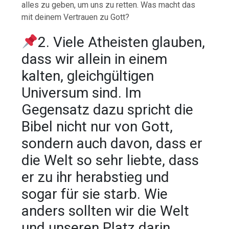
alles zu geben, um uns zu retten. Was macht das
mit deinem Vertrauen zu Gott?
2. Viele Atheisten glauben,
dass wir allein in einem
kalten, gleichgültigen
Universum sind. Im
Gegensatz dazu spricht die
Bibel nicht nur von Gott,
sondern auch davon, dass er
die Welt so sehr liebte, dass
er zu ihr herabstieg und
sogar für sie starb. Wie
anders sollten wir die Welt
und unseren Platz darin