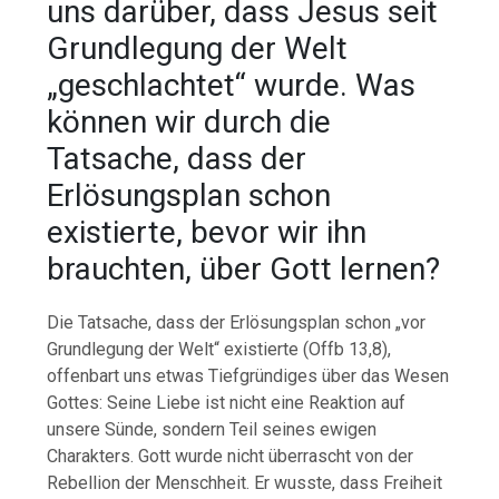
uns darüber, dass Jesus seit
Grundlegung der Welt
„geschlachtet“ wurde. Was
können wir durch die
Tatsache, dass der
Erlösungsplan schon
existierte, bevor wir ihn
brauchten, über Gott lernen?
Die Tatsache, dass der Erlösungsplan schon „vor
Grundlegung der Welt“ existierte (Offb 13,8),
offenbart uns etwas Tiefgründiges über das Wesen
Gottes: Seine Liebe ist nicht eine Reaktion auf
unsere Sünde, sondern Teil seines ewigen
Charakters. Gott wurde nicht überrascht von der
Rebellion der Menschheit. Er wusste, dass Freiheit