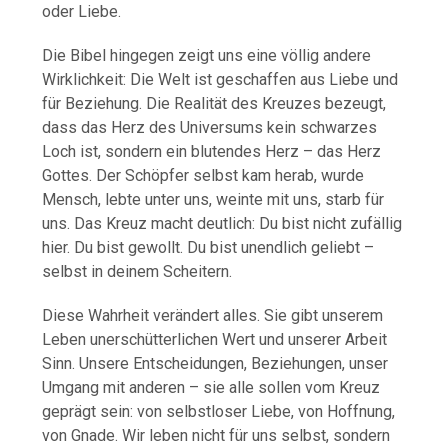
oder Liebe.
Die Bibel hingegen zeigt uns eine völlig andere
Wirklichkeit: Die Welt ist geschaffen aus Liebe und
für Beziehung. Die Realität des Kreuzes bezeugt,
dass das Herz des Universums kein schwarzes
Loch ist, sondern ein blutendes Herz – das Herz
Gottes. Der Schöpfer selbst kam herab, wurde
Mensch, lebte unter uns, weinte mit uns, starb für
uns. Das Kreuz macht deutlich: Du bist nicht zufällig
hier. Du bist gewollt. Du bist unendlich geliebt –
selbst in deinem Scheitern.
Diese Wahrheit verändert alles. Sie gibt unserem
Leben unerschütterlichen Wert und unserer Arbeit
Sinn. Unsere Entscheidungen, Beziehungen, unser
Umgang mit anderen – sie alle sollen vom Kreuz
geprägt sein: von selbstloser Liebe, von Hoffnung,
von Gnade. Wir leben nicht für uns selbst, sondern