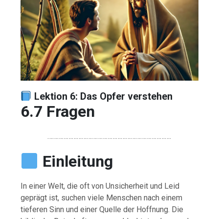
Lektion 6: Das Opfer verstehen
6.7 Fragen
………………………………………………………………….
Einleitung
In
einer
Welt,
die
oft
von
Unsicherheit
und
Leid
geprägt
ist,
suchen
viele
Menschen
nach
einem
tieferen
Sinn
und
einer
Quelle
der
Hoffnung.
Die