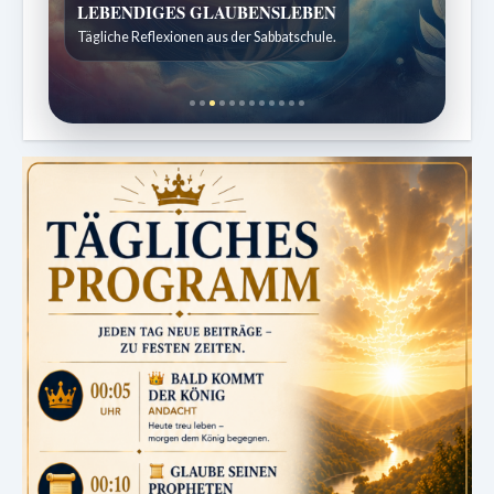
Bibelgeschichten zum Staunen
Kindergeschichten für 7 bis 12 Jahre.