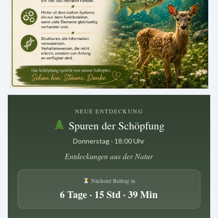
.
NEUE ENTDECKUNG
Spuren der Schöpfung
Donnerstag · 18:00 Uhr
Entdeckungen aus der Natur
Nächster Beitrag in
6 Tage · 15 Std · 39 Min