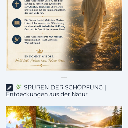
*
*
*
SPUREN DER SCHÖPFUNG |
Entdeckungen aus der Natur