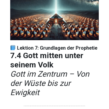
Lektion 7: Grundlagen der Prophetie
7.4 Gott mitten unter
seinem Volk
Gott im Zentrum – Von
der Wüste bis zur
Ewigkeit
………………………………………………………………….