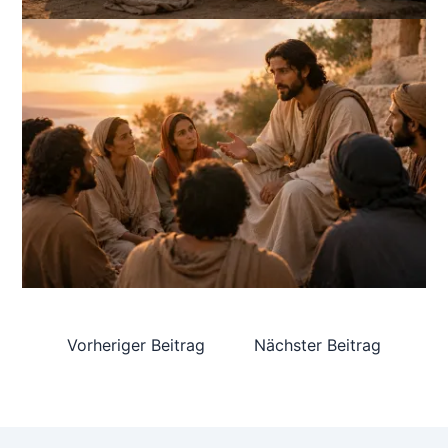
Vorheriger Beitrag
Nächster Beitrag