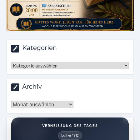
Kategorien
Kategorien
Archiv
Archiv
VERHEISSUNG DES TAGES
Luther 1912