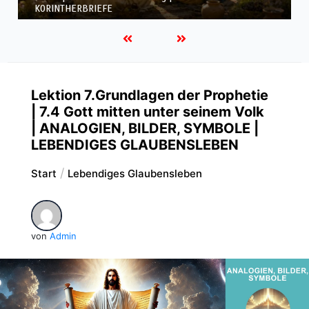
KORINTHERBRIEFE
Lektion 7.Grundlagen der Prophetie
| 7.4 Gott mitten unter seinem Volk
| ANALOGIEN, BILDER, SYMBOLE |
LEBENDIGES GLAUBENSLEBEN
Start
Lebendiges Glaubensleben
von
Admin