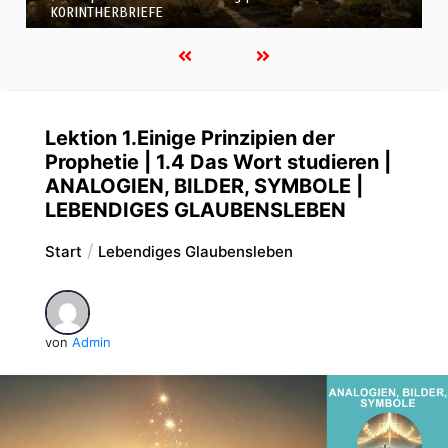
KORINTHERBRIEFE
Lektion 1.Einige Prinzipien der
Prophetie | 1.4 Das Wort studieren |
ANALOGIEN, BILDER, SYMBOLE |
LEBENDIGES GLAUBENSLEBEN
Start
Lebendiges Glaubensleben
von
Admin