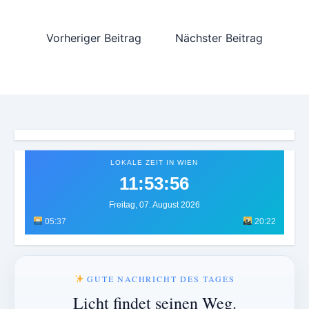
Vorheriger Beitrag
Nächster Beitrag
LOKALE ZEIT IN WIEN
11:53:59
Freitag, 07. August 2026
05:37
20:22
GUTE NACHRICHT DES TAGES
Licht findet seinen Weg.