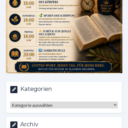
Kategorien
Kategorien
Archiv