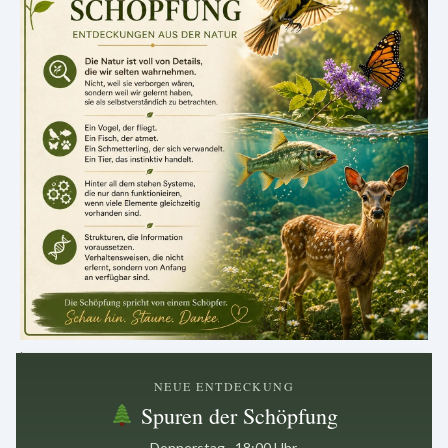
.
NEUE ENTDECKUNG
Spuren der Schöpfung
Donnerstag · 18:00 Uhr