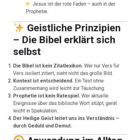
Jesus ist der rote Faden – auch in der
Prophetie.
Geistliche Prinzipien
– Die Bibel erklärt sich
selbst
Die Bibel ist kein Zitatlexikon.
Wer nur Vers für
Vers isoliert zitiert, sieht nicht das große Bild.
Kontext ist entscheidend.
Ein Text ohne
Zusammenhang wird leicht zur Täuschung.
Prophetie ist kein Ratespiel.
Wer aktuelle
Ereignisse über das biblische Wort stülpt, gerät
leicht in Spekulation.
Der Heilige Geist leitet uns ins Verständnis –
durch Geduld und Demut.