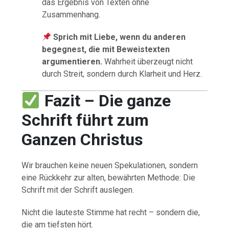
das Ergebnis von Texten ohne
Zusammenhang.
Sprich mit Liebe, wenn du anderen
begegnest, die mit Beweistexten
argumentieren.
Wahrheit überzeugt nicht
durch Streit, sondern durch Klarheit und Herz.
Fazit – Die ganze
Schrift führt zum
Ganzen Christus
Wir brauchen keine neuen Spekulationen, sondern
eine Rückkehr zur alten, bewährten Methode: Die
Schrift mit der Schrift auslegen.
Nicht die lauteste Stimme hat recht – sondern die,
die am tiefsten hört.