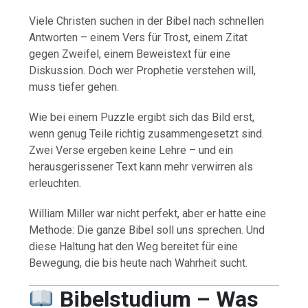
Viele Christen suchen in der Bibel nach schnellen
Antworten – einem Vers für Trost, einem Zitat
gegen Zweifel, einem Beweistext für eine
Diskussion. Doch wer Prophetie verstehen will,
muss tiefer gehen.
Wie bei einem Puzzle ergibt sich das Bild erst,
wenn genug Teile richtig zusammengesetzt sind.
Zwei Verse ergeben keine Lehre – und ein
herausgerissener Text kann mehr verwirren als
erleuchten.
William Miller war nicht perfekt, aber er hatte eine
Methode: Die ganze Bibel soll uns sprechen. Und
diese Haltung hat den Weg bereitet für eine
Bewegung, die bis heute nach Wahrheit sucht.
Bibelstudium – Was