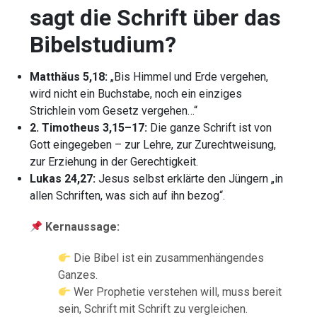
sagt die Schrift über das
Bibelstudium?
Matthäus 5,18:
„Bis Himmel und Erde vergehen,
wird nicht ein Buchstabe, noch ein einziges
Strichlein vom Gesetz vergehen…“
2. Timotheus 3,15–17:
Die ganze Schrift ist von
Gott eingegeben – zur Lehre, zur Zurechtweisung,
zur Erziehung in der Gerechtigkeit.
Lukas 24,27:
Jesus selbst erklärte den Jüngern „in
allen Schriften, was sich auf ihn bezog“.
Kernaussage:
Die Bibel ist ein zusammenhängendes
Ganzes.
Wer Prophetie verstehen will, muss bereit
sein, Schrift mit Schrift zu vergleichen.