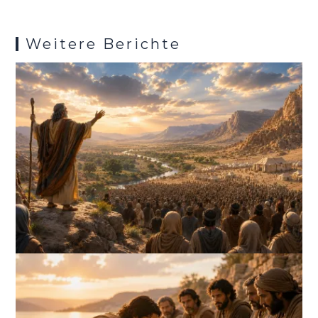
Weitere Berichte