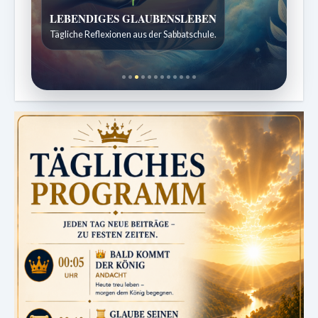
Bibelgeschichten zum Staunen
Kindergeschichten für 7 bis 12 Jahre.