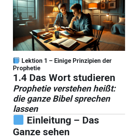
Lektion 1 – Einige Prinzipien der
Prophetie
1.4 Das Wort studieren
Prophetie verstehen heißt:
die ganze Bibel sprechen
lassen
Einleitung – Das
Ganze sehen