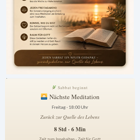
.
Sabbat beginnt
Nächste Meditation
Freitag · 18:00 Uhr
Zurück zur Quelle des Lebens
8 Std · 6 Min
Zeit zum Innehalten · Zeit für Gott