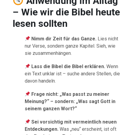
Anwendung im Alltag
– Wie wir die Bibel heute
lesen sollten
Nimm dir Zeit für das Ganze.
Lies nicht
nur Verse, sondern ganze Kapitel. Sieh, wie
sie zusammenhängen.
Lass die Bibel die Bibel erklären.
Wenn
ein Text unklar ist – suche andere Stellen, die
davon handeln.
Frage nicht: „Was passt zu meiner
Meinung?“ – sondern: „Was sagt Gott in
seinem ganzen Wort?“
Sei vorsichtig mit vermeintlich neuen
Entdeckungen.
Was „neu“ erscheint, ist oft