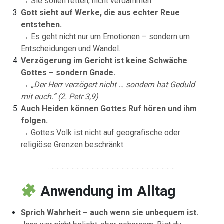
→ Sie sollen retten, nicht verdammen.
Gott sieht auf Werke, die aus echter Reue
entstehen.
→ Es geht nicht nur um Emotionen – sondern um
Entscheidungen und Wandel.
Verzögerung im Gericht ist keine Schwäche
Gottes – sondern Gnade.
→
„Der Herr verzögert nicht … sondern hat Geduld
mit euch.“ (2. Petr 3,9)
Auch Heiden können Gottes Ruf hören und ihm
folgen.
→ Gottes Volk ist nicht auf geografische oder
religiöse Grenzen beschränkt.
………………………………………………………………….
Anwendung
im
Alltag
Sprich Wahrheit – auch wenn sie unbequem ist.