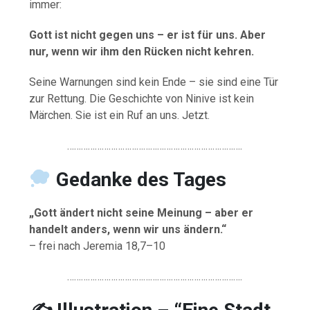
immer:
Gott ist nicht gegen uns – er ist für uns. Aber
nur, wenn wir ihm den Rücken nicht kehren.
Seine Warnungen sind kein Ende – sie sind eine Tür
zur Rettung. Die Geschichte von Ninive ist kein
Märchen. Sie ist ein Ruf an uns. Jetzt.
………………………………………………………………….
Gedanke
des
Tages
„Gott ändert nicht seine Meinung – aber er
handelt anders, wenn wir uns ändern.“
– frei nach Jeremia 18,7–10
………………………………………………………………….