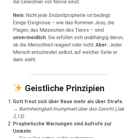
die Einwohner von Ninive einst.
Nein:
Nicht jede Endzeitprophetie ist bedingt.
Einige Ereignisse – wie das Kommen Jesu, die
Plagen, das Malzeichen des Tieres – sind
unvermeidlich
. Sie erfüllen sich unabhängig davon,
ob die Menschheit reagiert oder nicht.
Aber:
Jeder
Mensch entscheidet selbst, auf welcher Seite er
dann steht.
………………………………………………………………….
Geistliche
Prinzipien
Gott freut sich über Reue mehr als über Strafe.
→
Barmherzigkeit triumphiert über das Gericht (Jak
2,13)
Prophetische Warnungen sind Aufrufe zur
Umkehr.