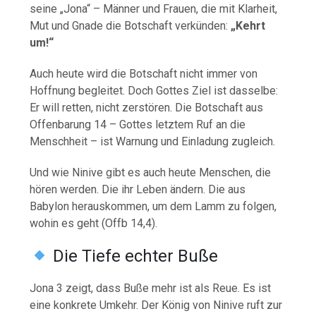
seine „Jona“ – Männer und Frauen, die mit Klarheit,
Mut und Gnade die Botschaft verkünden:
„Kehrt
um!“
Auch heute wird die Botschaft nicht immer von
Hoffnung begleitet. Doch Gottes Ziel ist dasselbe:
Er will retten, nicht zerstören. Die Botschaft aus
Offenbarung 14 – Gottes letztem Ruf an die
Menschheit – ist Warnung und Einladung zugleich.
Und wie Ninive gibt es auch heute Menschen, die
hören werden. Die ihr Leben ändern. Die aus
Babylon herauskommen, um dem Lamm zu folgen,
wohin es geht (Offb 14,4).
Die Tiefe echter Buße
Jona 3 zeigt, dass Buße mehr ist als Reue. Es ist
eine konkrete Umkehr. Der König von Ninive ruft zur