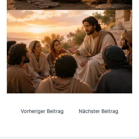
Vorheriger Beitrag
Nächster Beitrag