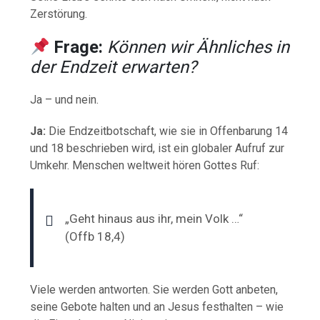
Zerstörung.
Frage:
Können wir Ähnliches in
der Endzeit erwarten?
Ja – und nein.
Ja:
Die Endzeitbotschaft, wie sie in Offenbarung 14
und 18 beschrieben wird, ist ein globaler Aufruf zur
Umkehr. Menschen weltweit hören Gottes Ruf:
„Geht hinaus aus ihr, mein Volk …“
(Offb 18,4)
Viele werden antworten. Sie werden Gott anbeten,
seine Gebote halten und an Jesus festhalten – wie