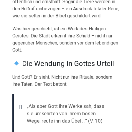
öffentlich und ernsthaft. Sogar die Tiere werden in
den Bußruf einbezogen – ein Ausdruck totaler Reue,
wie sie selten in der Bibel geschildert wird.
Was hier geschieht, ist ein Werk des Heiligen
Geistes. Die Stadt erkennt ihre Schuld – nicht nur
gegenüber Menschen, sondern vor dem lebendigen
Gott.
Die Wendung in Gottes Urteil
Und Gott? Er sieht. Nicht nur ihre Rituale, sondern
ihre Taten. Der Text betont:
„Als aber Gott ihre Werke sah, dass
sie umkehrten von ihrem bösen
Wege, reute ihn das Übel …“ (V. 10)