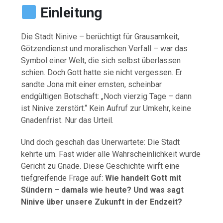
Einleitung
Die Stadt Ninive – berüchtigt für Grausamkeit,
Götzendienst und moralischen Verfall – war das
Symbol einer Welt, die sich selbst überlassen
schien. Doch Gott hatte sie nicht vergessen. Er
sandte Jona mit einer ernsten, scheinbar
endgültigen Botschaft: „Noch vierzig Tage – dann
ist Ninive zerstört.“ Kein Aufruf zur Umkehr, keine
Gnadenfrist. Nur das Urteil.
Und doch geschah das Unerwartete: Die Stadt
kehrte um. Fast wider alle Wahrscheinlichkeit wurde
Gericht zu Gnade. Diese Geschichte wirft eine
tiefgreifende Frage auf:
Wie handelt Gott mit
Sündern – damals wie heute? Und was sagt
Ninive über unsere Zukunft in der Endzeit?