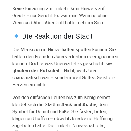
Keine Einladung zur Umkehr, kein Hinweis auf
Gnade – nur Gericht. Es war eine Warnung ohne
Wenn und Aber. Aber Gott hatte mehr im Sinn.
Die Reaktion der Stadt
Die Menschen in Ninive hätten spotten können. Sie
hätten den Fremden Jona vertreiben oder ignorieren
können. Doch etwas Unerwartetes geschieht:
sie
glauben der Botschaft
. Nicht, weil Jona
charismatisch war – sondern weil Gottes Geist die
Herzen erreichte.
Von den einfachen Leuten bis zum König selbst
kleidet sich die Stadt in
Sack und Asche
, dem
Symbol für Demut und Buße. Sie fasten, beten,
klagen und hoffen – obwohl Jona keine Hoffnung
angeboten hatte. Die Umkehr Ninives ist total,