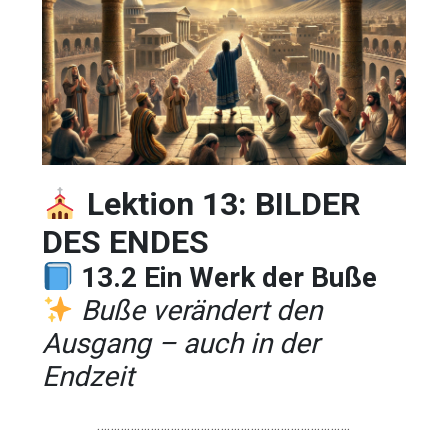
Lektion 13: BILDER
DES ENDES
13.2 Ein Werk der Buße
Buße verändert den
Ausgang – auch in der
Endzeit
………………………………………………………………….