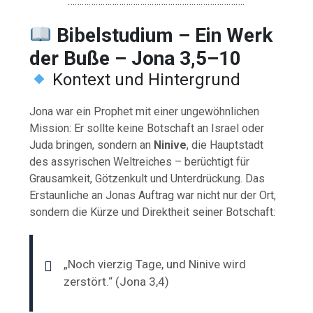
………………………………………………………………….
Bibelstudium – Ein Werk
der Buße – Jona 3,5–10
Kontext und Hintergrund
Jona war ein Prophet mit einer ungewöhnlichen
Mission: Er sollte keine Botschaft an Israel oder
Juda bringen, sondern an
Ninive
, die Hauptstadt
des assyrischen Weltreiches – berüchtigt für
Grausamkeit, Götzenkult und Unterdrückung. Das
Erstaunliche an Jonas Auftrag war nicht nur der Ort,
sondern die Kürze und Direktheit seiner Botschaft:
„Noch vierzig Tage, und Ninive wird
zerstört.“ (Jona 3,4)