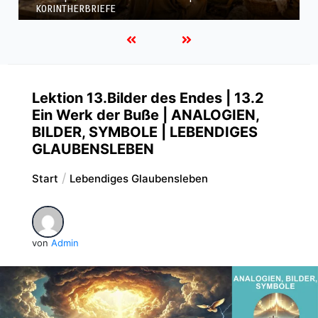
KORINTHERBRIEFE
Lektion 13.Bilder des Endes | 13.2
Ein Werk der Buße | ANALOGIEN,
BILDER, SYMBOLE | LEBENDIGES
GLAUBENSLEBEN
Start
Lebendiges Glaubensleben
von
Admin