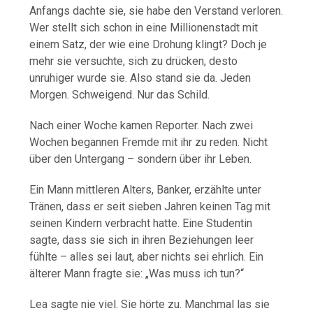
Anfangs dachte sie, sie habe den Verstand verloren.
Wer stellt sich schon in eine Millionenstadt mit
einem Satz, der wie eine Drohung klingt? Doch je
mehr sie versuchte, sich zu drücken, desto
unruhiger wurde sie. Also stand sie da. Jeden
Morgen. Schweigend. Nur das Schild.
Nach einer Woche kamen Reporter. Nach zwei
Wochen begannen Fremde mit ihr zu reden. Nicht
über den Untergang – sondern über ihr Leben.
Ein Mann mittleren Alters, Banker, erzählte unter
Tränen, dass er seit sieben Jahren keinen Tag mit
seinen Kindern verbracht hatte. Eine Studentin
sagte, dass sie sich in ihren Beziehungen leer
fühlte – alles sei laut, aber nichts sei ehrlich. Ein
älterer Mann fragte sie: „Was muss ich tun?“
Lea sagte nie viel. Sie hörte zu. Manchmal las sie