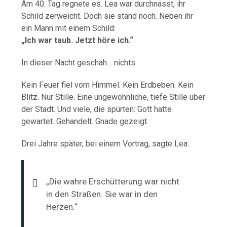
Am 40. Tag regnete es. Lea war durchnässt, ihr
Schild zerweicht. Doch sie stand noch. Neben ihr
ein Mann mit einem Schild:
„Ich war taub. Jetzt höre ich.“
In dieser Nacht geschah… nichts.
Kein Feuer fiel vom Himmel. Kein Erdbeben. Kein
Blitz. Nur Stille. Eine ungewöhnliche, tiefe Stille über
der Stadt. Und viele, die spürten: Gott hatte
gewartet. Gehandelt. Gnade gezeigt.
Drei Jahre später, bei einem Vortrag, sagte Lea:
„Die wahre Erschütterung war nicht
in den Straßen. Sie war in den
Herzen.“