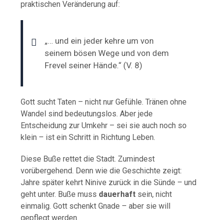
praktischen Veränderung auf:
„… und ein jeder kehre um von
seinem bösen Wege und von dem
Frevel seiner Hände.“ (V. 8)
Gott sucht Taten – nicht nur Gefühle. Tränen ohne
Wandel sind bedeutungslos. Aber jede
Entscheidung zur Umkehr – sei sie auch noch so
klein – ist ein Schritt in Richtung Leben.
Diese Buße rettet die Stadt. Zumindest
vorübergehend. Denn wie die Geschichte zeigt:
Jahre später kehrt Ninive zurück in die Sünde – und
geht unter. Buße muss
dauerhaft
sein, nicht
einmalig. Gott schenkt Gnade – aber sie will
gepflegt werden.