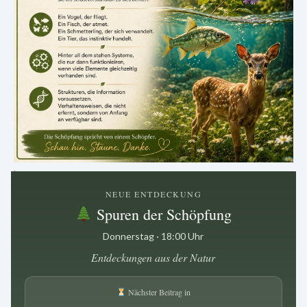
.
NEUE ENTDECKUNG
Spuren der Schöpfung
Donnerstag · 18:00 Uhr
Entdeckungen aus der Natur
Nächster Beitrag in