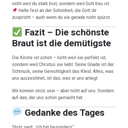
nicht weil du stark bist, sondern weil Gott treu ist.
Halte fest an der Schönheit, die Gott dir
zuspricht – auch wenn du sie gerade nicht spürst.
Fazit – Die schönste
Braut ist die demütigste
Die Kirche ist schön – nicht weil sie perfekt ist,
sondern weil Christus sie liebt. Seine Gnade ist der
Schmuck, seine Gerechtigkeit das Kleid. Alles, was
uns auszeichnet, ist das, was er uns anlegt.
Wir können stolz sein – aber nicht auf uns. Sondern
auf den, der uns schön gemacht hat.
Gedanke des Tages
Stolz sagt: „Ich bin besonders.“