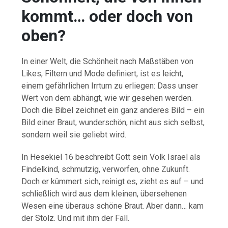
kommt… oder doch von
oben?
In einer Welt, die Schönheit nach Maßstäben von
Likes, Filtern und Mode definiert, ist es leicht,
einem gefährlichen Irrtum zu erliegen: Dass unser
Wert von dem abhängt, wie wir gesehen werden.
Doch die Bibel zeichnet ein ganz anderes Bild – ein
Bild einer Braut, wunderschön, nicht aus sich selbst,
sondern weil sie geliebt wird.
In Hesekiel 16 beschreibt Gott sein Volk Israel als
Findelkind, schmutzig, verworfen, ohne Zukunft.
Doch er kümmert sich, reinigt es, zieht es auf – und
schließlich wird aus dem kleinen, übersehenen
Wesen eine überaus schöne Braut. Aber dann… kam
der Stolz. Und mit ihm der Fall.