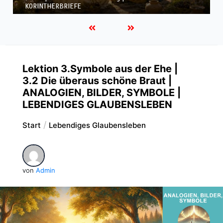
KORINTHERBRIEFE
Lektion 3.Symbole aus der Ehe |
3.2 Die überaus schöne Braut |
ANALOGIEN, BILDER, SYMBOLE |
LEBENDIGES GLAUBENSLEBEN
Start
Lebendiges Glaubensleben
von
Admin