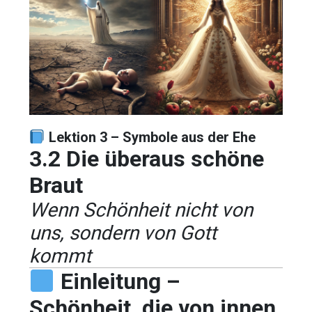
Lektion 3 – Symbole aus der Ehe
3.2 Die überaus schöne
Braut
Wenn Schönheit nicht von
uns, sondern von Gott
kommt
Einleitung –
Schönheit, die von innen