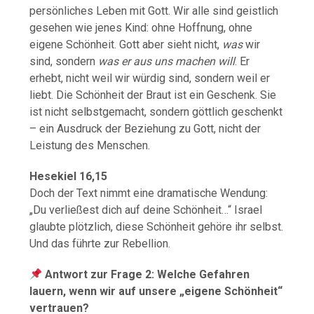
persönliches Leben mit Gott. Wir alle sind geistlich
gesehen wie jenes Kind: ohne Hoffnung, ohne
eigene Schönheit. Gott aber sieht nicht,
was
wir
sind, sondern
was er aus uns machen will
. Er
erhebt, nicht weil wir würdig sind, sondern weil er
liebt. Die Schönheit der Braut ist ein Geschenk. Sie
ist nicht selbstgemacht, sondern göttlich geschenkt
– ein Ausdruck der Beziehung zu Gott, nicht der
Leistung des Menschen.
Hesekiel 16,15
Doch der Text nimmt eine dramatische Wendung:
„Du verließest dich auf deine Schönheit…“ Israel
glaubte plötzlich, diese Schönheit gehöre ihr selbst.
Und das führte zur Rebellion.
Antwort zur Frage 2: Welche Gefahren
lauern, wenn wir auf unsere „eigene Schönheit“
vertrauen?