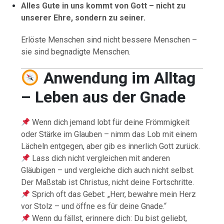
Alles Gute in uns kommt von Gott – nicht zu
unserer Ehre, sondern zu seiner.
Erlöste Menschen sind nicht bessere Menschen –
sie sind begnadigte Menschen.
Anwendung im Alltag
– Leben aus der Gnade
Wenn dich jemand lobt für deine Frömmigkeit
oder Stärke im Glauben – nimm das Lob mit einem
Lächeln entgegen, aber gib es innerlich Gott zurück.
Lass dich nicht vergleichen mit anderen
Gläubigen – und vergleiche dich auch nicht selbst.
Der Maßstab ist Christus, nicht deine Fortschritte.
Sprich oft das Gebet: „Herr, bewahre mein Herz
vor Stolz – und öffne es für deine Gnade.“
Wenn du fällst, erinnere dich: Du bist geliebt,