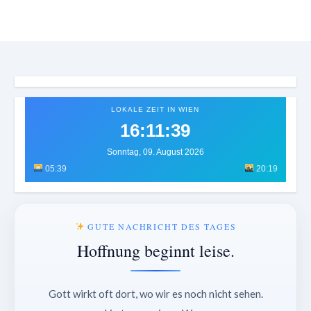
LOKALE ZEIT IN WIEN
16:11:42
Sonntag, 09. August 2026
05:39
20:19
GUTE NACHRICHT DES TAGES
Hoffnung beginnt leise.
Gott wirkt oft dort, wo wir es noch nicht sehen.