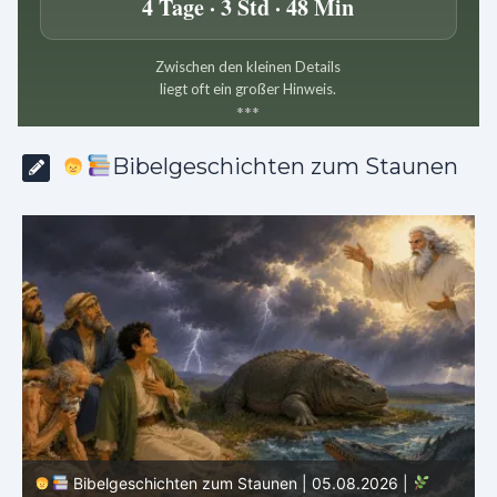
4 Tage · 3 Std · 48 Min
Zwischen den kleinen Details
liegt oft ein großer Hinweis.
*
*
*
Bibelgeschichten zum Staunen
Bibelgeschichten zum Staunen | 04.08.2026 |