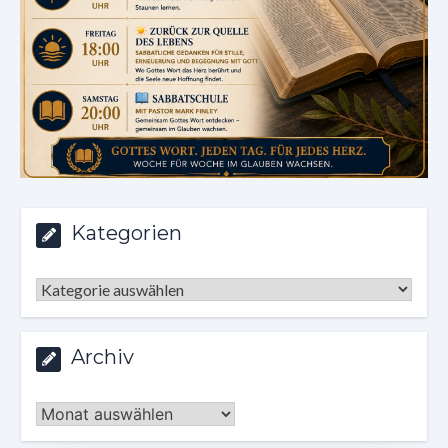
Kategorien
Kategorien
Archiv
Archiv