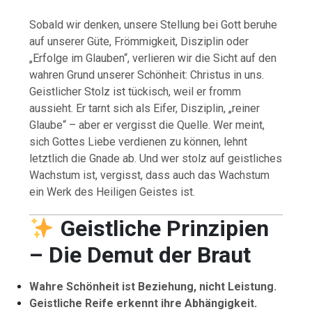
Sobald wir denken, unsere Stellung bei Gott beruhe
auf unserer Güte, Frömmigkeit, Disziplin oder
„Erfolge im Glauben“, verlieren wir die Sicht auf den
wahren Grund unserer Schönheit: Christus in uns.
Geistlicher Stolz ist tückisch, weil er fromm
aussieht. Er tarnt sich als Eifer, Disziplin, „reiner
Glaube“ – aber er vergisst die Quelle. Wer meint,
sich Gottes Liebe verdienen zu können, lehnt
letztlich die Gnade ab. Und wer stolz auf geistliches
Wachstum ist, vergisst, dass auch das Wachstum
ein Werk des Heiligen Geistes ist.
Geistliche Prinzipien
– Die Demut der Braut
Wahre Schönheit ist Beziehung, nicht Leistung.
Geistliche Reife erkennt ihre Abhängigkeit.