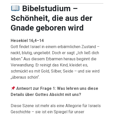
Bibelstudium –
Schönheit, die aus der
Gnade geboren wird
Hesekiel 16,4–14
Gott findet Israel in einem erbärmlichen Zustand –
nackt, blutig, ungeliebt. Doch er sagt: „Ich ließ dich
leben.“ Aus diesem Erbarmen heraus beginnt die
Verwandlung. Er reinigt das Kind, kleidet es,
schmückt es mit Gold, Silber, Seide – und sie wird
„überaus schön“.
Antwort zur Frage 1: Was lehren uns diese
Details über Gottes Absicht mit uns?
Diese Szene ist mehr als eine Allegorie für Israels
Geschichte – sie ist ein Spiegel für unser