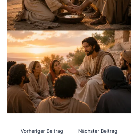
Vorheriger Beitrag
Nächster Beitrag