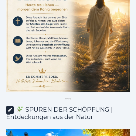
*
*
*
SPUREN DER SCHÖPFUNG |
Entdeckungen aus der Natur