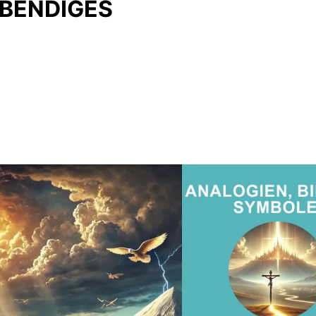
EBENDIGES