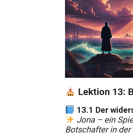
Lektion 13:
13.1 Der wider
Jona – ein Spie
Botschafter in der