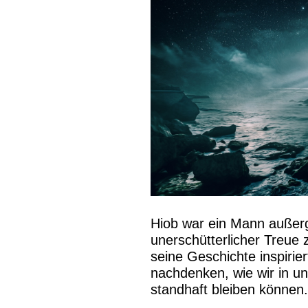
Hiob war ein Mann außer
unerschütterlicher Treue 
seine Geschichte inspirie
nachdenken, wie wir in u
standhaft bleiben können.