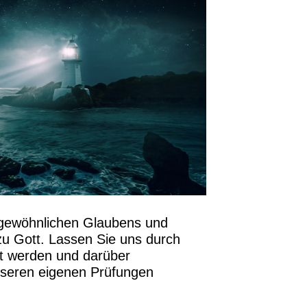
gewöhnlichen Glaubens und
zu Gott. Lassen Sie uns durch
rt werden und darüber
nseren eigenen Prüfungen