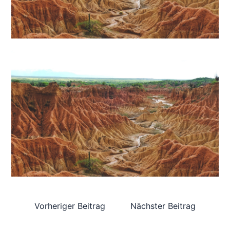
Vorheriger Beitrag
Nächster Beitrag