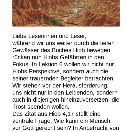
Liebe Leserinnen und Leser,
während wir uns weiter durch die tiefen
Gewässer des Buches Hiob bewegen,
rücken nun Hiobs Gefährten in den
Fokus. In Lektion 6 wollen wir nicht nur
Hiobs Perspektive, sondern auch die
seiner trauernden Begleiter betrachten.
Wir stehen vor der Herausforderung,
uns nicht nur in den Leidenden, sondern
auch in diejenigen hineinzuversetzen, die
Trost spenden wollen.
Das Zitat aus Hiob 4,17 stellt eine
zentrale Frage: Wie kann ein Mensch
vor Gott gerecht sein? In Anbetracht von