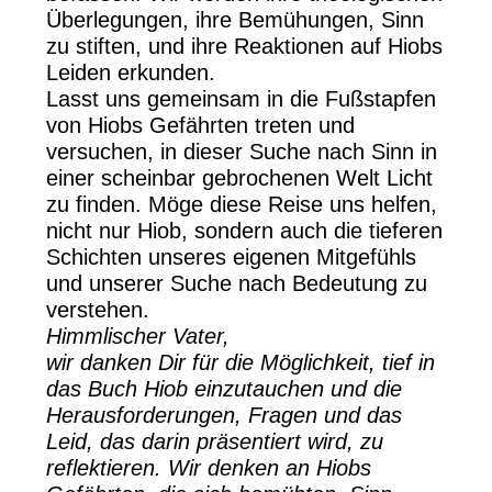
Überlegungen, ihre Bemühungen, Sinn
zu stiften, und ihre Reaktionen auf Hiobs
Leiden erkunden.
Lasst uns gemeinsam in die Fußstapfen
von Hiobs Gefährten treten und
versuchen, in dieser Suche nach Sinn in
einer scheinbar gebrochenen Welt Licht
zu finden. Möge diese Reise uns helfen,
nicht nur Hiob, sondern auch die tieferen
Schichten unseres eigenen Mitgefühls
und unserer Suche nach Bedeutung zu
verstehen.
Himmlischer Vater,
wir danken Dir für die Möglichkeit, tief in
das Buch Hiob einzutauchen und die
Herausforderungen, Fragen und das
Leid, das darin präsentiert wird, zu
reflektieren. Wir denken an Hiobs