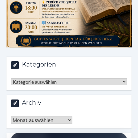
Kategorien
Kategorien
Archiv
Archiv