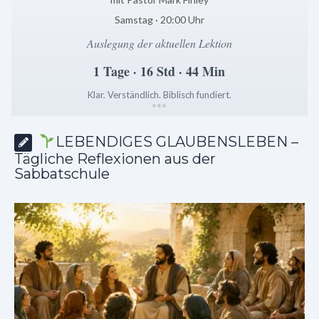
Samstag · 20:00 Uhr
Auslegung der aktuellen Lektion
1 Tage · 16 Std · 44 Min
Klar. Verständlich. Biblisch fundiert.
*
*
*
LEBENDIGES GLAUBENSLEBEN –
Tägliche Reflexionen aus der
Sabbatschule