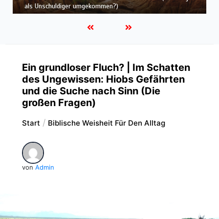
Suche nach Gerechtigkeit
Ein grundloser Fluch? | Im Schatten
des Ungewissen: Hiobs Gefährten
und die Suche nach Sinn (Die
großen Fragen)
Start
Biblische Weisheit Für Den Alltag
von
Admin