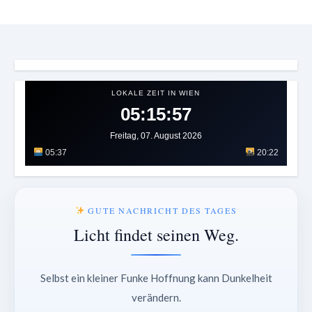
LOKALE ZEIT IN WIEN
05:16:01
Freitag, 07. August 2026
05:37
20:22
GUTE NACHRICHT DES TAGES
Licht findet seinen Weg.
Selbst ein kleiner Funke Hoffnung kann Dunkelheit
verändern.