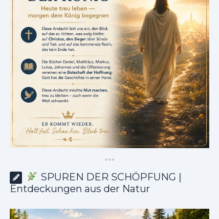
*
*
*
SPUREN DER SCHÖPFUNG |
Entdeckungen aus der Natur