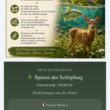
.
NEUE ENTDECKUNG
Spuren der Schöpfung
Donnerstag · 18:00 Uhr
Entdeckungen aus der Natur
Nächster Beitrag in