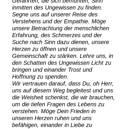
Gefährten, die sich bemühten, Sinn
inmitten des Ungewissen zu finden.
Segne uns auf unserer Reise des
Verstehens und der Empathie. Möge
unsere Betrachtung der menschlichen
Erfahrung, des Schmerzes und der
Suche nach Sinn dazu dienen, unsere
Herzen zu öffnen und unsere
Gemeinschaft zu stärken. Lehre uns, in
den Schatten des Ungewissen Licht zu
bringen und einander Trost und
Hoffnung zu spenden.
Wir vertrauen darauf, dass Du, oh Herr,
uns auf diesem Weg begleitest und uns
die Weisheit schenkst, die wir brauchen,
um die tiefen Fragen des Lebens zu
verstehen. Möge Dein Frieden in
unseren Herzen ruhen und uns
befähigen, einander in Liebe zu