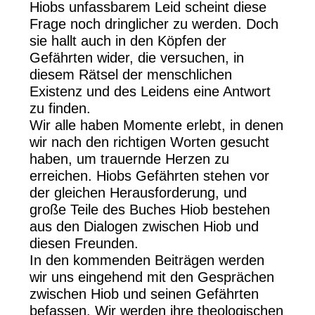
Hiobs unfassbarem Leid scheint diese
Frage noch dringlicher zu werden. Doch
sie hallt auch in den Köpfen der
Gefährten wider, die versuchen, in
diesem Rätsel der menschlichen
Existenz und des Leidens eine Antwort
zu finden.
Wir alle haben Momente erlebt, in denen
wir nach den richtigen Worten gesucht
haben, um trauernde Herzen zu
erreichen. Hiobs Gefährten stehen vor
der gleichen Herausforderung, und
große Teile des Buches Hiob bestehen
aus den Dialogen zwischen Hiob und
diesen Freunden.
In den kommenden Beiträgen werden
wir uns eingehend mit den Gesprächen
zwischen Hiob und seinen Gefährten
befassen. Wir werden ihre theologischen