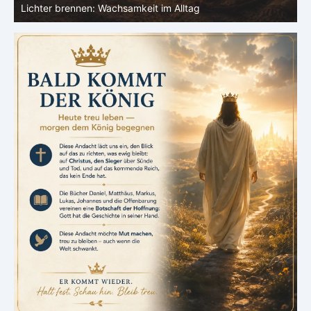
Herz: Heiligung beginnt im Inneren