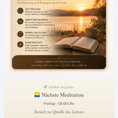
.
Sabbat beginnt
Nächste Meditation
Freitag · 18:00 Uhr
Zurück zur Quelle des Lebens