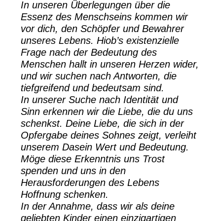
In unseren Überlegungen über die
Essenz des Menschseins kommen wir
vor dich, den Schöpfer und Bewahrer
unseres Lebens. Hiob’s existenzielle
Frage nach der Bedeutung des
Menschen hallt in unseren Herzen wider,
und wir suchen nach Antworten, die
tiefgreifend und bedeutsam sind.
In unserer Suche nach Identität und
Sinn erkennen wir die Liebe, die du uns
schenkst. Deine Liebe, die sich in der
Opfergabe deines Sohnes zeigt, verleiht
unserem Dasein Wert und Bedeutung.
Möge diese Erkenntnis uns Trost
spenden und uns in den
Herausforderungen des Lebens
Hoffnung schenken.
In der Annahme, dass wir als deine
geliebten Kinder einen einzigartigen