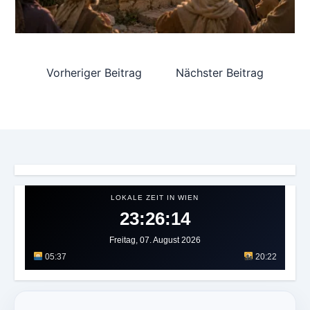
Vorheriger Beitrag
Nächster Beitrag
LOKALE ZEIT IN WIEN
23:26:18
Freitag, 07. August 2026
05:37
20:22