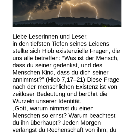
Liebe Leserinnen und Leser,
in den tiefsten Tiefen seines Leidens
stellte sich Hiob existenzielle Fragen, die
uns alle betreffen: “Was ist der Mensch,
dass du seiner gedenkst, und des
Menschen Kind, dass du dich seiner
annimmst?” (Hiob 7,17–21) Diese Frage
nach der menschlichen Existenz ist von
zeitloser Bedeutung und berührt die
Wurzeln unserer Identität.
„Gott, warum nimmst du einen
Menschen so ernst? Warum beachtest
du ihn überhaupt? Jeden Morgen
verlangst du Rechenschaft von ihm; du