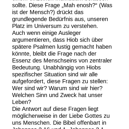
sollte. Diese Frage „Mah enosh?“ (Was
ist der Mensch?) drückt das
grundlegende Bedürfnis aus, unseren
Platz im Universum zu verstehen.
Auch wenn einige Ausleger
argumentieren, dass Hiob sich über
spätere Psalmen lustig gemacht haben
könnte, bleibt die Frage nach der
Essenz des Menschseins von zentraler
Bedeutung. Unabhängig von Hiobs
spezifischer Situation sind wir alle
aufgefordert, diese Fragen zu stellen:
Wer sind wir? Warum sind wir hier?
Welchen Sinn und Zweck hat unser
Leben?
Die Antwort auf diese Fragen liegt
möglicherweise in der Liebe Gottes zu
uns Menschen. Die Bibel offenbart in