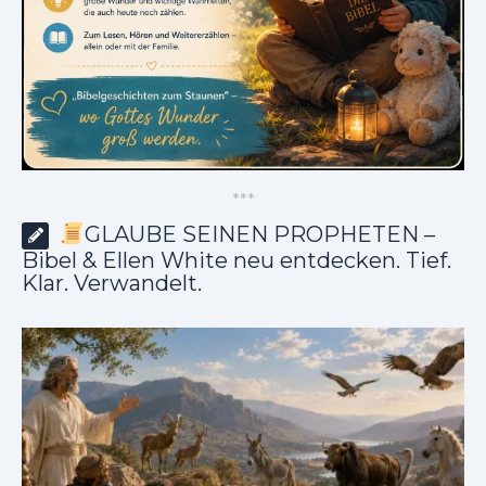
*
*
*
GLAUBE SEINEN PROPHETEN –
Bibel & Ellen White neu entdecken. Tief.
Klar. Verwandelt.