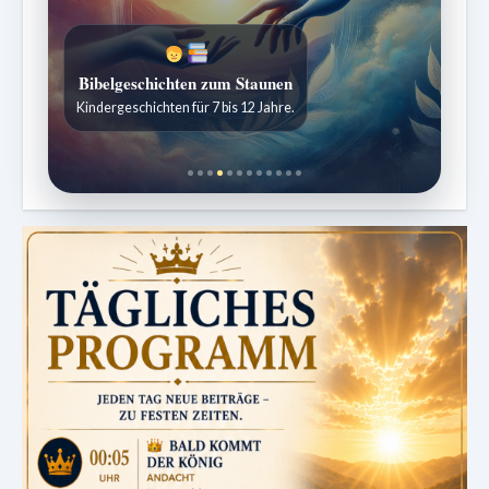
Bibelgeschichten zum Staunen
Kindergeschichten für 7 bis 12 Jahre.