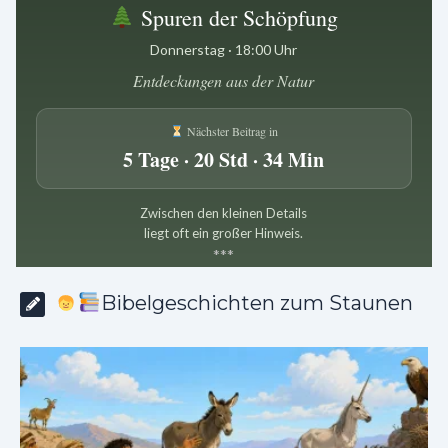
Spuren der Schöpfung
Donnerstag · 18:00 Uhr
Entdeckungen aus der Natur
Nächster Beitrag in
5 Tage · 20 Std · 34 Min
Zwischen den kleinen Details
liegt oft ein großer Hinweis.
*
*
*
Bibelgeschichten zum Staunen