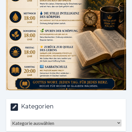
Kategorien
Kategorien