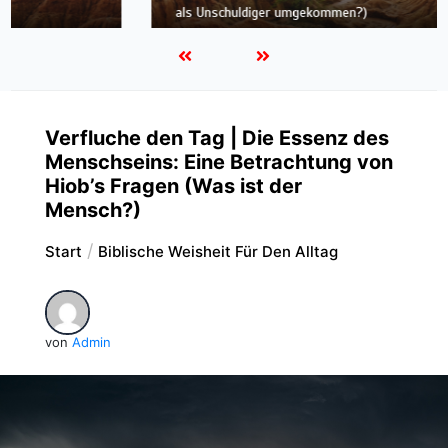
als Unschuldiger umgekommen?)
Verfluche den Tag | Die Essenz des
Menschseins: Eine Betrachtung von
Hiob’s Fragen (Was ist der
Mensch?)
Start
Biblische Weisheit Für Den Alltag
von
Admin