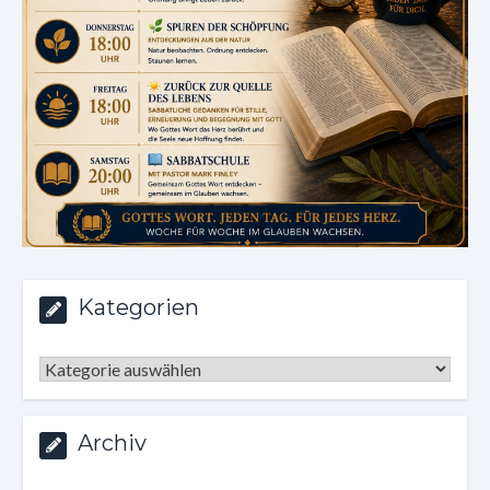
Kategorien
Kategorien
Archiv