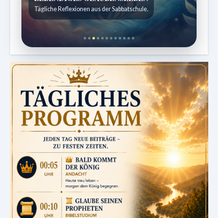
Kindergeschichten für 7 bis 12 Jahre.