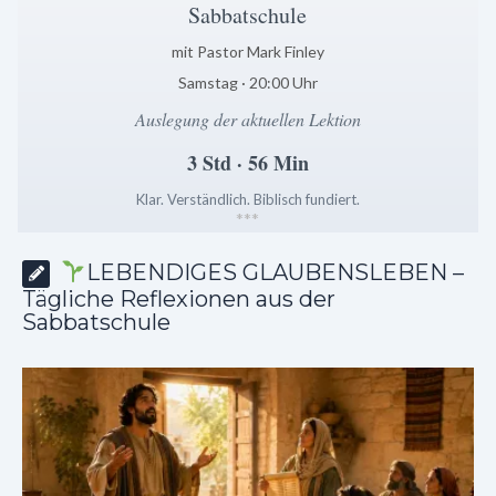
Sabbatschule
mit Pastor Mark Finley
Samstag · 20:00 Uhr
Auslegung der aktuellen Lektion
3 Std · 56 Min
Klar. Verständlich. Biblisch fundiert.
*
*
*
LEBENDIGES GLAUBENSLEBEN –
Tägliche Reflexionen aus der
Sabbatschule