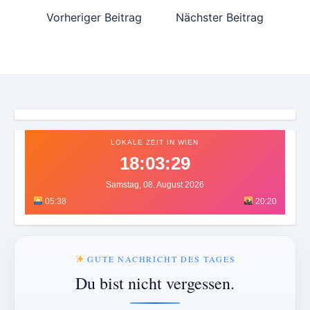
Vorheriger Beitrag
Nächster Beitrag
LOKALE ZEIT IN WIEN
18:03:32
Samstag, 08. August 2026
05:38
20:20
GUTE NACHRICHT DES TAGES
Du bist nicht vergessen.