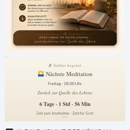
.
Sabbat beginnt
Nächste Meditation
Freitag · 18:00 Uhr
Zurück zur Quelle des Lebens
6 Tage · 1 Std · 56 Min
Zeit zum Innehalten · Zeit für Gott
*
*
*