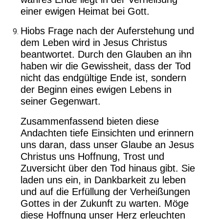
einer ewigen Heimat bei Gott.
Hiobs Frage nach der Auferstehung und
dem Leben wird in Jesus Christus
beantwortet. Durch den Glauben an ihn
haben wir die Gewissheit, dass der Tod
nicht das endgültige Ende ist, sondern
der Beginn eines ewigen Lebens in
seiner Gegenwart.
Zusammenfassend bieten diese
Andachten tiefe Einsichten und erinnern
uns daran, dass unser Glaube an Jesus
Christus uns Hoffnung, Trost und
Zuversicht über den Tod hinaus gibt. Sie
laden uns ein, in Dankbarkeit zu leben
und auf die Erfüllung der Verheißungen
Gottes in der Zukunft zu warten. Möge
diese Hoffnung unser Herz erleuchten