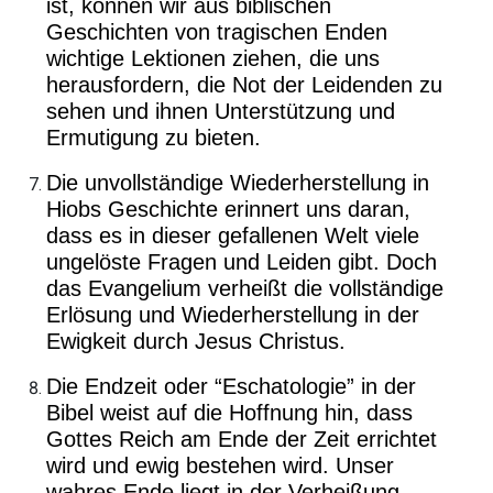
ist, können wir aus biblischen
Geschichten von tragischen Enden
wichtige Lektionen ziehen, die uns
herausfordern, die Not der Leidenden zu
sehen und ihnen Unterstützung und
Ermutigung zu bieten.
Die unvollständige Wiederherstellung in
Hiobs Geschichte erinnert uns daran,
dass es in dieser gefallenen Welt viele
ungelöste Fragen und Leiden gibt. Doch
das Evangelium verheißt die vollständige
Erlösung und Wiederherstellung in der
Ewigkeit durch Jesus Christus.
Die Endzeit oder “Eschatologie” in der
Bibel weist auf die Hoffnung hin, dass
Gottes Reich am Ende der Zeit errichtet
wird und ewig bestehen wird. Unser
wahres Ende liegt in der Verheißung