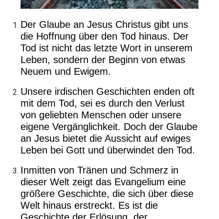
Der Glaube an Jesus Christus gibt uns
die Hoffnung über den Tod hinaus. Der
Tod ist nicht das letzte Wort in unserem
Leben, sondern der Beginn von etwas
Neuem und Ewigem.
Unsere irdischen Geschichten enden oft
mit dem Tod, sei es durch den Verlust
von geliebten Menschen oder unsere
eigene Vergänglichkeit. Doch der Glaube
an Jesus bietet die Aussicht auf ewiges
Leben bei Gott und überwindet den Tod.
Inmitten von Tränen und Schmerz in
dieser Welt zeigt das Evangelium eine
größere Geschichte, die sich über diese
Welt hinaus erstreckt. Es ist die
Geschichte der Erlösung, der