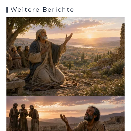
Weitere Berichte