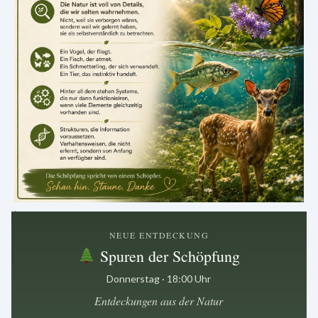
.
NEUE ENTDECKUNG
Spuren der Schöpfung
Donnerstag · 18:00 Uhr
Entdeckungen aus der Natur