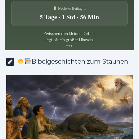
Nächster Beitrag in
5 Tage · 1 Std · 56 Min
Zwischen den kleinen Details
liegt oft ein großer Hinweis.
*
*
*
Bibelgeschichten zum Staunen