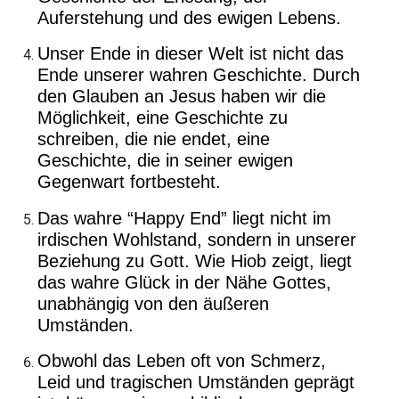
Auferstehung und des ewigen Lebens.
Unser Ende in dieser Welt ist nicht das
Ende unserer wahren Geschichte. Durch
den Glauben an Jesus haben wir die
Möglichkeit, eine Geschichte zu
schreiben, die nie endet, eine
Geschichte, die in seiner ewigen
Gegenwart fortbesteht.
Das wahre “Happy End” liegt nicht im
irdischen Wohlstand, sondern in unserer
Beziehung zu Gott. Wie Hiob zeigt, liegt
das wahre Glück in der Nähe Gottes,
unabhängig von den äußeren
Umständen.
Obwohl das Leben oft von Schmerz,
Leid und tragischen Umständen geprägt