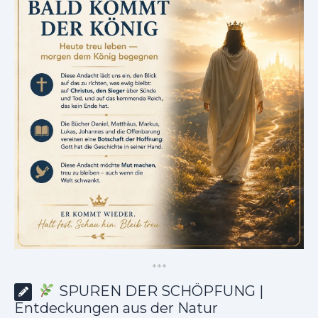
*
*
*
SPUREN DER SCHÖPFUNG |
Entdeckungen aus der Natur