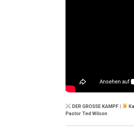
DER GROSSE KAMPF |
Ka
Pastor Ted Wilson