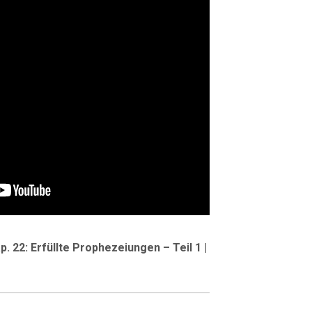
p. 22: Erfüllte Prophezeiungen – Teil 1 |