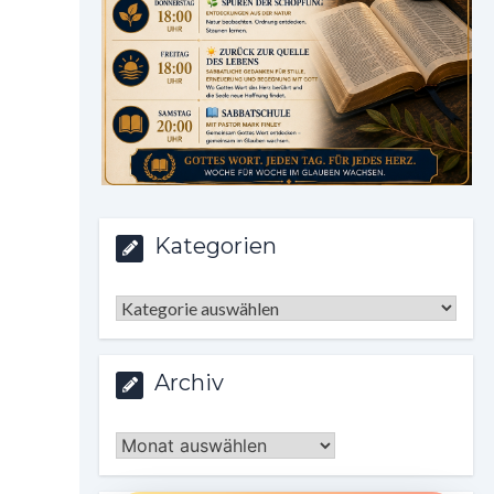
Kategorien
Kategorien
Archiv
Archiv