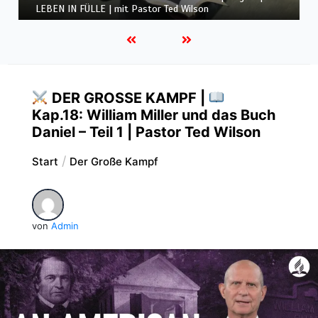
LEBEN IN FÜLLE | mit Pastor Ted Wilson
DER GROSSE KAMPF |
Kap.18: William Miller und das Buch
Daniel – Teil 1 | Pastor Ted Wilson
Start
Der Große Kampf
von
Admin