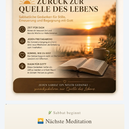
.
Sabbat beginnt
Nächste Meditation