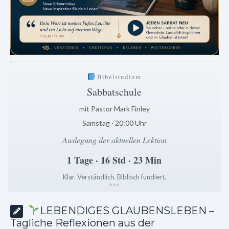
.
Bibelstudium
Sabbatschule
mit Pastor Mark Finley
Samstag · 20:00 Uhr
Auslegung der aktuellen Lektion
1 Tage · 16 Std · 23 Min
Klar. Verständlich. Biblisch fundiert.
*
*
*
LEBENDIGES GLAUBENSLEBEN –
Tägliche Reflexionen aus der