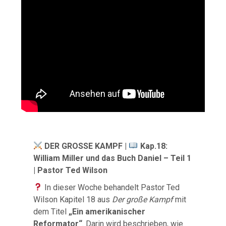
DER GROSSE KAMPF |
Kap.18:
William Miller und das Buch Daniel – Teil 1
| Pastor Ted Wilson
In dieser Woche behandelt Pastor Ted
Wilson Kapitel 18 aus
Der große Kampf
mit
dem Titel
„Ein amerikanischer
Reformator“
. Darin wird beschrieben, wie