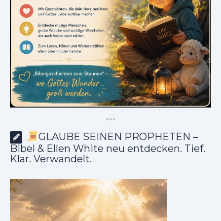
*
*
*
GLAUBE SEINEN PROPHETEN –
Bibel & Ellen White neu entdecken. Tief.
Klar. Verwandelt.