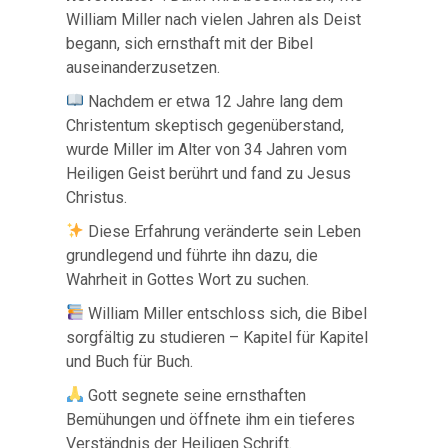
William Miller nach vielen Jahren als Deist
begann, sich ernsthaft mit der Bibel
auseinanderzusetzen.
Nachdem er etwa 12 Jahre lang dem
Christentum skeptisch gegenüberstand,
wurde Miller im Alter von 34 Jahren vom
Heiligen Geist berührt und fand zu Jesus
Christus.
Diese Erfahrung veränderte sein Leben
grundlegend und führte ihn dazu, die
Wahrheit in Gottes Wort zu suchen.
William Miller entschloss sich, die Bibel
sorgfältig zu studieren – Kapitel für Kapitel
und Buch für Buch.
Gott segnete seine ernsthaften
Bemühungen und öffnete ihm ein tieferes
Verständnis der Heiligen Schrift.