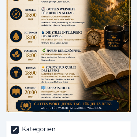
Kategorien