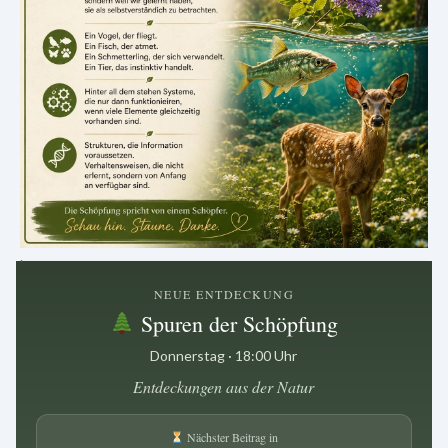
.
NEUE ENTDECKUNG
Spuren der Schöpfung
Donnerstag · 18:00 Uhr
Entdeckungen aus der Natur
Nächster Beitrag in