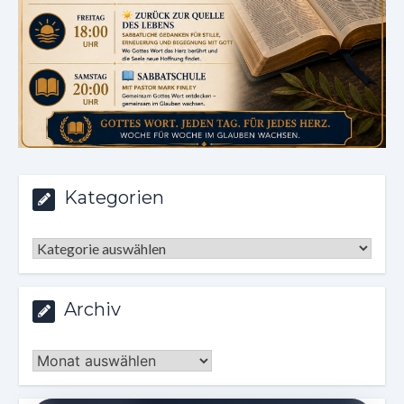
Kategorien
Kategorien
Archiv
Archiv