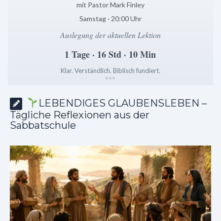
mit Pastor Mark Finley
Samstag · 20:00 Uhr
Auslegung der aktuellen Lektion
1 Tage · 16 Std · 10 Min
Klar. Verständlich. Biblisch fundiert.
*
*
*
LEBENDIGES GLAUBENSLEBEN –
Tägliche Reflexionen aus der
Sabbatschule