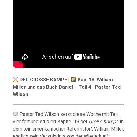
DER GROSSE KAMPF |
Kap. 18: William
Miller und das Buch Daniel – Teil 4 | Pastor Ted
Wilson
Pastor Ted Wilson setzt diese Woche mit Teil
vier fort und studiert Kapitel 18 der
Große Kampf
, in
dem „ein amerikanischer Reformator“, William Miller,
endlich sein Verständnis von der Wiederkunft