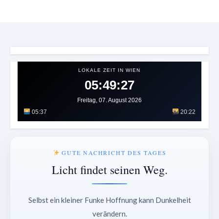
LOKALE ZEIT IN WIEN
05:49:30
Freitag, 07. August 2026
05:37
20:22
GUTE NACHRICHT DES TAGES
Licht findet seinen Weg.
Selbst ein kleiner Funke Hoffnung kann Dunkelheit
verändern.