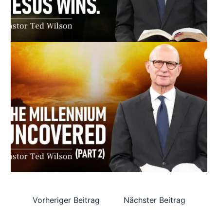
Vorheriger Beitrag
Nächster Beitrag