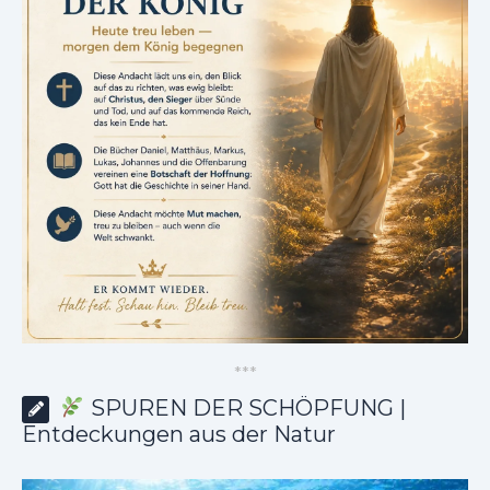
*
*
*
SPUREN DER SCHÖPFUNG |
Entdeckungen aus der Natur