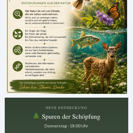
.
NEUE ENTDECKUNG
Spuren der Schöpfung
Donnerstag · 18:00 Uhr