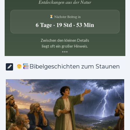
Entdeckungen aus der Natur
Nächster Beitrag in
6 Tage · 19 Std · 53 Min
Zwischen den kleinen Details
liegt oft ein großer Hinweis.
*
*
*
Bibelgeschichten zum Staunen