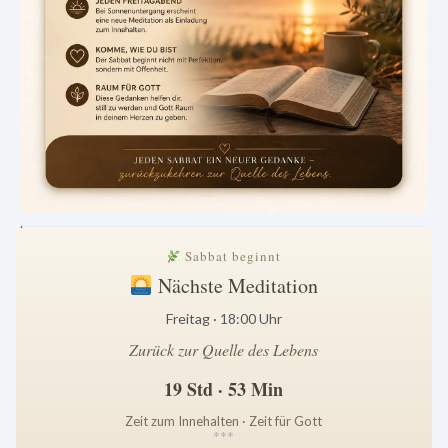
.
Sabbat beginnt
Nächste Meditation
Freitag · 18:00 Uhr
Zurück zur Quelle des Lebens
19 Std · 53 Min
Zeit zum Innehalten · Zeit für Gott
*
*
*