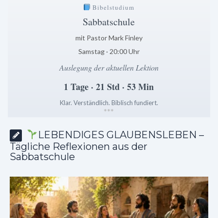
Bibelstudium
Sabbatschule
mit Pastor Mark Finley
Samstag · 20:00 Uhr
Auslegung der aktuellen Lektion
1 Tage · 21 Std · 53 Min
Klar. Verständlich. Biblisch fundiert.
*
*
*
LEBENDIGES GLAUBENSLEBEN –
Tägliche Reflexionen aus der
Sabbatschule