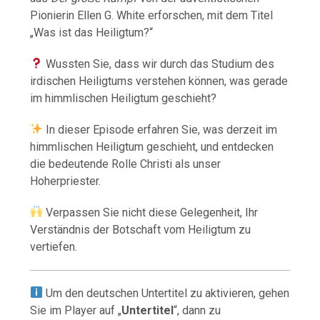
Pionierin Ellen G. White erforschen, mit dem Titel
„Was ist das Heiligtum?“
Wussten Sie, dass wir durch das Studium des
irdischen Heiligtums verstehen können, was gerade
im himmlischen Heiligtum geschieht?
In dieser Episode erfahren Sie, was derzeit im
himmlischen Heiligtum geschieht, und entdecken
die bedeutende Rolle Christi als unser
Hoherpriester.
Verpassen Sie nicht diese Gelegenheit, Ihr
Verständnis der Botschaft vom Heiligtum zu
vertiefen.
Um den deutschen Untertitel zu aktivieren, gehen
Sie im Player auf „
Untertitel
“, dann zu