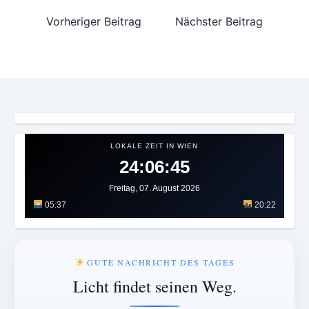
Vorheriger Beitrag
Nächster Beitrag
LOKALE ZEIT IN WIEN
24:06:49
Freitag, 07. August 2026
05:37
20:22
GUTE NACHRICHT DES TAGES
Licht findet seinen Weg.