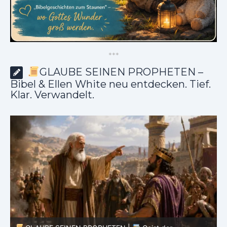
*
*
*
GLAUBE SEINEN PROPHETEN –
Bibel & Ellen White neu entdecken. Tief.
Klar. Verwandelt.