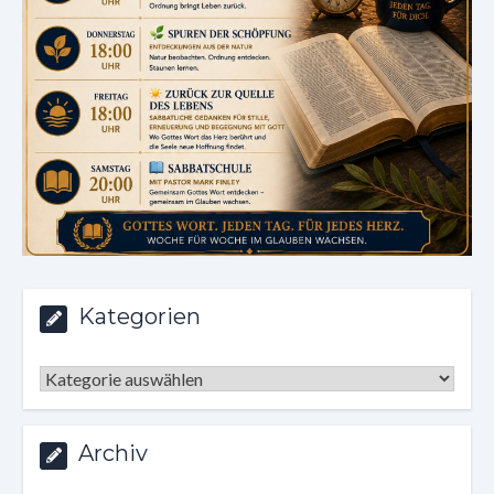
Kategorien
Kategorien
Archiv