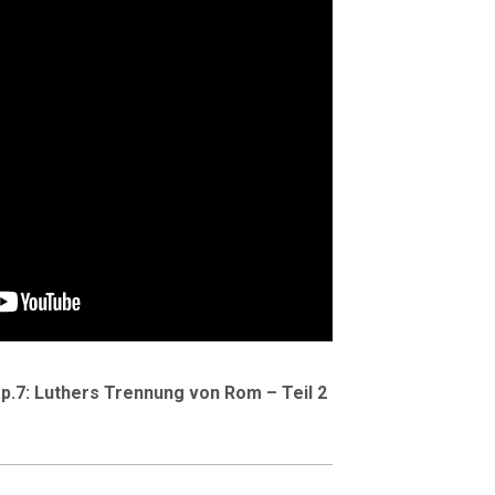
p.7: Luthers Trennung von Rom – Teil 2