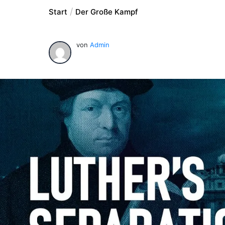
Start
Der Große Kampf
von
Admin