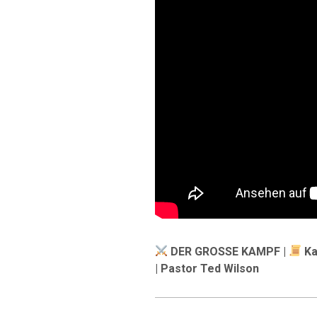
DER GROSSE KAMPF |
Ka
| Pastor Ted Wilson