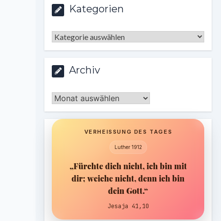
Kategorien
Kategorien
Archiv
Archiv
VERHEISSUNG DES TAGES
Luther 1912
„Fürchte dich nicht, ich bin mit
dir; weiche nicht, denn ich bin
dein Gott.“
Jesaja 41,10