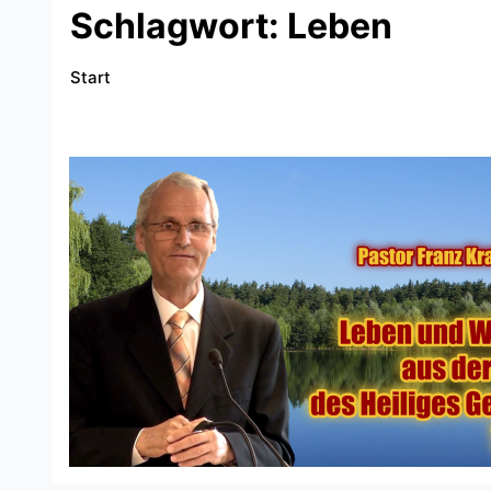
Schlagwort:
Leben
Start