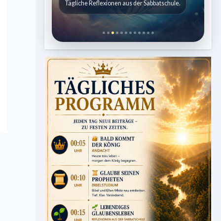
Tägliche Reflexionen aus der Sabbatschule.