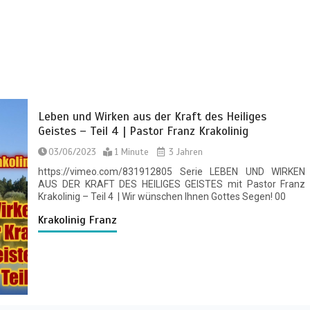
Leben und Wirken aus der Kraft des Heiliges
Geistes – Teil 4 | Pastor Franz Krakolinig
03/06/2023
1 Minute
3 Jahren
https://vimeo.com/831912805 Serie LEBEN UND WIRKEN
AUS DER KRAFT DES HEILIGES GEISTES mit Pastor Franz
Krakolinig – Teil 4 | Wir wünschen Ihnen Gottes Segen! 00
Krakolinig Franz