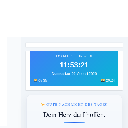
LOKALE ZEIT IN WIEN
11:53:23
Donnerstag, 06. August 2026
05:35
20:24
GUTE NACHRICHT DES TAGES
Dein Herz darf hoffen.