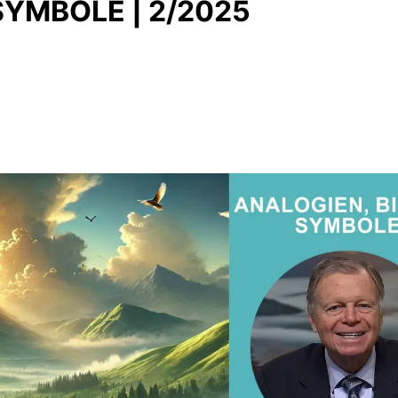
SYMBOLE | 2/2025