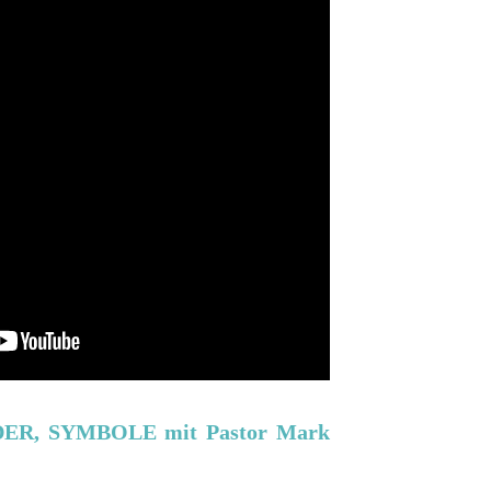
DER, SYMBOLE mit Pastor Mark