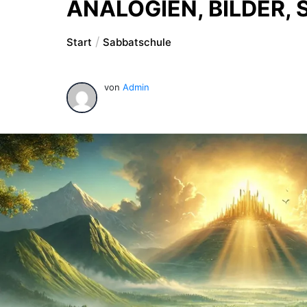
ANALOGIEN, BILDER, 
Start
Sabbatschule
von
Admin