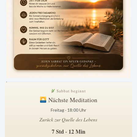
.
Sabbat beginnt
Nächste Meditation
Freitag · 18:00 Uhr
Zurück zur Quelle des Lebens
7 Std · 12 Min