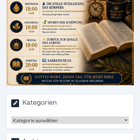
Kategorien
Kategorien