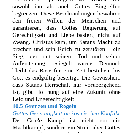
sowohl ihn als auch Gottes Eingreifen
begrenzen. Diese Beschränkungen bewahren
den freien Willen der Menschen und
garantieren, dass Gottes Regierung auf
Gerechtigkeit und Liebe basiert, nicht auf
Zwang. Christus kam, um Satans Macht zu
brechen und sein Reich zu zerstören – ein
Sieg, der mit seinem Tod und seiner
Auferstehung besiegelt wurde. Dennoch
bleibt das Böse für eine Zeit bestehen, bis
Gott es endgültig beseitigt. Die Gewissheit,
dass Satans Herrschaft nur vorübergehend
ist, gibt Hoffnung auf eine Zukunft ohne
Leid und Ungerechtigkeit.
10.5 Grenzen und Regeln
Gottes Gerechtigkeit im kosmischen Konflikt
Der Große Kampf ist nicht nur ein
Machtkampf, sondern ein Streit über Gottes