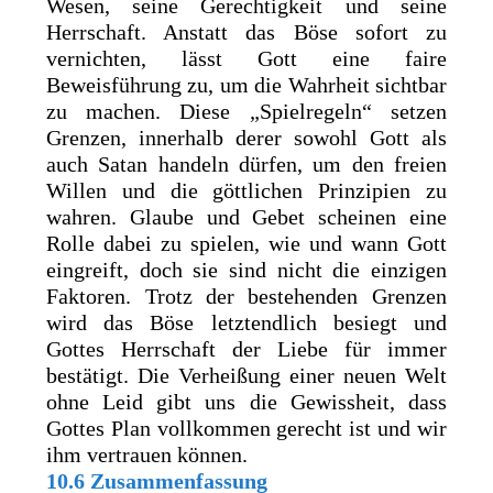
Wesen, seine Gerechtigkeit und seine
Herrschaft. Anstatt das Böse sofort zu
vernichten, lässt Gott eine faire
Beweisführung zu, um die Wahrheit sichtbar
zu machen. Diese „Spielregeln“ setzen
Grenzen, innerhalb derer sowohl Gott als
auch Satan handeln dürfen, um den freien
Willen und die göttlichen Prinzipien zu
wahren. Glaube und Gebet scheinen eine
Rolle dabei zu spielen, wie und wann Gott
eingreift, doch sie sind nicht die einzigen
Faktoren. Trotz der bestehenden Grenzen
wird das Böse letztendlich besiegt und
Gottes Herrschaft der Liebe für immer
bestätigt. Die Verheißung einer neuen Welt
ohne Leid gibt uns die Gewissheit, dass
Gottes Plan vollkommen gerecht ist und wir
ihm vertrauen können.
10.6 Zusammenfassung