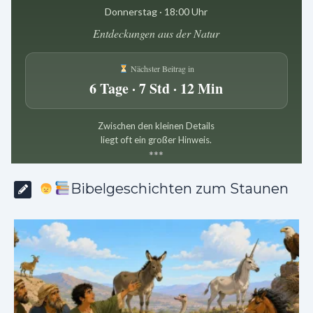
Donnerstag · 18:00 Uhr
Entdeckungen aus der Natur
Nächster Beitrag in
6 Tage · 7 Std · 12 Min
Zwischen den kleinen Details
liegt oft ein großer Hinweis.
*
*
*
Bibelgeschichten zum Staunen