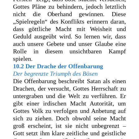
Gottes Pläne zu behindern, jedoch letztlich
nicht die Oberhand gewinnen. Diese
„Spielregeln“ des Konflikts erinnern daran,
dass göttliche Macht mit Weisheit und
Geduld ausgeübt wird. So lernen wir, dass
auch unsere Gebete und unser Glaube eine
Rolle in diesem unsichtbaren Kampf
spielen.
10.2 Der Drache der Offenbarung
Der begrenzte Triumph des Bösen
Die Offenbarung beschreibt Satan als einen
Drachen, der versucht, Gottes Herrschaft zu
untergraben und die Welt zu verführen. Er
gibt einer irdischen Macht Autorität, um
Gottes Volk zu verfolgen und Anbetung auf
sich zu ziehen. Doch obwohl seine Macht
groß erscheint, ist sie nicht unbegrenzt –
Gott setzt ihm klare zeitliche und geistliche