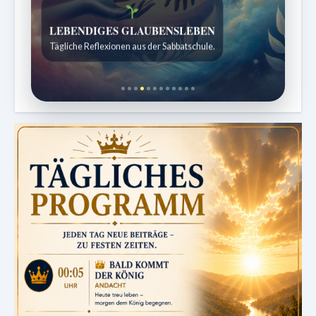
Bibelgeschichten zum Staunen
Kindergeschichten für 7 bis 12 Jahre.