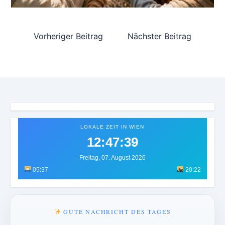
Vorheriger Beitrag
Nächster Beitrag
LOKALE ZEIT IN WIEN
12:47:41
Freitag, 07. August 2026
05:37
20:22
GUTE NACHRICHT DES TAGES