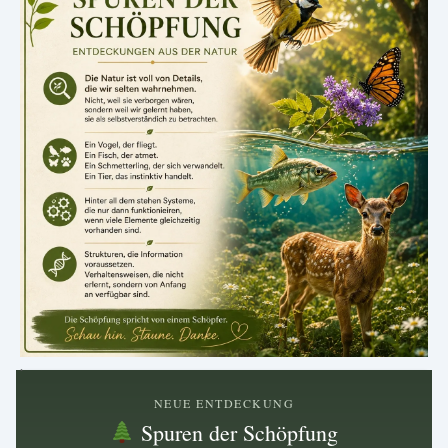
.
NEUE ENTDECKUNG
Spuren der Schöpfung