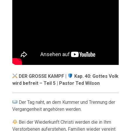
DER GROSSE KAMPF |
Kap. 40: Gottes Volk
wird befreit – Teil 5 | Pastor Ted Wilson
Der Tag naht, an dem Kummer und Trennung der
Vergangenheit angehören werden.
Bei der Wiederkunft Christi werden die in Ihm
Verstorbenen auferstehen, Familien wieder vereint