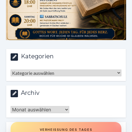
Kategorien
Kategorien
Archiv
Archiv
VERHEISSUNG DES TAGES