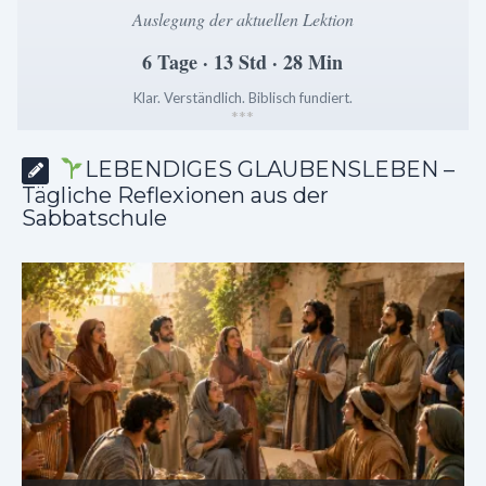
Auslegung der aktuellen Lektion
6 Tage · 13 Std · 28 Min
Klar. Verständlich. Biblisch fundiert.
*
*
*
LEBENDIGES GLAUBENSLEBEN –
Tägliche Reflexionen aus der
Sabbatschule