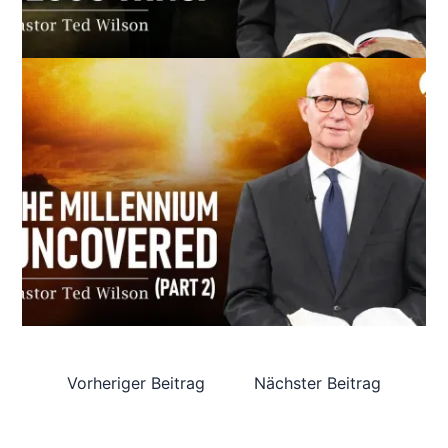
Vorheriger Beitrag
Nächster Beitrag