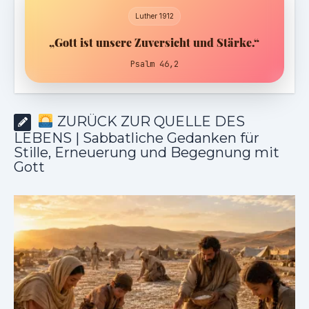
Luther 1912
„Gott ist unsere Zuversicht und Stärke.“
Psalm 46,2
ZURÜCK ZUR QUELLE DES
LEBENS | Sabbatliche Gedanken für
Stille, Erneuerung und Begegnung mit
Gott