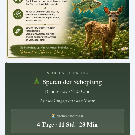
.
NEUE ENTDECKUNG
Spuren der Schöpfung
Donnerstag · 18:00 Uhr
Entdeckungen aus der Natur
Nächster Beitrag in
4 Tage · 11 Std · 28 Min