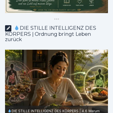
*
*
*
DIE STILLE INTELLIGENZ DES
KÖRPERS | Ordnung bringt Leben
zurück
DIE STILLE INTELLIGENZ DES KÖRPERS |
4.5 Warum