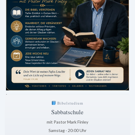
.
Bibelstudium
Sabbatschule
mit Pastor Mark Finley
Samstag · 20:00 Uhr