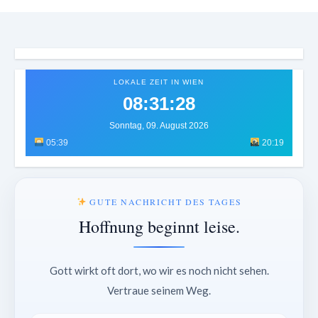
LOKALE ZEIT IN WIEN
08:31:31
Sonntag, 09. August 2026
05:39
20:19
GUTE NACHRICHT DES TAGES
Hoffnung beginnt leise.
Gott wirkt oft dort, wo wir es noch nicht sehen.
Vertraue seinem Weg.