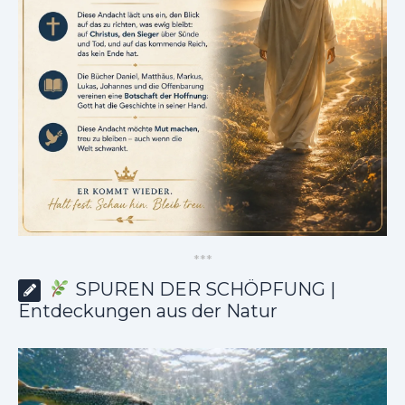
*
*
*
SPUREN DER SCHÖPFUNG |
Entdeckungen aus der Natur