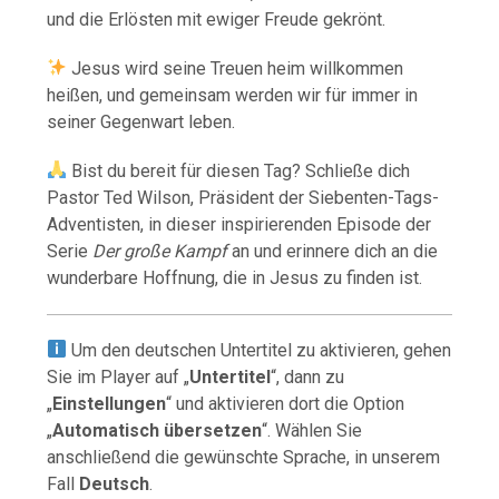
und die Erlösten mit ewiger Freude gekrönt.
Jesus wird seine Treuen heim willkommen
heißen, und gemeinsam werden wir für immer in
seiner Gegenwart leben.
Bist du bereit für diesen Tag? Schließe dich
Pastor Ted Wilson, Präsident der Siebenten-Tags-
Adventisten, in dieser inspirierenden Episode der
Serie
Der große Kampf
an und erinnere dich an die
wunderbare Hoffnung, die in Jesus zu finden ist.
Um den deutschen Untertitel zu aktivieren, gehen
Sie im Player auf „
Untertitel
“, dann zu
„
Einstellungen
“ und aktivieren dort die Option
„
Automatisch übersetzen
“. Wählen Sie
anschließend die gewünschte Sprache, in unserem
Fall
Deutsch
.