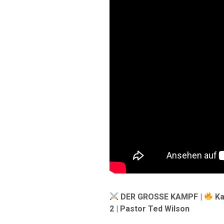
DER GROSSE KAMPF |
Ka
2 | Pastor Ted Wilson