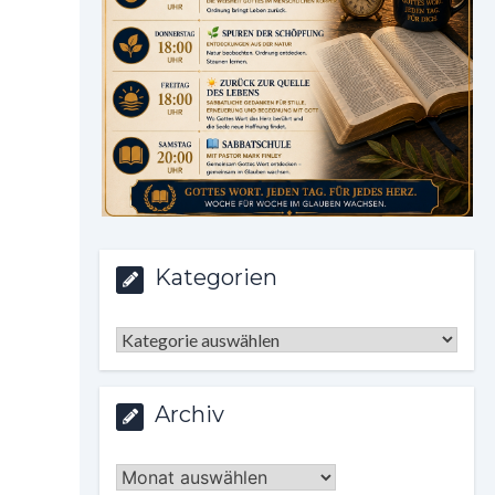
Kategorien
Kategorien
Archiv
Archiv