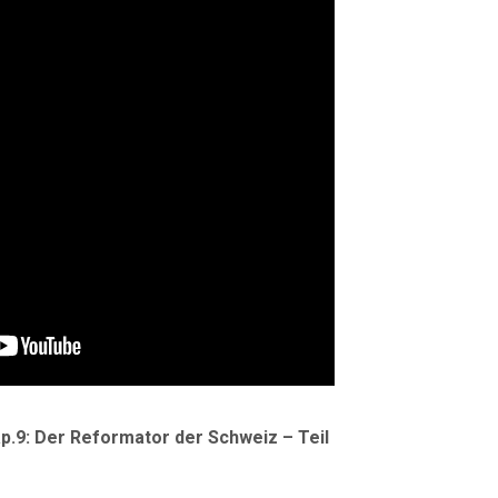
p.9: Der Reformator der Schweiz – Teil