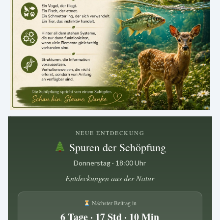
.
NEUE ENTDECKUNG
Spuren der Schöpfung
Donnerstag · 18:00 Uhr
Entdeckungen aus der Natur
Nächster Beitrag in
6 Tage · 17 Std · 10 Min