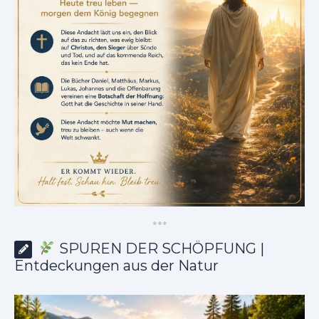
*
*
*
SPUREN DER SCHÖPFUNG |
Entdeckungen aus der Natur