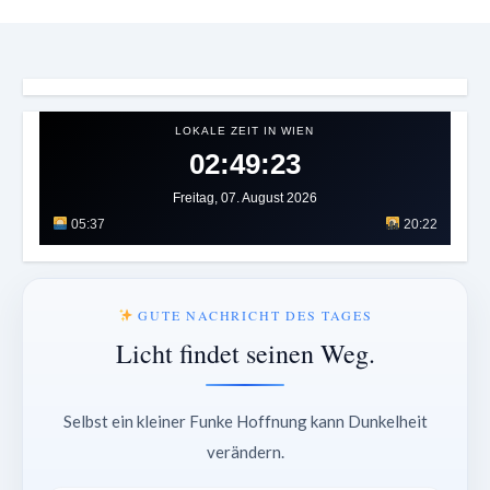
LOKALE ZEIT IN WIEN
02:49:27
Freitag, 07. August 2026
05:37
20:22
GUTE NACHRICHT DES TAGES
Licht findet seinen Weg.
Selbst ein kleiner Funke Hoffnung kann Dunkelheit
verändern.