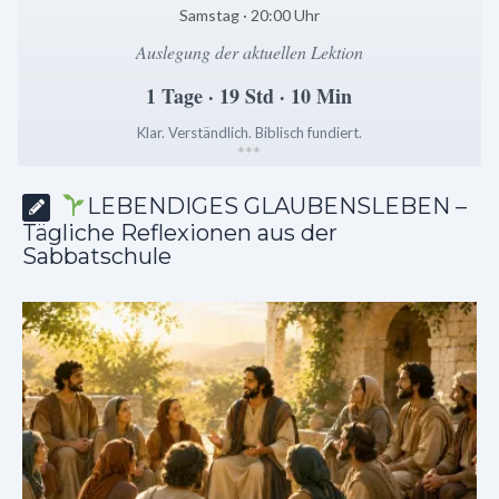
Samstag · 20:00 Uhr
Auslegung der aktuellen Lektion
1 Tage · 19 Std · 10 Min
Klar. Verständlich. Biblisch fundiert.
*
*
*
LEBENDIGES GLAUBENSLEBEN –
Tägliche Reflexionen aus der
Sabbatschule