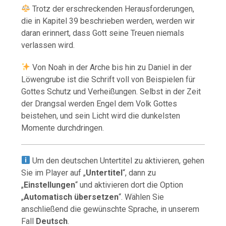
Trotz der erschreckenden Herausforderungen,
die in Kapitel 39 beschrieben werden, werden wir
daran erinnert, dass Gott seine Treuen niemals
verlassen wird.
Von Noah in der Arche bis hin zu Daniel in der
Löwengrube ist die Schrift voll von Beispielen für
Gottes Schutz und Verheißungen. Selbst in der Zeit
der Drangsal werden Engel dem Volk Gottes
beistehen, und sein Licht wird die dunkelsten
Momente durchdringen.
Um den deutschen Untertitel zu aktivieren, gehen
Sie im Player auf „
Untertitel
“, dann zu
„
Einstellungen
“ und aktivieren dort die Option
„
Automatisch übersetzen
“. Wählen Sie
anschließend die gewünschte Sprache, in unserem
Fall
Deutsch
.