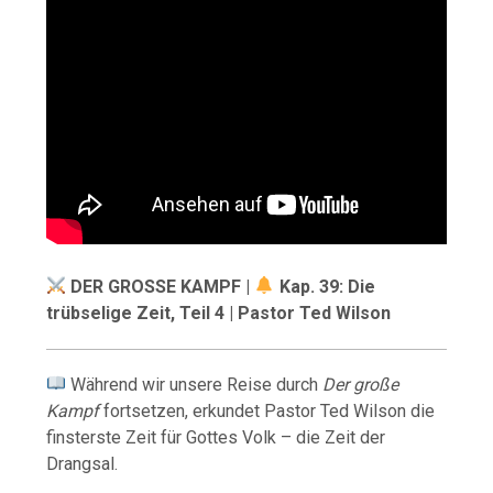
DER GROSSE KAMPF |
Kap. 39: Die
trübselige Zeit, Teil 4 | Pastor Ted Wilson
Während wir unsere Reise durch
Der große
Kampf
fortsetzen, erkundet Pastor Ted Wilson die
finsterste Zeit für Gottes Volk – die Zeit der
Drangsal.