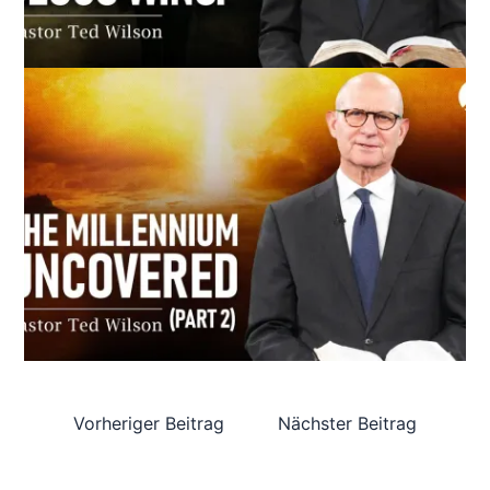
Vorheriger Beitrag
Nächster Beitrag