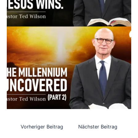
Vorheriger Beitrag
Nächster Beitrag