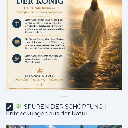
*
*
*
SPUREN DER SCHÖPFUNG |
Entdeckungen aus der Natur