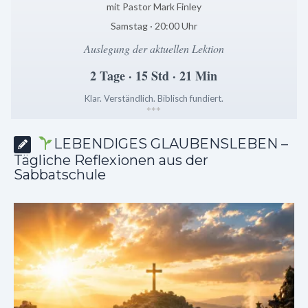
mit Pastor Mark Finley
Samstag · 20:00 Uhr
Auslegung der aktuellen Lektion
2 Tage · 15 Std · 21 Min
Klar. Verständlich. Biblisch fundiert.
*
*
*
LEBENDIGES GLAUBENSLEBEN –
Tägliche Reflexionen aus der
Sabbatschule