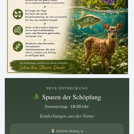
.
NEUE ENTDECKUNG
Spuren der Schöpfung
Donnerstag · 18:00 Uhr
Entdeckungen aus der Natur
Nächster Beitrag in