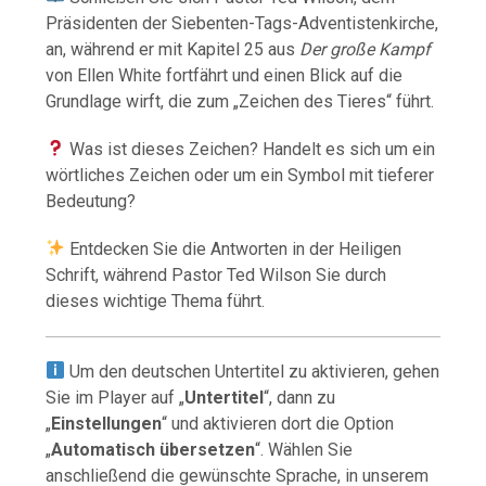
Präsidenten der Siebenten-Tags-Adventistenkirche,
an, während er mit Kapitel 25 aus
Der große Kampf
von Ellen White fortfährt und einen Blick auf die
Grundlage wirft, die zum „Zeichen des Tieres“ führt.
Was ist dieses Zeichen? Handelt es sich um ein
wörtliches Zeichen oder um ein Symbol mit tieferer
Bedeutung?
Entdecken Sie die Antworten in der Heiligen
Schrift, während Pastor Ted Wilson Sie durch
dieses wichtige Thema führt.
Um den deutschen Untertitel zu aktivieren, gehen
Sie im Player auf „
Untertitel
“, dann zu
„
Einstellungen
“ und aktivieren dort die Option
„
Automatisch übersetzen
“. Wählen Sie
anschließend die gewünschte Sprache, in unserem