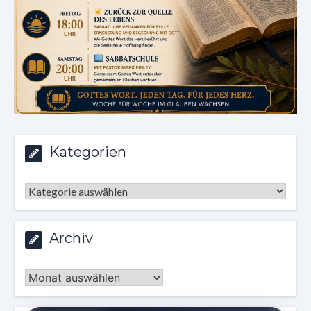
Kategorien
Kategorien
Archiv
Archiv