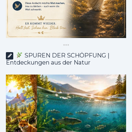
*
*
*
SPUREN DER SCHÖPFUNG |
Entdeckungen aus der Natur