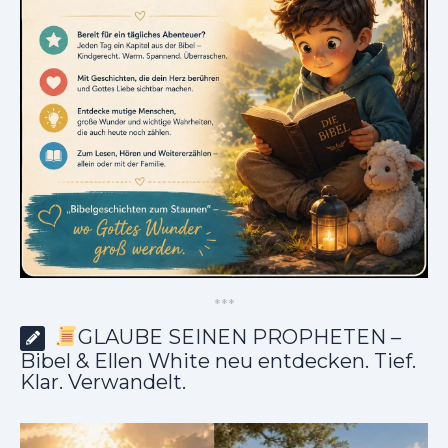
*
*
*
GLAUBE SEINEN PROPHETEN –
Bibel & Ellen White neu entdecken. Tief.
Klar. Verwandelt.