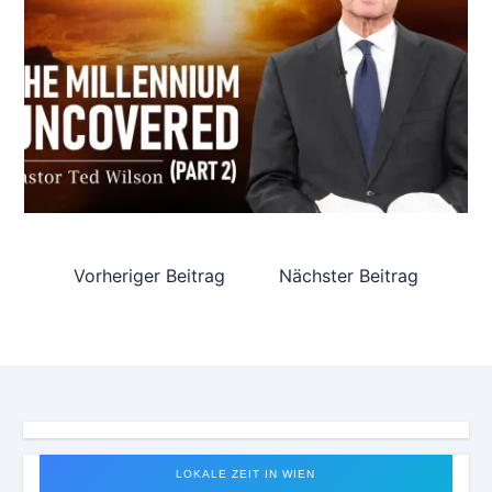
Vorheriger Beitrag
Nächster Beitrag
LOKALE ZEIT IN WIEN