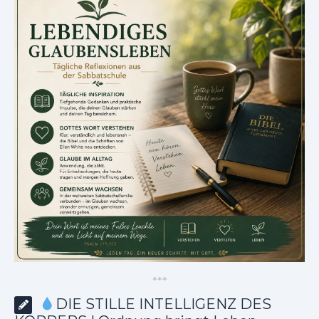
*
*
*
DIE STILLE INTELLIGENZ DES