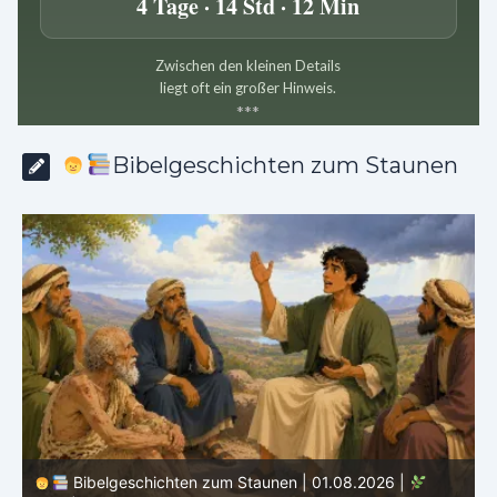
4 Tage · 14 Std · 12 Min
Zwischen den kleinen Details
liegt oft ein großer Hinweis.
*
*
*
Bibelgeschichten zum Staunen
Bibelgeschichten zum Staunen | 01.08.2026 |