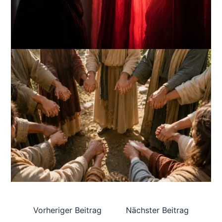
Vorheriger Beitrag
Nächster Beitrag