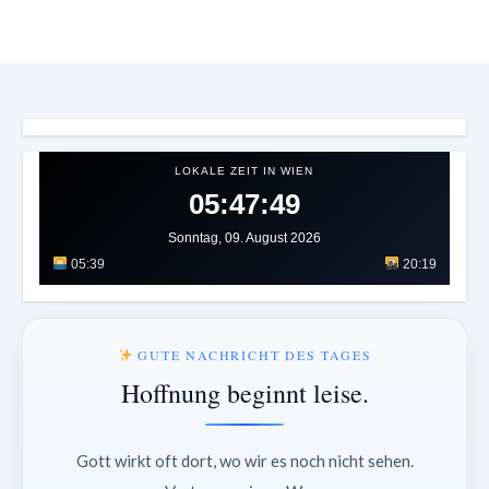
LOKALE ZEIT IN WIEN
05:47:51
Sonntag, 09. August 2026
05:39
20:19
GUTE NACHRICHT DES TAGES
Hoffnung beginnt leise.
Gott wirkt oft dort, wo wir es noch nicht sehen.