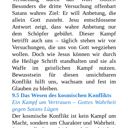
Besonders die dritte Versuchung offenbart
Satans wahres Ziel: Er will Anbetung, die
allein Gott zusteht. Jesu entschlossene
Antwort zeigt, dass wahre Anbetung nur
dem Schöpfer gebührt. Dieser Kampf
betrifft auch uns – täglich stehen wir vor
Versuchungen, die uns von Gott wegziehen
wollen. Doch wie Jesus können wir durch
die Heilige Schrift standhalten und sie als
Waffe im geistlichen Kampf nutzen.
Bewusstsein für diesen unsichtbaren
Konflikt hilft uns, wachsam und fest im
Glauben zu bleiben.
9.5 Das Wesen des kosmischen Konflikts
Ein Kampf um Vertrauen – Gottes Wahrheit
gegen Satans Lügen
Der kosmische Konflikt ist kein Kampf um
Macht, sondern um Charakter und Wahrheit.