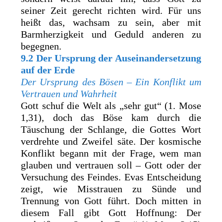
seiner Zeit gerecht richten wird. Für uns
heißt das, wachsam zu sein, aber mit
Barmherzigkeit und Geduld anderen zu
begegnen.
9.2 Der Ursprung der Auseinandersetzung
auf der Erde
Der Ursprung des Bösen – Ein Konflikt um
Vertrauen und Wahrheit
Gott schuf die Welt als „sehr gut“ (1. Mose
1,31), doch das Böse kam durch die
Täuschung der Schlange, die Gottes Wort
verdrehte und Zweifel säte. Der kosmische
Konflikt begann mit der Frage, wem man
glauben und vertrauen soll – Gott oder der
Versuchung des Feindes. Evas Entscheidung
zeigt, wie Misstrauen zu Sünde und
Trennung von Gott führt. Doch mitten in
diesem Fall gibt Gott Hoffnung: Der