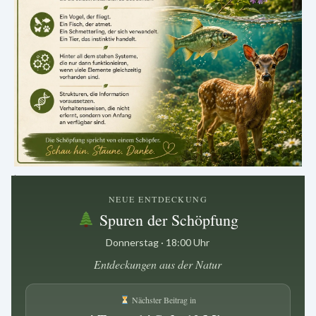
.
NEUE ENTDECKUNG
Spuren der Schöpfung
Donnerstag · 18:00 Uhr
Entdeckungen aus der Natur
Nächster Beitrag in