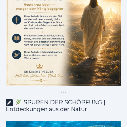
*
*
*
SPUREN DER SCHÖPFUNG |
Entdeckungen aus der Natur