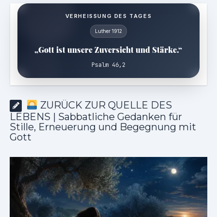
VERHEISSUNG DES TAGES
Luther 1912
„Gott ist unsere Zuversicht und Stärke.“
Psalm 46,2
ZURÜCK ZUR QUELLE DES
LEBENS | Sabbatliche Gedanken für
Stille, Erneuerung und Begegnung mit
Gott