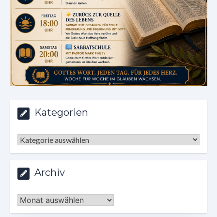
Kategorien
Kategorien
Archiv
Archiv