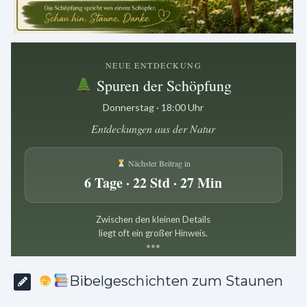
.
NEUE ENTDECKUNG
Spuren der Schöpfung
Donnerstag · 18:00 Uhr
Entdeckungen aus der Natur
Nächster Beitrag in
6 Tage · 22 Std · 27 Min
Zwischen den kleinen Details
liegt oft ein großer Hinweis.
*
*
*
Bibelgeschichten zum Staunen