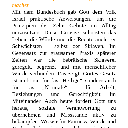
machen
Mit dem Bundesbuch gab Gott dem Volk
Israel praktische Anweisungen, um die
Prinzipien der Zehn Gebote im Alltag
umzusetzen. Diese Gesetze schützten das
Leben, die Würde und die Rechte auch der
Schwächsten – selbst der Sklaven. Im
Gegensatz zur grausamen Praxis späterer
Zeiten war die hebräische Sklaverei
geregelt, begrenzt und mit menschlicher
Würde verbunden. Das zeigt: Gottes Gesetz
ist nicht nur für das „Heilige“, sondern auch
für das „Normale“ – für Arbeit,
Beziehungen und Gerechtigkeit im
Miteinander. Auch heute fordert Gott uns
heraus, soziale Verantwortung zu
übernehmen und Missstände aktiv zu
bekämpfen. Wo wir für Fairness, Würde und