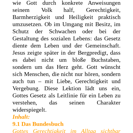
wie Gott durch konkrete Anweisungen
seinem Volk half, Gerechtigkeit,
Barmherzigkeit und Heiligkeit praktisch
umzusetzen. Ob im Umgang mit Besitz, im
Schutz der Schwachen oder bei der
Gestaltung des sozialen Lebens: das Gesetz
diente dem Leben und der Gemeinschaft.
Jesus zeigte später in der Bergpredigt, dass
es dabei nicht um bloße Buchstaben,
sondern um das Herz geht. Gott wünscht
sich Menschen, die nicht nur hören, sondern
auch tun – mit Liebe, Gerechtigkeit und
Vergebung. Diese Lektion lädt uns ein,
Gottes Gesetz als Leitlinie für ein Leben zu
verstehen, das seinen Charakter
widerspiegelt.
Inhalt:
9.1 Das Bundesbuch
Gottes Gerechtigkeit im Alltag sichtbar