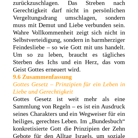
zurückzuschlagen. Das Streben nach
Gerechtigkeit darf nicht in persönlichen
Vergeltungsdrang umschlagen, sondern
muss mit Demut und Liebe verbunden sein.
Wahre Vollkommenheit zeigt sich nicht in
Selbstverteidigung, sondern in barmherziger
Feindesliebe – so wie Gott mit uns handelt.
Um so zu leben, braucht es tägliches
Sterben des Ichs und ein Herz, das vom
Geist Gottes erneuert wird.
9.6 Zusammenfassung
Gottes Gesetz – Prinzipien für ein Leben in
Liebe und Gerechtigkeit
Gottes Gesetz ist weit mehr als eine
Sammlung von Regeln – es ist ein Ausdruck
seines Charakters und ein Wegweiser für ein
heiliges, gerechtes Leben. Im „Bundesbuch“
konkretisierte Gott die Prinzipien der Zehn
Gebote für den Alltag Israels, um soziale