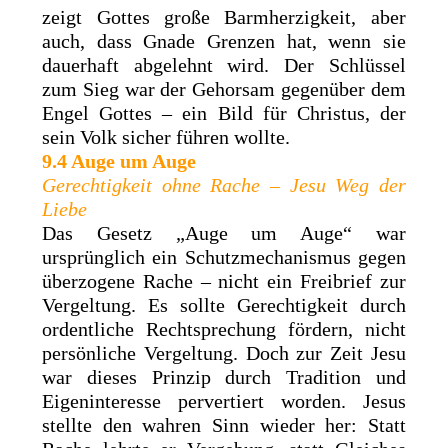
zeigt Gottes große Barmherzigkeit, aber
auch, dass Gnade Grenzen hat, wenn sie
dauerhaft abgelehnt wird. Der Schlüssel
zum Sieg war der Gehorsam gegenüber dem
Engel Gottes – ein Bild für Christus, der
sein Volk sicher führen wollte.
9.4 Auge um Auge
Gerechtigkeit ohne Rache – Jesu Weg der
Liebe
Das Gesetz „Auge um Auge“ war
ursprünglich ein Schutzmechanismus gegen
überzogene Rache – nicht ein Freibrief zur
Vergeltung. Es sollte Gerechtigkeit durch
ordentliche Rechtsprechung fördern, nicht
persönliche Vergeltung. Doch zur Zeit Jesu
war dieses Prinzip durch Tradition und
Eigeninteresse pervertiert worden. Jesus
stellte den wahren Sinn wieder her: Statt