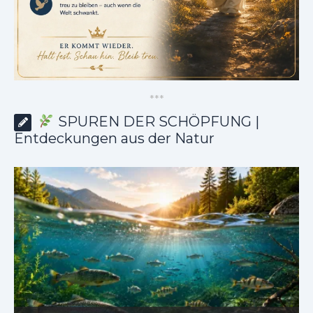
*
*
*
SPUREN DER SCHÖPFUNG |
Entdeckungen aus der Natur