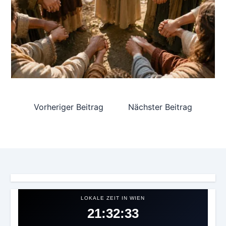
Vorheriger Beitrag
Nächster Beitrag
LOKALE ZEIT IN WIEN
21:32:35