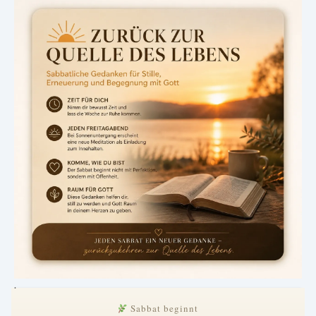
.
Sabbat beginnt