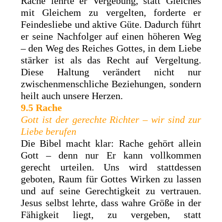
Rache lehrte er Vergebung, statt Gleiches
mit Gleichem zu vergelten, forderte er
Feindesliebe und aktive Güte. Dadurch führt
er seine Nachfolger auf einen höheren Weg
– den Weg des Reiches Gottes, in dem Liebe
stärker ist als das Recht auf Vergeltung.
Diese Haltung verändert nicht nur
zwischenmenschliche Beziehungen, sondern
heilt auch unsere Herzen.
9.5 Rache
Gott ist der gerechte Richter – wir sind zur
Liebe berufen
Die Bibel macht klar: Rache gehört allein
Gott – denn nur Er kann vollkommen
gerecht urteilen. Uns wird stattdessen
geboten, Raum für Gottes Wirken zu lassen
und auf seine Gerechtigkeit zu vertrauen.
Jesus selbst lehrte, dass wahre Größe in der
Fähigkeit liegt, zu vergeben, statt