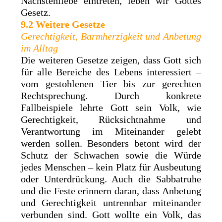
Nächstenliebe eintreten, leben wir Gottes
Gesetz.
9.2 Weitere Gesetze
Gerechtigkeit, Barmherzigkeit und Anbetung
im Alltag
Die weiteren Gesetze zeigen, dass Gott sich
für alle Bereiche des Lebens interessiert –
vom gestohlenen Tier bis zur gerechten
Rechtsprechung. Durch konkrete
Fallbeispiele lehrte Gott sein Volk, wie
Gerechtigkeit, Rücksichtnahme und
Verantwortung im Miteinander gelebt
werden sollen. Besonders betont wird der
Schutz der Schwachen sowie die Würde
jedes Menschen – kein Platz für Ausbeutung
oder Unterdrückung. Auch die Sabbatruhe
und die Feste erinnern daran, dass Anbetung
und Gerechtigkeit untrennbar miteinander
verbunden sind. Gott wollte ein Volk, das