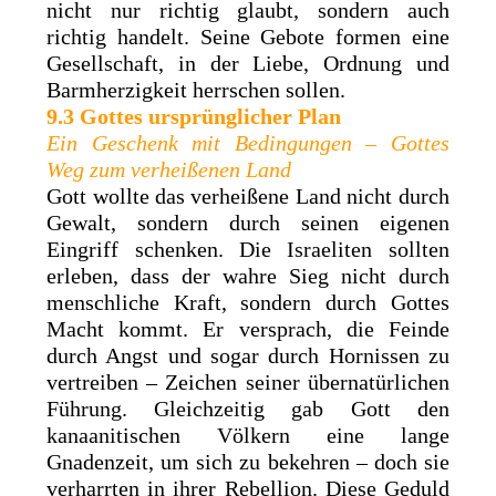
nicht nur richtig glaubt, sondern auch
richtig handelt. Seine Gebote formen eine
Gesellschaft, in der Liebe, Ordnung und
Barmherzigkeit herrschen sollen.
9.3 Gottes ursprünglicher Plan
Ein Geschenk mit Bedingungen – Gottes
Weg zum verheißenen Land
Gott wollte das verheißene Land nicht durch
Gewalt, sondern durch seinen eigenen
Eingriff schenken. Die Israeliten sollten
erleben, dass der wahre Sieg nicht durch
menschliche Kraft, sondern durch Gottes
Macht kommt. Er versprach, die Feinde
durch Angst und sogar durch Hornissen zu
vertreiben – Zeichen seiner übernatürlichen
Führung. Gleichzeitig gab Gott den
kanaanitischen Völkern eine lange
Gnadenzeit, um sich zu bekehren – doch sie
verharrten in ihrer Rebellion. Diese Geduld