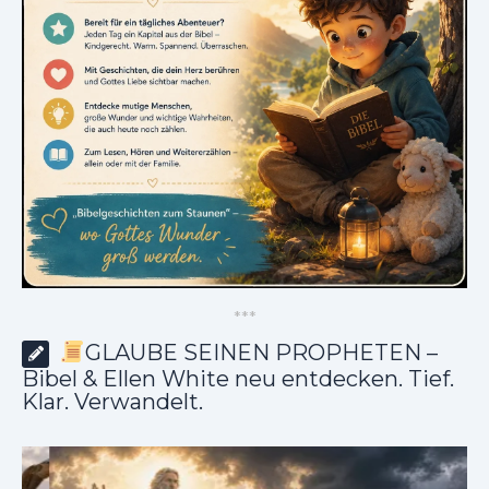
*
*
*
GLAUBE SEINEN PROPHETEN –
Bibel & Ellen White neu entdecken. Tief.
Klar. Verwandelt.