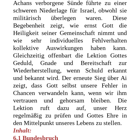
Achans verborgene Sünde führte zu einer
schweren Niederlage für Israel, obwohl sie
militärisch überlegen waren. Diese
Begebenheit zeigt, wie ernst Gott die
Heiligkeit seiner Gemeinschaft nimmt und
wie sehr individuelles Fehlverhalten
kollektive Auswirkungen haben kann.
Gleichzeitig offenbart die Lektion Gottes
Geduld, Gnade und Bereitschaft zur
Wiederherstellung, wenn Schuld erkannt
und bekannt wird. Der erneute Sieg über Ai
zeigt, dass Gott selbst unsere Fehler in
Chancen verwandeln kann, wenn wir ihm
vertrauen und gehorsam bleiben. Die
Lektion ruft dazu auf, unser Herz
regelmäßig zu prüfen und Gottes Ehre in
den Mittelpunkt unseres Lebens zu stellen.
Inhalt:
6.1 Bundesbruch