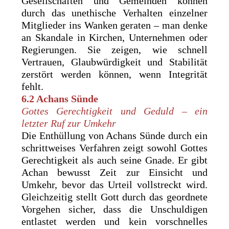
Gesellschaften und Gemeinden können
durch das unethische Verhalten einzelner
Mitglieder ins Wanken geraten – man denke
an Skandale in Kirchen, Unternehmen oder
Regierungen. Sie zeigen, wie schnell
Vertrauen, Glaubwürdigkeit und Stabilität
zerstört werden können, wenn Integrität
fehlt.
6.2 Achans Sünde
Gottes Gerechtigkeit und Geduld – ein
letzter Ruf zur Umkehr
Die Enthüllung von Achans Sünde durch ein
schrittweises Verfahren zeigt sowohl Gottes
Gerechtigkeit als auch seine Gnade. Er gibt
Achan bewusst Zeit zur Einsicht und
Umkehr, bevor das Urteil vollstreckt wird.
Gleichzeitig stellt Gott durch das geordnete
Vorgehen sicher, dass die Unschuldigen
entlastet werden und kein vorschnelles