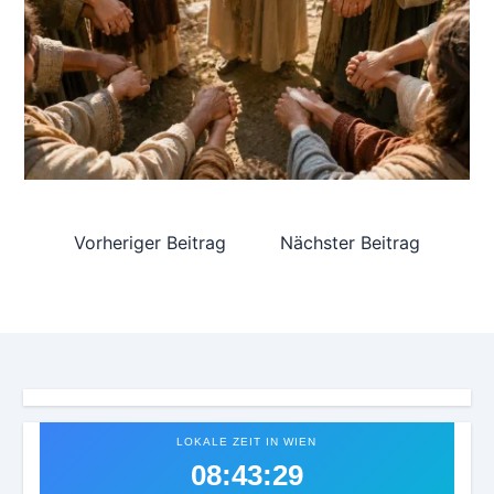
Vorheriger Beitrag
Nächster Beitrag
LOKALE ZEIT IN WIEN
08:43:32