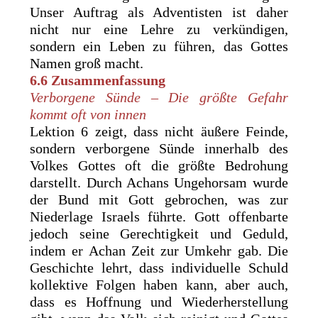
Unser Auftrag als Adventisten ist daher
nicht nur eine Lehre zu verkündigen,
sondern ein Leben zu führen, das Gottes
Namen groß macht.
6.6 Zusammenfassung
Verborgene Sünde – Die größte Gefahr
kommt oft von innen
Lektion 6 zeigt, dass nicht äußere Feinde,
sondern verborgene Sünde innerhalb des
Volkes Gottes oft die größte Bedrohung
darstellt. Durch Achans Ungehorsam wurde
der Bund mit Gott gebrochen, was zur
Niederlage Israels führte. Gott offenbarte
jedoch seine Gerechtigkeit und Geduld,
indem er Achan Zeit zur Umkehr gab. Die
Geschichte lehrt, dass individuelle Schuld
kollektive Folgen haben kann, aber auch,
dass es Hoffnung und Wiederherstellung