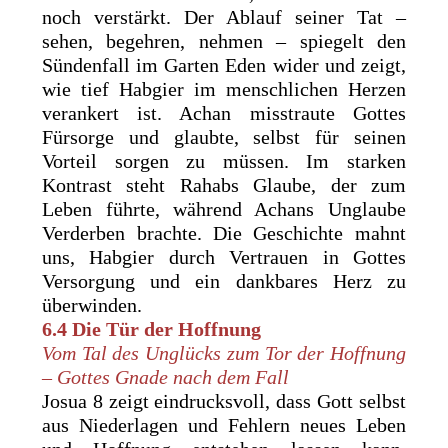
noch verstärkt. Der Ablauf seiner Tat –
sehen, begehren, nehmen – spiegelt den
Sündenfall im Garten Eden wider und zeigt,
wie tief Habgier im menschlichen Herzen
verankert ist. Achan misstraute Gottes
Fürsorge und glaubte, selbst für seinen
Vorteil sorgen zu müssen. Im starken
Kontrast steht Rahabs Glaube, der zum
Leben führte, während Achans Unglaube
Verderben brachte. Die Geschichte mahnt
uns, Habgier durch Vertrauen in Gottes
Versorgung und ein dankbares Herz zu
überwinden.
6.4 Die Tür der Hoffnung
Vom Tal des Unglücks zum Tor der Hoffnung
– Gottes Gnade nach dem Fall
Josua 8 zeigt eindrucksvoll, dass Gott selbst
aus Niederlagen und Fehlern neues Leben