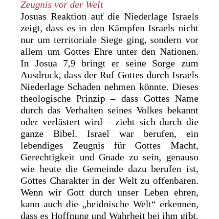
Zeugnis vor der Welt
Josuas Reaktion auf die Niederlage Israels
zeigt, dass es in den Kämpfen Israels nicht
nur um territoriale Siege ging, sondern vor
allem um Gottes Ehre unter den Nationen.
In Josua 7,9 bringt er seine Sorge zum
Ausdruck, dass der Ruf Gottes durch Israels
Niederlage Schaden nehmen könnte. Dieses
theologische Prinzip – dass Gottes Name
durch das Verhalten seines Volkes bekannt
oder verlästert wird – zieht sich durch die
ganze Bibel. Israel war berufen, ein
lebendiges Zeugnis für Gottes Macht,
Gerechtigkeit und Gnade zu sein, genauso
wie heute die Gemeinde dazu berufen ist,
Gottes Charakter in der Welt zu offenbaren.
Wenn wir Gott durch unser Leben ehren,
kann auch die „heidnische Welt“ erkennen,
dass es Hoffnung und Wahrheit bei ihm gibt.