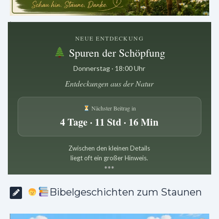
.
NEUE ENTDECKUNG
Spuren der Schöpfung
Donnerstag · 18:00 Uhr
Entdeckungen aus der Natur
Nächster Beitrag in
4 Tage · 11 Std · 16 Min
Zwischen den kleinen Details
liegt oft ein großer Hinweis.
*
*
*
Bibelgeschichten zum Staunen