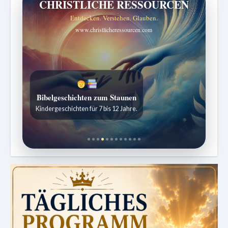
CHRISTLICHE RESSOURCEN
Entdecken. Verstehen. Glauben.
www.christlicheressourcen.com
Bibelgeschichten zum Staunen
Kindergeschichten für 7 bis 12 Jahre.