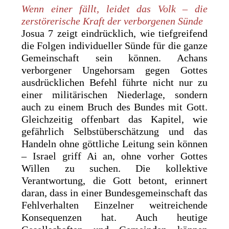
Wenn einer fällt, leidet das Volk – die
zerstörerische Kraft der verborgenen Sünde
Josua 7 zeigt eindrücklich, wie tiefgreifend
die Folgen individueller Sünde für die ganze
Gemeinschaft sein können. Achans
verborgener Ungehorsam gegen Gottes
ausdrücklichen Befehl führte nicht nur zu
einer militärischen Niederlage, sondern
auch zu einem Bruch des Bundes mit Gott.
Gleichzeitig offenbart das Kapitel, wie
gefährlich Selbstüberschätzung und das
Handeln ohne göttliche Leitung sein können
– Israel griff Ai an, ohne vorher Gottes
Willen zu suchen. Die kollektive
Verantwortung, die Gott betont, erinnert
daran, dass in einer Bundesgemeinschaft das
Fehlverhalten Einzelner weitreichende
Konsequenzen hat. Auch heutige