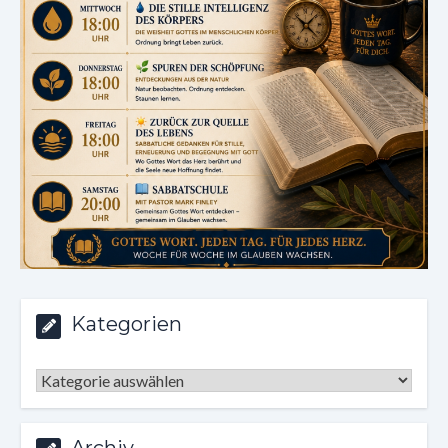
Kategorien
Kategorien