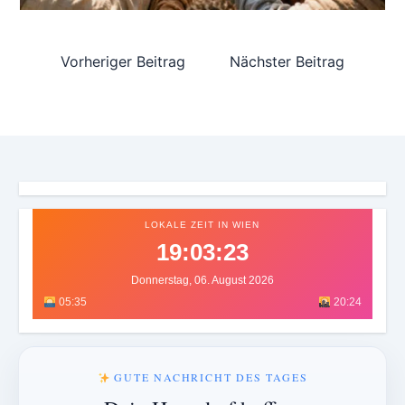
Vorheriger Beitrag
Nächster Beitrag
LOKALE ZEIT IN WIEN
19:03:25
Donnerstag, 06. August 2026
05:35
20:24
GUTE NACHRICHT DES TAGES