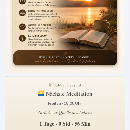
.
Sabbat beginnt
Nächste Meditation
Freitag · 18:00 Uhr
Zurück zur Quelle des Lebens
1 Tage · 0 Std · 56 Min