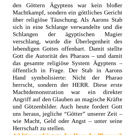
den Göttern Ägyptens war kein bloßer
Machtkampf, sondern ein göttliches Gericht
über religiöse Täuschung. Als Aarons Stab
sich in eine Schlange verwandelte und die
Schlangen der ägyptischen Magier
verschlang, wurde die Überlegenheit des
lebendigen Gottes offenbart. Damit stellte
Gott die Autorität des Pharaos – und damit
das gesamte religiöse System Ägyptens –
öffentlich in Frage. Der Stab in Aarons
Hand symbolisierte: Nicht der Pharao
herrscht, sondern der HERR. Diese erste
Machtdemonstration war ein direkter
Angriff auf den Glauben an magische Kräfte
und Götzenbilder. Auch heute fordert Gott
uns heraus, jegliche “Götter” unserer Zeit –
wie Macht, Geld oder Angst – unter seine
Herrschaft zu stellen.