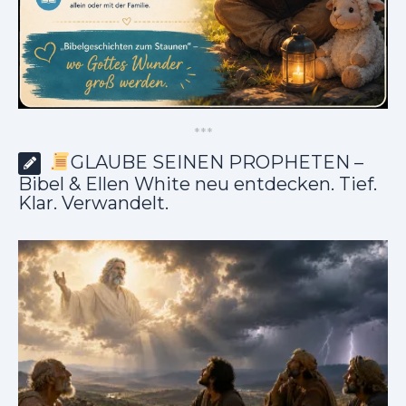
*
*
*
GLAUBE SEINEN PROPHETEN –
Bibel & Ellen White neu entdecken. Tief.
Klar. Verwandelt.