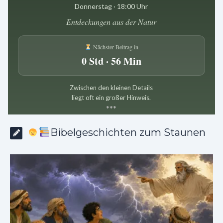
Donnerstag · 18:00 Uhr
Entdeckungen aus der Natur
Nächster Beitrag in
0 Std · 56 Min
Zwischen den kleinen Details
liegt oft ein großer Hinweis.
*
*
*
Bibelgeschichten zum Staunen