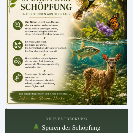
.
NEUE ENTDECKUNG
Spuren der Schöpfung