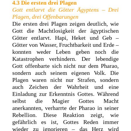
4.3 Die ersten drei Plagen
Gott entlarvt die Götter Ägyptens – Drei
Plagen, drei Offenbarungen
Die ersten drei Plagen zeigen deutlich, wie
Gott die Machtlosigkeit der ägyptischen
Götter entlarvt. Hapi, Heket und Geb –
Götter von Wasser, Fruchtbarkeit und Erde –
konnten weder Leben geben noch die
Katastrophen verhindern. Der lebendige
Gott offenbarte sich nicht nur dem Pharao,
sondern auch seinem eigenen Volk. Die
Plagen waren nicht nur Strafen, sondern
auch Zeichen der Wahrheit und eine
Einladung zur Erkenntnis Gottes. Während
selbst die Magier Gottes Macht
anerkannten, verharrte der Pharao in seiner
Rebellion. Diese Reaktion zeigt, wie
gefährlich es ist, Gottes Reden immer
wieder zu ignorieren – das Herz wird