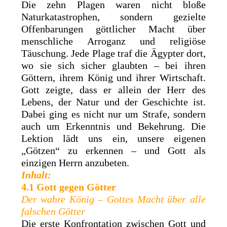
Die zehn Plagen waren nicht bloße
Naturkatastrophen, sondern gezielte
Offenbarungen göttlicher Macht über
menschliche Arroganz und religiöse
Täuschung. Jede Plage traf die Ägypter dort,
wo sie sich sicher glaubten – bei ihren
Göttern, ihrem König und ihrer Wirtschaft.
Gott zeigte, dass er allein der Herr des
Lebens, der Natur und der Geschichte ist.
Dabei ging es nicht nur um Strafe, sondern
auch um Erkenntnis und Bekehrung. Die
Lektion lädt uns ein, unsere eigenen
„Götzen“ zu erkennen – und Gott als
einzigen Herrn anzubeten.
Inhalt:
4.1 Gott gegen Götter
Der wahre König – Gottes Macht über alle
falschen Götter
Die erste Konfrontation zwischen Gott und