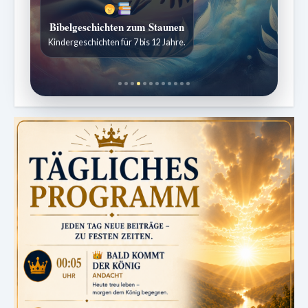
Bibelgeschichten zum Staunen
Kindergeschichten für 7 bis 12 Jahre.