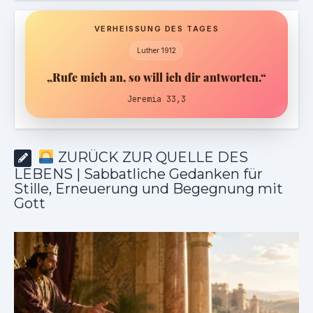
VERHEISSUNG DES TAGES
Luther 1912
„Rufe mich an, so will ich dir antworten.“
Jeremia 33,3
ZURÜCK ZUR QUELLE DES
LEBENS | Sabbatliche Gedanken für
Stille, Erneuerung und Begegnung mit
Gott