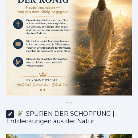
*
*
*
SPUREN DER SCHÖPFUNG |
Entdeckungen aus der Natur