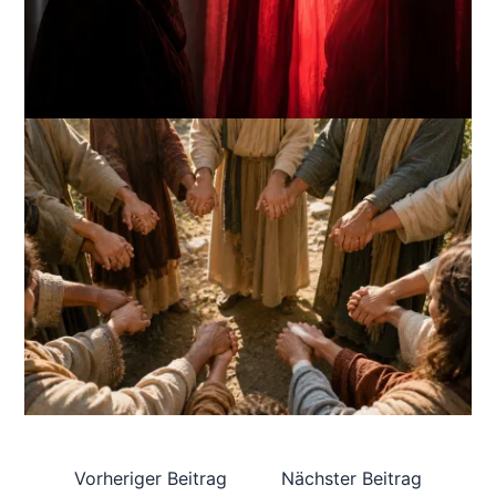
Vorheriger Beitrag
Nächster Beitrag