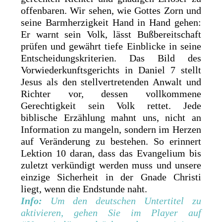
offenbaren. Wir sehen, wie Gottes Zorn und
seine Barmherzigkeit Hand in Hand gehen:
Er warnt sein Volk, lässt Bußbereitschaft
prüfen und gewährt tiefe Einblicke in seine
Entscheidungskriterien. Das Bild des
Vorwiederkunftsgerichts in Daniel 7 stellt
Jesus als den stellvertretenden Anwalt und
Richter vor, dessen vollkommene
Gerechtigkeit sein Volk rettet. Jede
biblische Erzählung mahnt uns, nicht an
Information zu mangeln, sondern im Herzen
auf Veränderung zu bestehen. So erinnert
Lektion 10 daran, dass das Evangelium bis
zuletzt verkündigt werden muss und unsere
einzige Sicherheit in der Gnade Christi
liegt, wenn die Endstunde naht.
Info:
Um den deutschen Untertitel zu
aktivieren, gehen Sie im Player auf