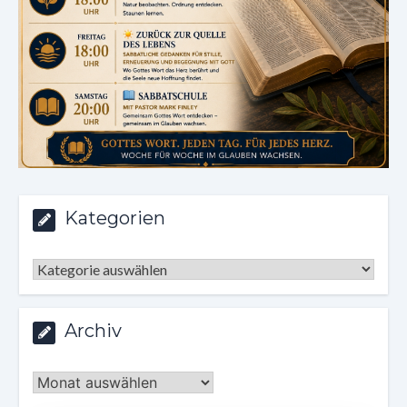
Kategorien
Kategorien
Archiv
Archiv