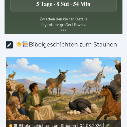
5 Tage · 8 Std · 54 Min
Zwischen den kleinen Details
liegt oft ein großer Hinweis.
*
*
*
Bibelgeschichten zum Staunen
Bibelgeschichten zum Staunen | 04.08.2026 |