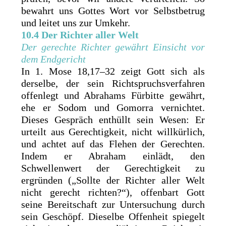
bewahrt uns Gottes Wort vor Selbstbetrug
und leitet uns zur Umkehr.
10.4 Der Richter aller Welt
Der gerechte Richter gewährt Einsicht vor
dem Endgericht
In 1. Mose 18,17–32 zeigt Gott sich als
derselbe, der sein Richtspruchsverfahren
offenlegt und Abrahams Fürbitte gewährt,
ehe er Sodom und Gomorra vernichtet.
Dieses Gespräch enthüllt sein Wesen: Er
urteilt aus Gerechtigkeit, nicht willkürlich,
und achtet auf das Flehen der Gerechten.
Indem er Abraham einlädt, den
Schwellenwert der Gerechtigkeit zu
ergründen („Sollte der Richter aller Welt
nicht gerecht richten?“), offenbart Gott
seine Bereitschaft zur Untersuchung durch
sein Geschöpf. Dieselbe Offenheit spiegelt