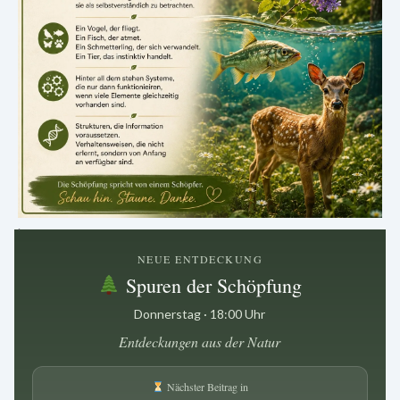
.
NEUE ENTDECKUNG
Spuren der Schöpfung
Donnerstag · 18:00 Uhr
Entdeckungen aus der Natur
Nächster Beitrag in