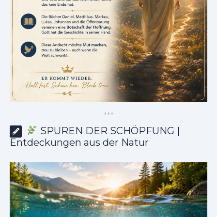
*
*
*
SPUREN DER SCHÖPFUNG |
Entdeckungen aus der Natur