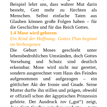
Beispiel lehrt uns, dass wahrer Mut darin
besteht, Gott mehr zu fürchten als
Menschen. Selbst einfache Taten aus
Glauben können große Folgen haben – für
die Geschichte und für das Reich Gottes.
1.4 Mose wird geboren
Ein Kind der Hoffnung: Gottes Plan beginnt
im Verborgenen
Die Geburt Moses geschieht unter
lebensbedrohlichen Umständen, doch Gottes
Vorsehung und Schutz sind deutlich
erkennbar. Mose wird nicht nur gerettet,
sondern ausgerechnet vom Haus des Feindes
aufgenommen und aufgezogen – ein
göttlicher Akt der Ironie und Gnade. Seine
Mutter durfte ihn stillen und prägen, obwohl
er offiziell schon der ägyptischen Prinzessin
gehörte. Der Ausdruck
tov
(„gut“) zeigt,