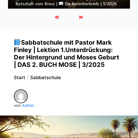
3/2026
Sabbatschule mit Pastor Mark
Finley | Lektion 1.Unterdrückung:
Der Hintergrund und Moses Geburt
| DAS 2. BUCH MOSE | 3/2025
Start
Sabbatschule
von
Admin