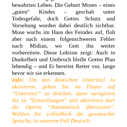
bewahrten Leben. Die Geburt Moses – eines
„guten“ Kindes – geschah unter
Todesgefahr, doch Gottes Schutz und
Vorsehung wurden dabei deutlich sichtbar.
Mose wuchs im Haus des Feindes auf, floh
aber nach einem folgenschweren Fehler
nach Midian, wo Gott ihn weiter
vorbereitete. Diese Lektion zeigt: Auch in
Dunkelheit und Umbruch bleibt Gottes Plan
lebendig – und Er bereitet Retter vor, lange
bevor wir sie erkennen.
Info:
Um den deutschen Untertitel zu
aktivieren, gehen Sie im Player auf
“Untertitel” zu drücken, dann navigieren
Sie zu “Einstellungen” und aktivieren dort
die Option “Automatisch übersetzen”.
Wählen Sie schließlich die gewünschte
Sprache, in unserem Fall Deutsch.