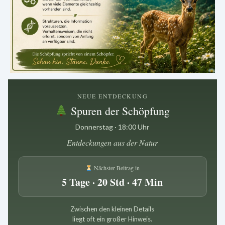
.
NEUE ENTDECKUNG
Spuren der Schöpfung
Donnerstag · 18:00 Uhr
Entdeckungen aus der Natur
Nächster Beitrag in
5 Tage · 20 Std · 47 Min
Zwischen den kleinen Details
liegt oft ein großer Hinweis.