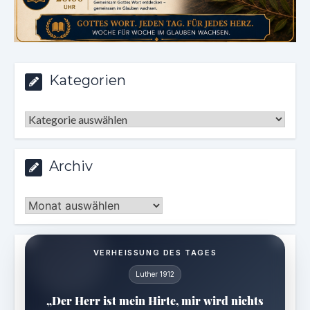
Kategorien
Kategorien
Archiv
Archiv
VERHEISSUNG DES TAGES
Luther 1912
„Der Herr ist mein Hirte, mir wird nichts