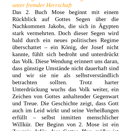
unter fremder Herrschaft
Das 2. Buch Mose beginnt mit einem
Rückblick auf Gottes Segen über die
Nachkommen Jakobs, die sich in Ägypten
stark vermehrten. Doch dieser Segen wird
bald durch ein neues politisches Regime
überschattet – ein König, der Josef nicht
kannte, fühlt sich bedroht und unterdrückt
das Volk. Diese Wendung erinnert uns daran,
dass günstige Umstände nicht dauerhaft sind
und wir sie nie als selbstverständlich
betrachten sollten. Trotz harter
Unterdrückung wuchs das Volk weiter, ein
Zeichen von Gottes anhaltender Gegenwart
und Treue. Die Geschichte zeigt, dass Gott
auch im Leid wirkt und seine Verheißungen
erfüllt – selbst inmitten menschlicher
Willkür. Der Beginn von 2. Mose ist ein