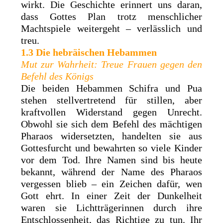
wirkt. Die Geschichte erinnert uns daran,
dass Gottes Plan trotz menschlicher
Machtspiele weitergeht – verlässlich und
treu.
1.3 Die hebräischen Hebammen
Mut zur Wahrheit: Treue Frauen gegen den
Befehl des Königs
Die beiden Hebammen Schifra und Pua
stehen stellvertretend für stillen, aber
kraftvollen Widerstand gegen Unrecht.
Obwohl sie sich dem Befehl des mächtigen
Pharaos widersetzten, handelten sie aus
Gottesfurcht und bewahrten so viele Kinder
vor dem Tod. Ihre Namen sind bis heute
bekannt, während der Name des Pharaos
vergessen blieb – ein Zeichen dafür, wen
Gott ehrt. In einer Zeit der Dunkelheit
waren sie Lichtträgerinnen durch ihre
Entschlossenheit, das Richtige zu tun. Ihr