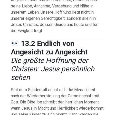
seine Liebe, Annahme, Vergebung und Nähe in
unserem Leben. Unsere Hoffnung liegt nicht in
unserer eigenen Gerechtigkeit, sondern allein in
Jesus Christus, dessen Gnade uns heute und für
die Ewigkeit trägt.
13.2 Endlich von
Angesicht zu Angesicht
Die größte Hoffnung der
Christen: Jesus persönlich
sehen
Seit dem Sündenfall sehnt sich die Menschheit
nach der Wiederherstellung der Gemeinschaft mit
Gott. Die Bibel beschreibt den herrlichen Moment,
wenn Jesus in Macht und Herrlichkeit wiederkommt
und seine Kinder zu sich nimmt. Dann werden die