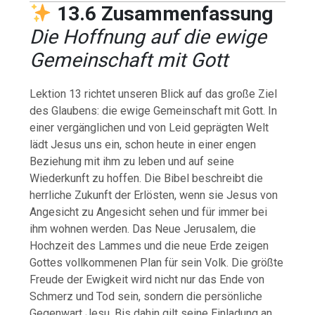
13.6 Zusammenfassung
Die Hoffnung auf die ewige
Gemeinschaft mit Gott
Lektion 13 richtet unseren Blick auf das große Ziel
des Glaubens: die ewige Gemeinschaft mit Gott. In
einer vergänglichen und von Leid geprägten Welt
lädt Jesus uns ein, schon heute in einer engen
Beziehung mit ihm zu leben und auf seine
Wiederkunft zu hoffen. Die Bibel beschreibt die
herrliche Zukunft der Erlösten, wenn sie Jesus von
Angesicht zu Angesicht sehen und für immer bei
ihm wohnen werden. Das Neue Jerusalem, die
Hochzeit des Lammes und die neue Erde zeigen
Gottes vollkommenen Plan für sein Volk. Die größte
Freude der Ewigkeit wird nicht nur das Ende von
Schmerz und Tod sein, sondern die persönliche
Gegenwart Jesu. Bis dahin gilt seine Einladung an