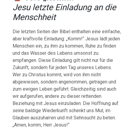
Jesu letzte Einladung an die
Menschheit
Die letzten Seiten der Bibel enthalten eine einfache,
aber kraftvolle Einladung: „Komm!“ Jesus lädt jeden
Menschen ein, zu ihm zu kommen, Ruhe zu finden
und das Wasser des Lebens umsonst zu
empfangen. Diese Einladung gilt nicht nur für die
Zukunft, sondern für jeden Tag unseres Lebens.
Wer zu Christus kommt, wird von ihm nicht
abgewiesen, sondern angenommen, getragen und
zum ewigen Leben geführt. Gleichzeitig sind auch
wir aufgerufen, andere zu dieser rettenden
Beziehung mit Jesus einzuladen. Die Hoffnung auf
seine baldige Wiederkunft schenkt uns Mut, im
Glauben auszuharren und mit Sehnsucht zu beten:
„Amen, komm, Herr Jesus!“