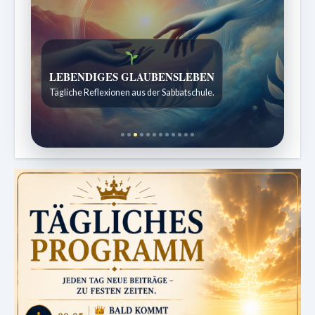
Bibelgeschichten zum Staunen
Kindergeschichten für 7 bis 12 Jahre.