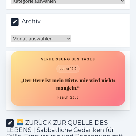
Kategorien
Archiv
Archiv
VERHEISSUNG DES TAGES
Luther 1912
„Der Herr ist mein Hirte, mir wird nichts
mangeln.“
Psalm 23,1
ZURÜCK ZUR QUELLE DES
LEBENS | Sabbatliche Gedanken für