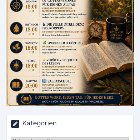
Kategorien