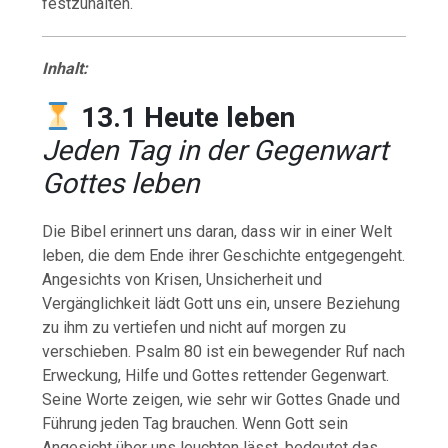
festzuhalten.
Inhalt:
13.1 Heute leben
Jeden Tag in der Gegenwart
Gottes leben
Die Bibel erinnert uns daran, dass wir in einer Welt
leben, die dem Ende ihrer Geschichte entgegengeht.
Angesichts von Krisen, Unsicherheit und
Vergänglichkeit lädt Gott uns ein, unsere Beziehung
zu ihm zu vertiefen und nicht auf morgen zu
verschieben. Psalm 80 ist ein bewegender Ruf nach
Erweckung, Hilfe und Gottes rettender Gegenwart.
Seine Worte zeigen, wie sehr wir Gottes Gnade und
Führung jeden Tag brauchen. Wenn Gott sein
Angesicht über uns leuchten lässt, bedeutet das