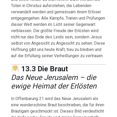
Toten in Christus auferstehen, die Lebenden
verwandelt werden und gemeinsam ihrem Erlöser
entgegengehen. Alle Kämpfe, Tränen und Prüfungen
dieser Welt werden im Licht seiner Gegenwart
verblassen. Die größte Freude der Erlösten wird
nicht nur das Ende des Leids sein, sondern Jesus
selbst von Angesicht zu Angesicht zu sehen. Diese
Hoffnung gibt uns heute Kraft, treu zu bleiben und
auf die Erfüllung seiner Verheißungen zu vertrauen.
13.3 Die Braut
Das Neue Jerusalem – die
ewige Heimat der Erlösten
In Offenbarung 21 wird das Neue Jerusalem als
eine wunderschöne Braut beschrieben, die für ihren
Bräutigam geschmückt ist. Dieses Bild verdeutlicht