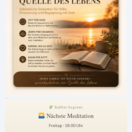
.
Sabbat beginnt
Nächste Meditation
Freitag · 18:00 Uhr