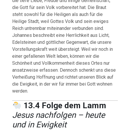
die tiefe Liebe, Freude und innige Gemeinschaft,
die Gott für sein Volk vorbereitet hat. Die Braut
steht sowohl für die Heiligen als auch für die
Heilige Stadt, weil Gottes Volk und sein ewiges
Reich untrennbar miteinander verbunden sind.
Johannes beschreibt eine Herrlichkeit aus Licht,
Edelsteinen und göttlicher Gegenwart, die unsere
Vorstellungskraft weit übersteigt. Weil wir noch in
einer gefallenen Welt leben, können wir die
Schönheit und Vollkommenheit dieses Ortes nur
ansatzweise erfassen. Dennoch schenkt uns diese
Verheißung Hoffnung und richtet unseren Blick auf
die Ewigkeit, in der wir für immer bei Gott wohnen
werden.
13.4 Folge dem Lamm
Jesus nachfolgen – heute
und in Ewigkeit