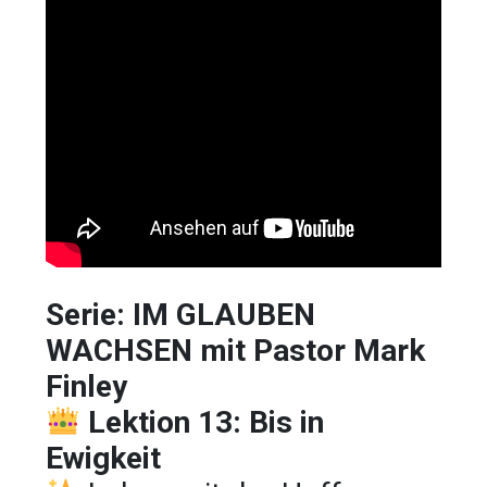
Serie: IM GLAUBEN
WACHSEN mit Pastor Mark
Finley
Lektion 13: Bis in
Ewigkeit