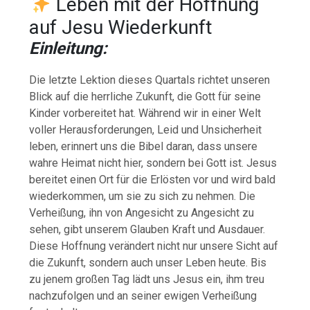
Leben mit der Hoffnung
auf Jesu Wiederkunft
Einleitung:
Die letzte Lektion dieses Quartals richtet unseren
Blick auf die herrliche Zukunft, die Gott für seine
Kinder vorbereitet hat. Während wir in einer Welt
voller Herausforderungen, Leid und Unsicherheit
leben, erinnert uns die Bibel daran, dass unsere
wahre Heimat nicht hier, sondern bei Gott ist. Jesus
bereitet einen Ort für die Erlösten vor und wird bald
wiederkommen, um sie zu sich zu nehmen. Die
Verheißung, ihn von Angesicht zu Angesicht zu
sehen, gibt unserem Glauben Kraft und Ausdauer.
Diese Hoffnung verändert nicht nur unsere Sicht auf
die Zukunft, sondern auch unser Leben heute. Bis
zu jenem großen Tag lädt uns Jesus ein, ihm treu
nachzufolgen und an seiner ewigen Verheißung