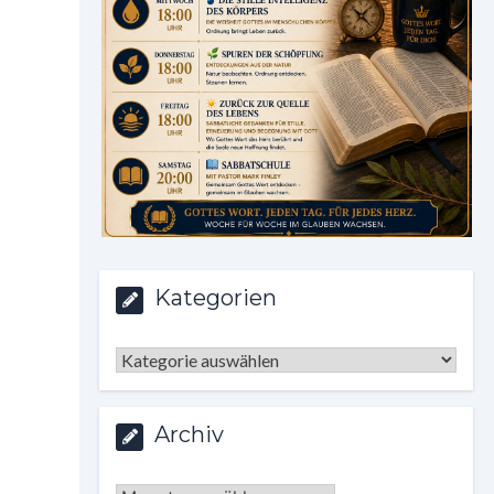
Kategorien
Kategorien
Archiv