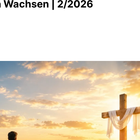
 Wachsen | 2/2026