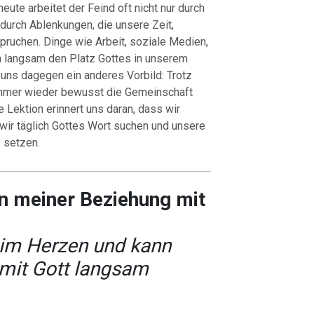
heute arbeitet der Feind oft nicht nur durch
durch Ablenkungen, die unsere Zeit,
ruchen. Dinge wie Arbeit, soziale Medien,
n langsam den Platz Gottes in unserem
uns dagegen ein anderes Vorbild: Trotz
immer wieder bewusst die Gemeinschaft
 Lektion erinnert uns daran, dass wir
n wir täglich Gottes Wort suchen und unsere
 setzen.
in meiner Beziehung mit
 im Herzen und kann
mit Gott langsam