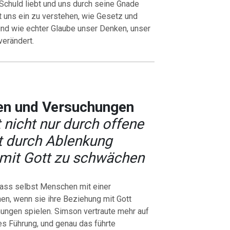
 Schuld liebt und uns durch seine Gnade
t uns ein zu verstehen, wie Gesetz und
d wie echter Glaube unser Denken, unser
verändert.
en und Versuchungen
 nicht nur durch offene
t durch Ablenkung
mit Gott zu schwächen
dass selbst Menschen mit einer
en, wenn sie ihre Beziehung mit Gott
ungen spielen. Simson vertraute mehr auf
es Führung, und genau das führte