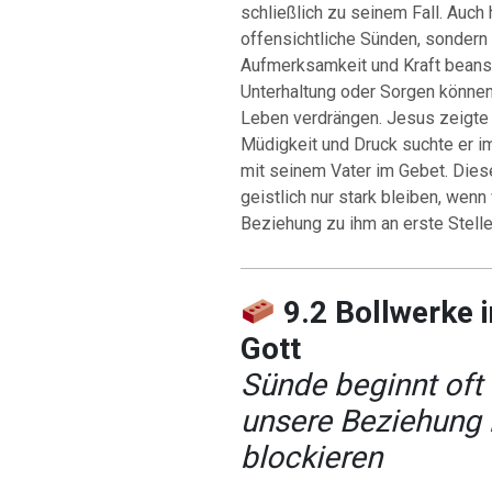
schließlich zu seinem Fall. Auch 
offensichtliche Sünden, sondern 
Aufmerksamkeit und Kraft beansp
Unterhaltung oder Sorgen könne
Leben verdrängen. Jesus zeigte 
Müdigkeit und Druck suchte er 
mit seinem Vater im Gebet. Diese
geistlich nur stark bleiben, wen
Beziehung zu ihm an erste Stelle
9.2 Bollwerke 
Gott
Sünde beginnt oft
unsere Beziehung 
blockieren