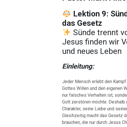
Lektion 9: Sün
das Gesetz
Sünde trennt v
Jesus finden wir 
und neues Leben
Einleitung:
Jeder Mensch erlebt den Kampf z
Gottes Willen und den eigenen W
nur falsches Verhalten ist, sond
Gott zerstören möchte. Deshalb 
Charakter, seine Liebe und sein
Gleichzeitig macht das Gesetz d
brauchen, die nur durch Jesus Ch