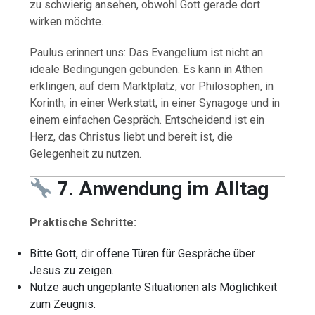
zu schwierig ansehen, obwohl Gott gerade dort
wirken möchte.
Paulus erinnert uns: Das Evangelium ist nicht an
ideale Bedingungen gebunden. Es kann in Athen
erklingen, auf dem Marktplatz, vor Philosophen, in
Korinth, in einer Werkstatt, in einer Synagoge und in
einem einfachen Gespräch. Entscheidend ist ein
Herz, das Christus liebt und bereit ist, die
Gelegenheit zu nutzen.
7. Anwendung im Alltag
Praktische Schritte:
Bitte Gott, dir offene Türen für Gespräche über
Jesus zu zeigen.
Nutze auch ungeplante Situationen als Möglichkeit
zum Zeugnis.