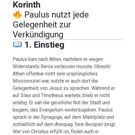
Korinth
Paulus nutzt jede
Gelegenheit zur
Verkündigung
1. Einstieg
Paulus kam nach Athen, nachdem er wegen
Widerstands Beröa verlassen musste. Obwohl
Athen offenbar nicht sein ursprüngliches
Missionsziel war, nutzte er auch dort die
Gelegenheit, von Jesus zu sprechen. Während er
auf Silas und Timotheus wartete, blieb er nicht
untätig. Er sah die geistliche Not der Stadt und
begann, das Evangelium weiterzugeben. Paulus
sprach in der Synagoge, auf dem Marktplatz und
schließlich auf dem Areopag. Sein Beispiel zeigt:
Wer von Christus erfüllt ist, findet auch in