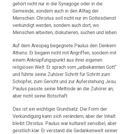
gehört nicht nur in die Synagoge oder in die
Gemeinde, sondern auch in den Alltag der
Menschen. Christus soll nicht nur im Gottesdienst
verkündigt werden, sondern auch dort, wo
Menschen arbeiten, diskutieren, suchen und leben.
Auf dem Areopag begegnete Paulus den Denkern
Athens. Er begann nicht mit Angriffen, sondern mit
einem Anknüpfungspunkt aus ihrer eigenen
religiösen Welt. Er sprach vom „unbekannten Gott“
und führte seine Zuhörer Schritt für Schritt zum
Schöpfer, zum Gericht und zur Auferstehung Jesu.
Paulus passte seine Methode an die Zuhörer an,
aber nicht seine Botschaft.
Das ist ein wichtiger Grundsatz: Die Form der
Verkündigung kann sich verändern, aber der Inhalt
bleibt Christus. Paulus war kulturell sensibel, aber
geistlich klar. Er verstand die Gedankenwelt seiner