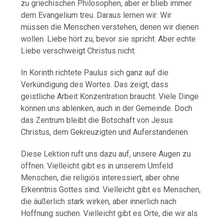
zu griechischen Philosophen, aber er blieb immer
dem Evangelium treu. Daraus lernen wir: Wir
müssen die Menschen verstehen, denen wir dienen
wollen. Liebe hört zu, bevor sie spricht. Aber echte
Liebe verschweigt Christus nicht.
In Korinth richtete Paulus sich ganz auf die
Verkündigung des Wortes. Das zeigt, dass
geistliche Arbeit Konzentration braucht. Viele Dinge
können uns ablenken, auch in der Gemeinde. Doch
das Zentrum bleibt die Botschaft von Jesus
Christus, dem Gekreuzigten und Auferstandenen.
Diese Lektion ruft uns dazu auf, unsere Augen zu
öffnen. Vielleicht gibt es in unserem Umfeld
Menschen, die religiös interessiert, aber ohne
Erkenntnis Gottes sind. Vielleicht gibt es Menschen,
die äußerlich stark wirken, aber innerlich nach
Hoffnung suchen. Vielleicht gibt es Orte, die wir als