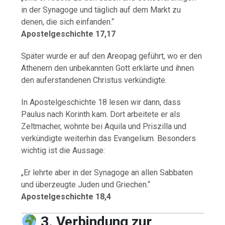
in der Synagoge und täglich auf dem Markt zu
denen, die sich einfanden.“
Apostelgeschichte 17,17
Später wurde er auf den Areopag geführt, wo er den
Athenern den unbekannten Gott erklärte und ihnen
den auferstandenen Christus verkündigte.
In Apostelgeschichte 18 lesen wir dann, dass
Paulus nach Korinth kam. Dort arbeitete er als
Zeltmacher, wohnte bei Aquila und Priszilla und
verkündigte weiterhin das Evangelium. Besonders
wichtig ist die Aussage:
„Er lehrte aber in der Synagoge an allen Sabbaten
und überzeugte Juden und Griechen.“
Apostelgeschichte 18,4
3. Verbindung zur