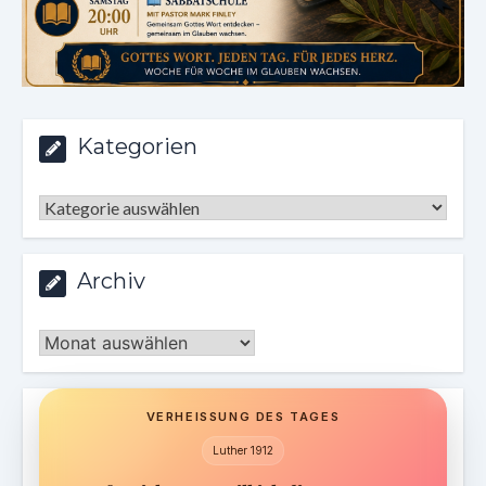
Kategorien
Kategorien
Archiv
Archiv
VERHEISSUNG DES TAGES
Luther 1912