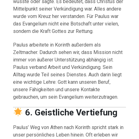
wusste oder sagte. Es bedeutet, dass Christus der
Mittelpunkt seiner Verkündigung war. Alles andere
wurde vom Kreuz her verstanden. Für Paulus war
das Evangelium nicht eine Botschaft unter vielen,
sondern die Kraft Gottes zur Rettung.
Paulus arbeitete in Korinth außerdem als
Zeltmacher. Dadurch sehen wir, dass Mission nicht
immer von äußerer Unterstützung abhängig ist.
Paulus verband Arbeit und Verkündigung. Sein
Alltag wurde Teil seines Dienstes. Auch darin liegt
eine wichtige Lehre: Gott kann unseren Beruf,
unsere Fähigkeiten und unsere Kontakte
gebrauchen, um sein Evangelium weiterzutragen.
6. Geistliche Vertiefung
Paulus’ Weg von Athen nach Korinth spricht stark in
unser persönliches Leben hinein. Oft erleben wir