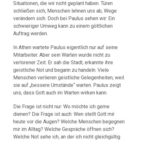
Situationen, die wir nicht geplant haben. Türen
schließen sich, Menschen lehnen uns ab, Wege
verändern sich. Doch bei Paulus sehen wir: Ein
schwieriger Umweg kann zu einem göttlichen
Auftrag werden.
In Athen wartete Paulus eigentlich nur auf seine
Mitarbeiter. Aber sein Warten wurde nicht zu
verlorener Zeit. Er sah die Stadt, erkannte ihre
geistliche Not und begann zu handeln. Viele
Menschen verlieren geistliche Gelegenheiten, weil
sie auf „bessere Umstände“ warten. Paulus zeigt
uns, dass Gott auch im Warten wirken kann.
Die Frage ist nicht nur: Wo möchte ich gerne
dienen? Die Frage ist auch: Wen stellt Gott mir
heute vor die Augen? Welche Menschen begegnen
mir im Alltag? Welche Gespräche öffnen sich?
Welche Not sehe ich, an der ich nicht gleichgültig