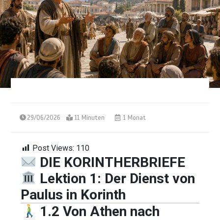
29/06/2026
11 Minuten
1 Monat
Post Views:
110
DIE KORINTHERBRIEFE
Lektion 1: Der Dienst von
Paulus in Korinth
1.2 Von Athen nach