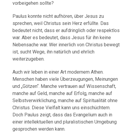
vorbeigehen sollte?
Paulus konnte nicht aufhören, über Jesus zu
sprechen, weil Christus sein Herz erfüllte. Das
bedeutet nicht, dass er aufdringlich oder respektlos
war. Aber es bedeutet, dass Jesus für ihn keine
Nebensache war. Wer innerlich von Christus bewegt
ist, sucht Wege, ihn natürlich und ehrlich
weiterzugeben.
Auch wir leben in einer Art modernem Athen.
Menschen haben viele Überzeugungen, Meinungen
und „Götzen“. Manche vertrauen auf Wissenschaft,
manche auf Geld, manche auf Erfolg, manche auf
Selbstverwirklichung, manche auf Spiritualität ohne
Christus. Diese Vielfalt kann uns einschüchtern.
Doch Paulus zeigt, dass das Evangelium auch in
einer intellektuellen und pluralistischen Umgebung
gesprochen werden kann.