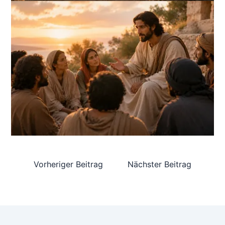
Vorheriger Beitrag
Nächster Beitrag