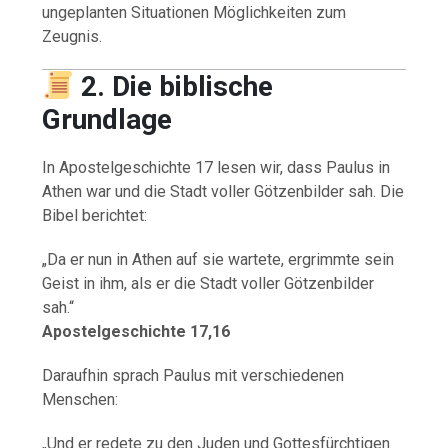
ungeplanten Situationen Möglichkeiten zum
Zeugnis.
2. Die biblische
Grundlage
In Apostelgeschichte 17 lesen wir, dass Paulus in
Athen war und die Stadt voller Götzenbilder sah. Die
Bibel berichtet:
„Da er nun in Athen auf sie wartete, ergrimmte sein
Geist in ihm, als er die Stadt voller Götzenbilder
sah.“
Apostelgeschichte 17,16
Daraufhin sprach Paulus mit verschiedenen
Menschen:
„Und er redete zu den Juden und Gottesfürchtigen