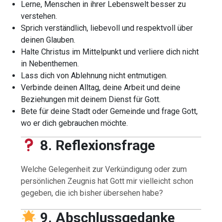
Lerne, Menschen in ihrer Lebenswelt besser zu
verstehen.
Sprich verständlich, liebevoll und respektvoll über
deinen Glauben.
Halte Christus im Mittelpunkt und verliere dich nicht
in Nebenthemen.
Lass dich von Ablehnung nicht entmutigen.
Verbinde deinen Alltag, deine Arbeit und deine
Beziehungen mit deinem Dienst für Gott.
Bete für deine Stadt oder Gemeinde und frage Gott,
wo er dich gebrauchen möchte.
8. Reflexionsfrage
Welche Gelegenheit zur Verkündigung oder zum
persönlichen Zeugnis hat Gott mir vielleicht schon
gegeben, die ich bisher übersehen habe?
9. Abschlussgedanke