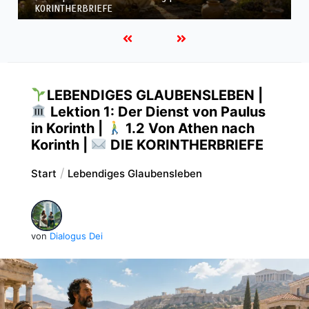
KORINTHERBRIEFE
LEBENDIGES GLAUBENSLEBEN |
Lektion 1: Der Dienst von Paulus
in Korinth |
1.2 Von Athen nach
Korinth |
DIE KORINTHERBRIEFE
Start
Lebendiges Glaubensleben
von
Dialogus Dei