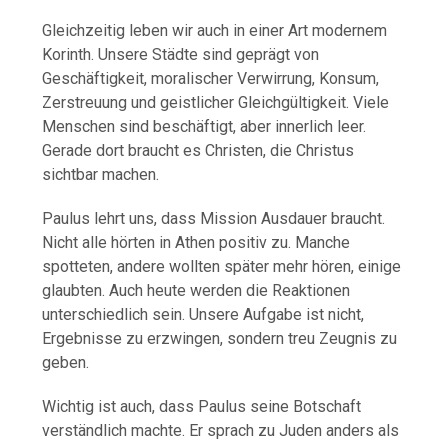
Gleichzeitig leben wir auch in einer Art modernem
Korinth. Unsere Städte sind geprägt von
Geschäftigkeit, moralischer Verwirrung, Konsum,
Zerstreuung und geistlicher Gleichgültigkeit. Viele
Menschen sind beschäftigt, aber innerlich leer.
Gerade dort braucht es Christen, die Christus
sichtbar machen.
Paulus lehrt uns, dass Mission Ausdauer braucht.
Nicht alle hörten in Athen positiv zu. Manche
spotteten, andere wollten später mehr hören, einige
glaubten. Auch heute werden die Reaktionen
unterschiedlich sein. Unsere Aufgabe ist nicht,
Ergebnisse zu erzwingen, sondern treu Zeugnis zu
geben.
Wichtig ist auch, dass Paulus seine Botschaft
verständlich machte. Er sprach zu Juden anders als