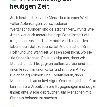
heutigen Zeit
Auch heute leben viele Menschen in einer Welt
voller Ablenkungen, verschiedener
Weltanschauungen und geistlicher Verwirrung. Wie
Athen war auch unsere heutige Gesellschaft oft
religiös interessiert, aber nicht wirklich auf den
lebendigen Gott ausgerichtet. Viele suchen Sinn,
Hoffnung und Wahrheit, wissen aber nicht, wo sie
sie finden können. Paulus zeigt uns, dass wir
Menschen dort begegnen sollen, wo sie sind: in
ihren Fragen, in ihrer Kultur und in ihrem Alltag.
Gleichzeitig erinnert uns Korinth daran, dass
Mission auch an schwierigen Orten möglich ist. Gott
kann unsere Arbeit, unsere Begegnungen und sogar
ungeplante Wege gebrauchen, um Menschen mit
Christus bekannt zu machen.