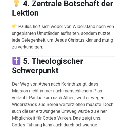
4. Zentrale Botschaft der
Lektion
Paulus ließ sich weder von Widerstand noch von
ungeplanten Umständen aufhalten, sondern nutzte
jede Gelegenheit, um Jesus Christus klar und mutig
zu verkündigen.
5. Theologischer
Schwerpunkt
Der Weg von Athen nach Korinth zeigt, dass
Mission nicht immer nach menschlichem Plan
verläuft. Paulus kam nach Athen, weil er wegen
Widerstands aus Beröa weiterziehen musste. Doch
auch dieser erzwungene Umweg wurde zu einer
Möglichkeit für Gottes Wirken. Das zeigt uns:
Gottes Führung kann auch durch schwierige