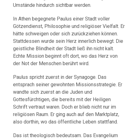
Umstände hindurch sichtbar werden.
In Athen begegnete Paulus einer Stadt voller
Götzendienst, Philosophie und religiöser Vielfalt. Er
hätte schweigen oder sich zurückziehen können.
Stattdessen wurde sein Herz innerlich bewegt. Die
geistliche Blindheit der Stadt ließ ihn nicht kalt.
Echte Mission beginnt oft dort, wo das Herz von
der Not der Menschen berührt wird.
Paulus spricht zuerst in der Synagoge. Das
entsprach seiner gewohnten Missionsstrategie. Er
wandte sich zuerst an die Juden und
Gottesfürchtigen, die bereits mit der Heiligen
Schrift vertraut waren. Doch er blieb nicht nur im
religiösen Raum. Er ging auch auf den Marktplatz,
also dorthin, wo das öffentliche Leben stattfand.
Das ist theologisch bedeutsam. Das Evangelium