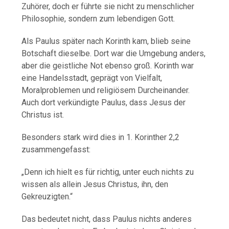
Zuhörer, doch er führte sie nicht zu menschlicher
Philosophie, sondern zum lebendigen Gott.
Als Paulus später nach Korinth kam, blieb seine
Botschaft dieselbe. Dort war die Umgebung anders,
aber die geistliche Not ebenso groß. Korinth war
eine Handelsstadt, geprägt von Vielfalt,
Moralproblemen und religiösem Durcheinander.
Auch dort verkündigte Paulus, dass Jesus der
Christus ist.
Besonders stark wird dies in 1. Korinther 2,2
zusammengefasst:
„Denn ich hielt es für richtig, unter euch nichts zu
wissen als allein Jesus Christus, ihn, den
Gekreuzigten.“
Das bedeutet nicht, dass Paulus nichts anderes