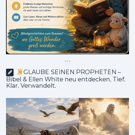
*
*
*
GLAUBE SEINEN PROPHETEN –
Bibel & Ellen White neu entdecken. Tief.
Klar. Verwandelt.