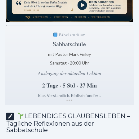
.
Bibelstudium
Sabbatschule
mit Pastor Mark Finley
Samstag · 20:00 Uhr
Auslegung der aktuellen Lektion
2 Tage · 5 Std · 27 Min
Klar. Verständlich. Biblisch fundiert.
*
*
*
LEBENDIGES GLAUBENSLEBEN –
Tägliche Reflexionen aus der
Sabbatschule