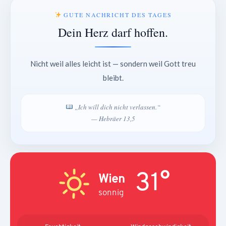
GUTE NACHRICHT DES TAGES
Dein Herz darf hoffen.
Nicht weil alles leicht ist — sondern weil Gott treu
bleibt.
„Ich will dich nicht verlassen.“
— Hebräer 13,5
31°
Wien
sonnig