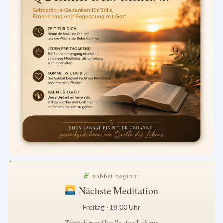
.
Sabbat beginnt
Nächste Meditation
Freitag · 18:00 Uhr
Zurück zur Quelle des Lebens