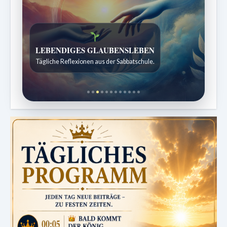
Bibelgeschichten zum Staunen
Kindergeschichten für 7 bis 12 Jahre.