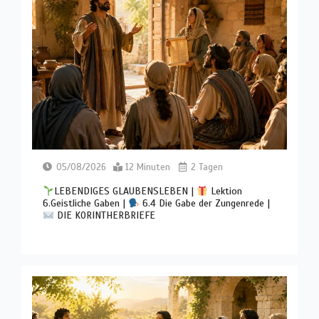
05/08/2026
12 Minuten
2 Tagen
LEBENDIGES GLAUBENSLEBEN |
Lektion
6.Geistliche Gaben |
6.4 Die Gabe der Zungenrede |
DIE KORINTHERBRIEFE