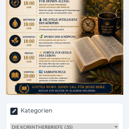
Kategorien
Kategorien