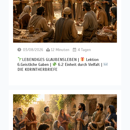
03/08/2026
12 Minuten
4 Tagen
LEBENDIGES GLAUBENSLEBEN |
Lektion
6.Geistliche Gaben |
6.2 Einheit durch Vielfalt |
DIE KORINTHERBRIEFE