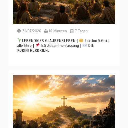
31/07/2026
16 Minuten
7 Tagen
LEBENDIGES GLAUBENSLEBEN |
Lektion 5.Gott
alle Ehre |
5.6 Zusammenfassung |
DIE
KORINTHERBRIEFE