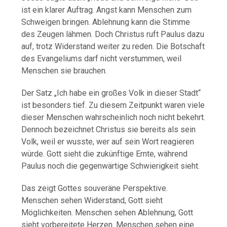
ist ein klarer Auftrag. Angst kann Menschen zum
Schweigen bringen. Ablehnung kann die Stimme
des Zeugen lähmen. Doch Christus ruft Paulus dazu
auf, trotz Widerstand weiter zu reden. Die Botschaft
des Evangeliums darf nicht verstummen, weil
Menschen sie brauchen.
Der Satz „Ich habe ein großes Volk in dieser Stadt“
ist besonders tief. Zu diesem Zeitpunkt waren viele
dieser Menschen wahrscheinlich noch nicht bekehrt.
Dennoch bezeichnet Christus sie bereits als sein
Volk, weil er wusste, wer auf sein Wort reagieren
würde. Gott sieht die zukünftige Ernte, während
Paulus noch die gegenwärtige Schwierigkeit sieht.
Das zeigt Gottes souveräne Perspektive.
Menschen sehen Widerstand, Gott sieht
Möglichkeiten. Menschen sehen Ablehnung, Gott
sieht vorbereitete Herzen. Menschen sehen eine