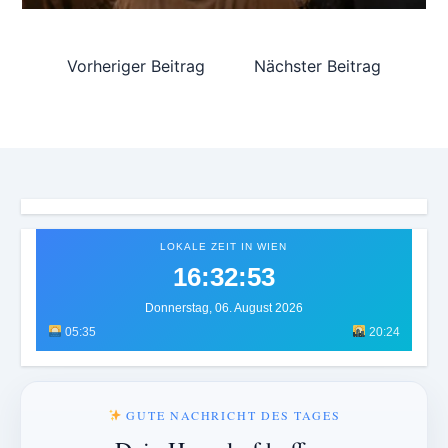
Vorheriger Beitrag
Nächster Beitrag
LOKALE ZEIT IN WIEN
16:32:55
Donnerstag, 06. August 2026
05:35
20:24
GUTE NACHRICHT DES TAGES