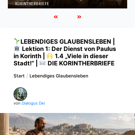
KORINTHERBRIEFE
LEBENDIGES GLAUBENSLEBEN |
Lektion 1: Der Dienst von Paulus
in Korinth |
1.4 „Viele in dieser
Stadt!“ |
DIE KORINTHERBRIEFE
Start
Lebendiges Glaubensleben
von
Dialogus Dei