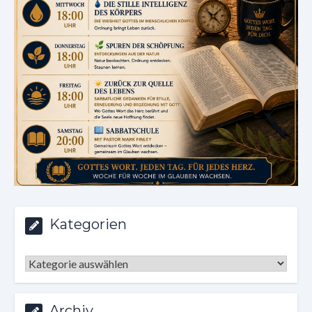
Kategorien
Kategorien
Archiv