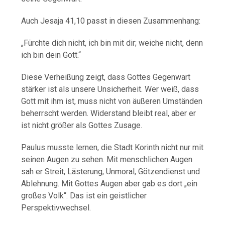
Auch Jesaja 41,10 passt in diesen Zusammenhang:
„Fürchte dich nicht, ich bin mit dir; weiche nicht, denn
ich bin dein Gott.“
Diese Verheißung zeigt, dass Gottes Gegenwart
stärker ist als unsere Unsicherheit. Wer weiß, dass
Gott mit ihm ist, muss nicht von äußeren Umständen
beherrscht werden. Widerstand bleibt real, aber er
ist nicht größer als Gottes Zusage.
Paulus musste lernen, die Stadt Korinth nicht nur mit
seinen Augen zu sehen. Mit menschlichen Augen
sah er Streit, Lästerung, Unmoral, Götzendienst und
Ablehnung. Mit Gottes Augen aber gab es dort „ein
großes Volk“. Das ist ein geistlicher
Perspektivwechsel.