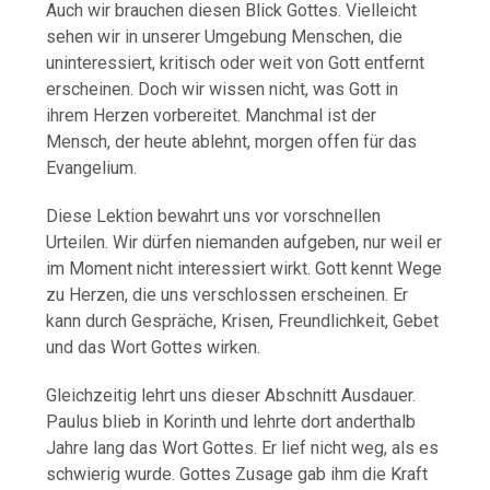
Auch wir brauchen diesen Blick Gottes. Vielleicht
sehen wir in unserer Umgebung Menschen, die
uninteressiert, kritisch oder weit von Gott entfernt
erscheinen. Doch wir wissen nicht, was Gott in
ihrem Herzen vorbereitet. Manchmal ist der
Mensch, der heute ablehnt, morgen offen für das
Evangelium.
Diese Lektion bewahrt uns vor vorschnellen
Urteilen. Wir dürfen niemanden aufgeben, nur weil er
im Moment nicht interessiert wirkt. Gott kennt Wege
zu Herzen, die uns verschlossen erscheinen. Er
kann durch Gespräche, Krisen, Freundlichkeit, Gebet
und das Wort Gottes wirken.
Gleichzeitig lehrt uns dieser Abschnitt Ausdauer.
Paulus blieb in Korinth und lehrte dort anderthalb
Jahre lang das Wort Gottes. Er lief nicht weg, als es
schwierig wurde. Gottes Zusage gab ihm die Kraft