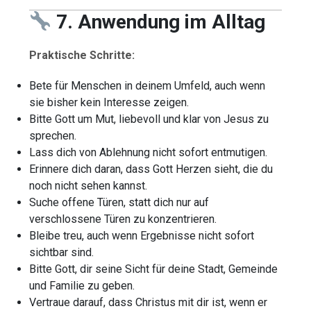
7. Anwendung im Alltag
Praktische Schritte:
Bete für Menschen in deinem Umfeld, auch wenn
sie bisher kein Interesse zeigen.
Bitte Gott um Mut, liebevoll und klar von Jesus zu
sprechen.
Lass dich von Ablehnung nicht sofort entmutigen.
Erinnere dich daran, dass Gott Herzen sieht, die du
noch nicht sehen kannst.
Suche offene Türen, statt dich nur auf
verschlossene Türen zu konzentrieren.
Bleibe treu, auch wenn Ergebnisse nicht sofort
sichtbar sind.
Bitte Gott, dir seine Sicht für deine Stadt, Gemeinde
und Familie zu geben.
Vertraue darauf, dass Christus mit dir ist, wenn er