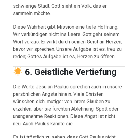
schwierige Stadt, Gott sieht ein Volk, das er
sammeln möchte.
Diese Wahrheit gibt Mission eine tiefe Hoffnung.
Wir verkündigen nicht ins Leere. Gott geht seinem
Wort voraus. Er wirkt durch seinen Geist an Herzen,
bevor wir sprechen. Unsere Aufgabe ist es, treu zu
reden; Gottes Aufgabe ist es, Herzen zu öffnen.
6. Geistliche Vertiefung
Die Worte Jesu an Paulus sprechen auch in unsere
persönlichen Ängste hinein. Viele Christen
wünschen sich, mutiger von ihrem Glauben zu
erzählen, aber sie fürchten Ablehnung, Spott oder
unangenehme Reaktionen. Diese Angst ist nicht
neu. Auch Paulus kannte sie.
Es ist tröstlich zu sehen, dass Gott Paulus nicht