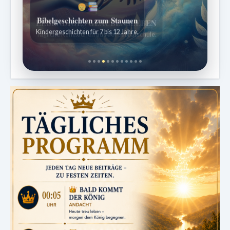
Bibelgeschichten zum Staunen
Kindergeschichten für 7 bis 12 Jahre.