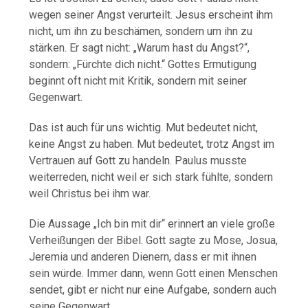
wegen seiner Angst verurteilt. Jesus erscheint ihm
nicht, um ihn zu beschämen, sondern um ihn zu
stärken. Er sagt nicht: „Warum hast du Angst?“,
sondern: „Fürchte dich nicht.“ Gottes Ermutigung
beginnt oft nicht mit Kritik, sondern mit seiner
Gegenwart.
Das ist auch für uns wichtig. Mut bedeutet nicht,
keine Angst zu haben. Mut bedeutet, trotz Angst im
Vertrauen auf Gott zu handeln. Paulus musste
weiterreden, nicht weil er sich stark fühlte, sondern
weil Christus bei ihm war.
Die Aussage „Ich bin mit dir“ erinnert an viele große
Verheißungen der Bibel. Gott sagte zu Mose, Josua,
Jeremia und anderen Dienern, dass er mit ihnen
sein würde. Immer dann, wenn Gott einen Menschen
sendet, gibt er nicht nur eine Aufgabe, sondern auch
seine Gegenwart.