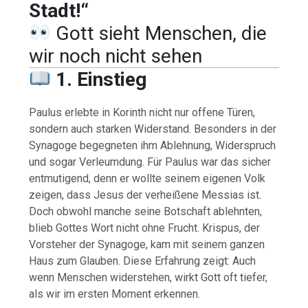
Stadt!“
Gott sieht Menschen, die
wir noch nicht sehen
1. Einstieg
Paulus erlebte in Korinth nicht nur offene Türen,
sondern auch starken Widerstand. Besonders in der
Synagoge begegneten ihm Ablehnung, Widerspruch
und sogar Verleumdung. Für Paulus war das sicher
entmutigend, denn er wollte seinem eigenen Volk
zeigen, dass Jesus der verheißene Messias ist.
Doch obwohl manche seine Botschaft ablehnten,
blieb Gottes Wort nicht ohne Frucht. Krispus, der
Vorsteher der Synagoge, kam mit seinem ganzen
Haus zum Glauben. Diese Erfahrung zeigt: Auch
wenn Menschen widerstehen, wirkt Gott oft tiefer,
als wir im ersten Moment erkennen.