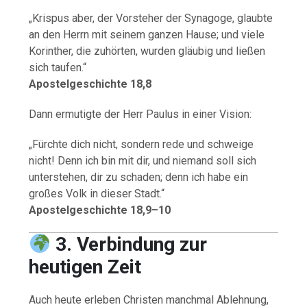
„Krispus aber, der Vorsteher der Synagoge, glaubte
an den Herrn mit seinem ganzen Hause; und viele
Korinther, die zuhörten, wurden gläubig und ließen
sich taufen.“
Apostelgeschichte 18,8
Dann ermutigte der Herr Paulus in einer Vision:
„Fürchte dich nicht, sondern rede und schweige
nicht! Denn ich bin mit dir, und niemand soll sich
unterstehen, dir zu schaden; denn ich habe ein
großes Volk in dieser Stadt.“
Apostelgeschichte 18,9–10
3. Verbindung zur
heutigen Zeit
Auch heute erleben Christen manchmal Ablehnung,