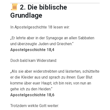
2. Die biblische
Grundlage
In Apostelgeschichte 18 lesen wir:
„Er lehrte aber in der Synagoge an allen Sabbaten
und überzeugte Juden und Griechen.“
Apostelgeschichte 18,4
Doch bald kam Widerstand:
„Als sie aber widerstrebten und lästerten, schüttelte
er die Kleider aus und sprach zu ihnen: Euer Blut
komme über euer Haupt; ich bin rein; von nun an
gehe ich zu den Heiden.“
Apostelgeschichte 18,6
Trotzdem wirkte Gott weiter: