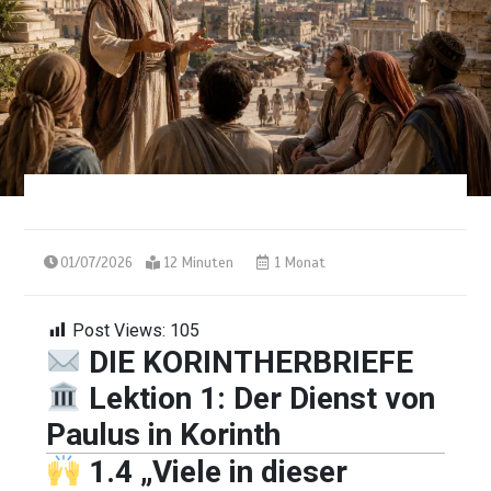
01/07/2026
12 Minuten
1 Monat
Post Views:
105
DIE KORINTHERBRIEFE
Lektion 1: Der Dienst von
Paulus in Korinth
1.4 „Viele in dieser