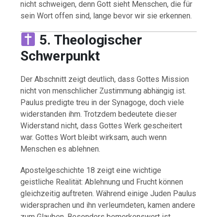
nicht schweigen, denn Gott sieht Menschen, die für
sein Wort offen sind, lange bevor wir sie erkennen.
5. Theologischer
Schwerpunkt
Der Abschnitt zeigt deutlich, dass Gottes Mission
nicht von menschlicher Zustimmung abhängig ist.
Paulus predigte treu in der Synagoge, doch viele
widerstanden ihm. Trotzdem bedeutete dieser
Widerstand nicht, dass Gottes Werk gescheitert
war. Gottes Wort bleibt wirksam, auch wenn
Menschen es ablehnen.
Apostelgeschichte 18 zeigt eine wichtige
geistliche Realität: Ablehnung und Frucht können
gleichzeitig auftreten. Während einige Juden Paulus
widersprachen und ihn verleumdeten, kamen andere
zum Glauben. Besonders bemerkenswert ist