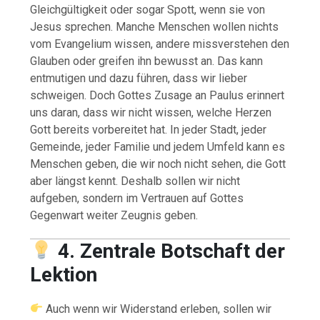
Gleichgültigkeit oder sogar Spott, wenn sie von
Jesus sprechen. Manche Menschen wollen nichts
vom Evangelium wissen, andere missverstehen den
Glauben oder greifen ihn bewusst an. Das kann
entmutigen und dazu führen, dass wir lieber
schweigen. Doch Gottes Zusage an Paulus erinnert
uns daran, dass wir nicht wissen, welche Herzen
Gott bereits vorbereitet hat. In jeder Stadt, jeder
Gemeinde, jeder Familie und jedem Umfeld kann es
Menschen geben, die wir noch nicht sehen, die Gott
aber längst kennt. Deshalb sollen wir nicht
aufgeben, sondern im Vertrauen auf Gottes
Gegenwart weiter Zeugnis geben.
4. Zentrale Botschaft der
Lektion
Auch wenn wir Widerstand erleben, sollen wir