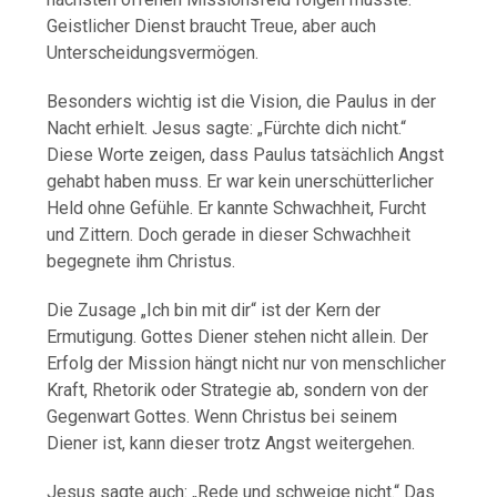
Geistlicher Dienst braucht Treue, aber auch
Unterscheidungsvermögen.
Besonders wichtig ist die Vision, die Paulus in der
Nacht erhielt. Jesus sagte: „Fürchte dich nicht.“
Diese Worte zeigen, dass Paulus tatsächlich Angst
gehabt haben muss. Er war kein unerschütterlicher
Held ohne Gefühle. Er kannte Schwachheit, Furcht
und Zittern. Doch gerade in dieser Schwachheit
begegnete ihm Christus.
Die Zusage „Ich bin mit dir“ ist der Kern der
Ermutigung. Gottes Diener stehen nicht allein. Der
Erfolg der Mission hängt nicht nur von menschlicher
Kraft, Rhetorik oder Strategie ab, sondern von der
Gegenwart Gottes. Wenn Christus bei seinem
Diener ist, kann dieser trotz Angst weitergehen.
Jesus sagte auch: „Rede und schweige nicht.“ Das