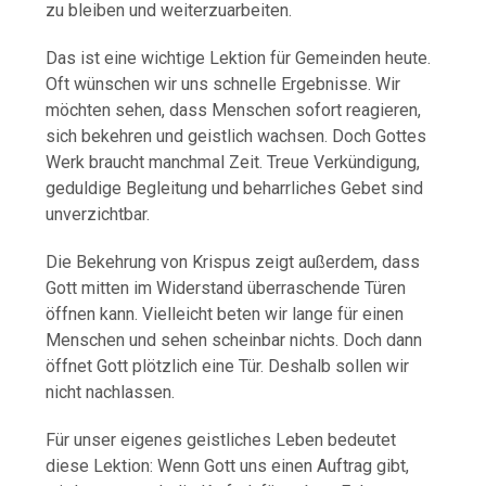
zu bleiben und weiterzuarbeiten.
Das ist eine wichtige Lektion für Gemeinden heute.
Oft wünschen wir uns schnelle Ergebnisse. Wir
möchten sehen, dass Menschen sofort reagieren,
sich bekehren und geistlich wachsen. Doch Gottes
Werk braucht manchmal Zeit. Treue Verkündigung,
geduldige Begleitung und beharrliches Gebet sind
unverzichtbar.
Die Bekehrung von Krispus zeigt außerdem, dass
Gott mitten im Widerstand überraschende Türen
öffnen kann. Vielleicht beten wir lange für einen
Menschen und sehen scheinbar nichts. Doch dann
öffnet Gott plötzlich eine Tür. Deshalb sollen wir
nicht nachlassen.
Für unser eigenes geistliches Leben bedeutet
diese Lektion: Wenn Gott uns einen Auftrag gibt,