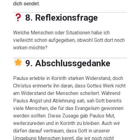
dich sendet.
8. Reflexionsfrage
Welche Menschen oder Situationen habe ich
vielleicht schon aufgegeben, obwohl Gott dort noch
wirken möchte?
9. Abschlussgedanke
Paulus erlebte in Korinth starken Widerstand, doch
Christus erinnerte ihn daran, dass Gottes Werk nicht
am Widerstand der Menschen scheitert. Während
Paulus Angst und Ablehnung sah, sah Gott bereits
viele Menschen, die für das Evangelium gewonnen
werden sollten. Diese Zusage gab Paulus Mut,
weiterzureden und in Korinth zu bleiben. Auch wir
dürfen darauf vertrauen, dass Gott in unserer
Umgebung Menschen kennt, die wir noch nicht