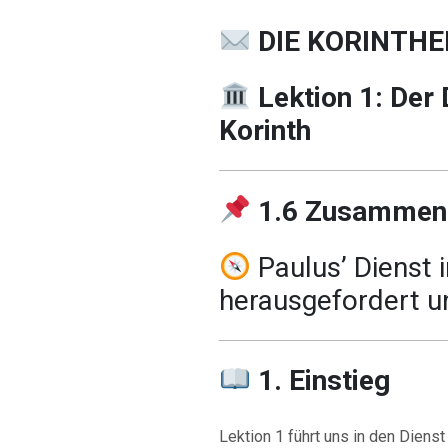
DIE KORINTHE
Lektion 1: Der 
Korinth
1.6 Zusammen
Paulus’ Dienst i
herausgefordert u
1. Einstieg
Lektion 1 führt uns in den Dienst