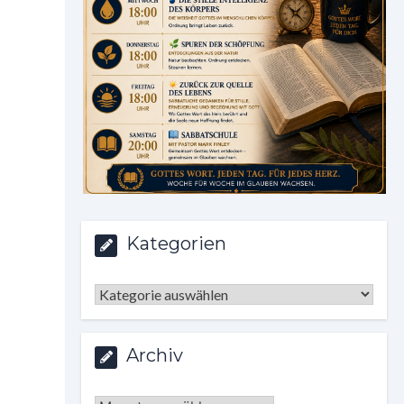
Kategorien
Kategorien
Archiv