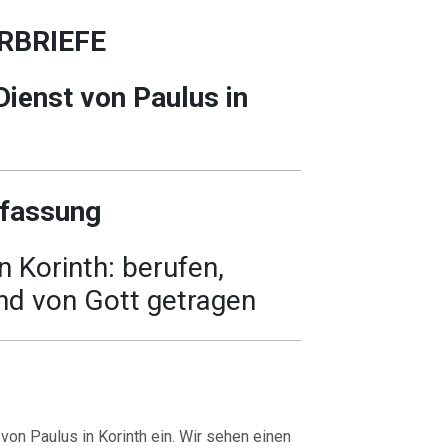
RBRIEFE
Dienst von Paulus in
fassung
n Korinth: berufen,
nd von Gott getragen
 von Paulus in Korinth ein. Wir sehen einen