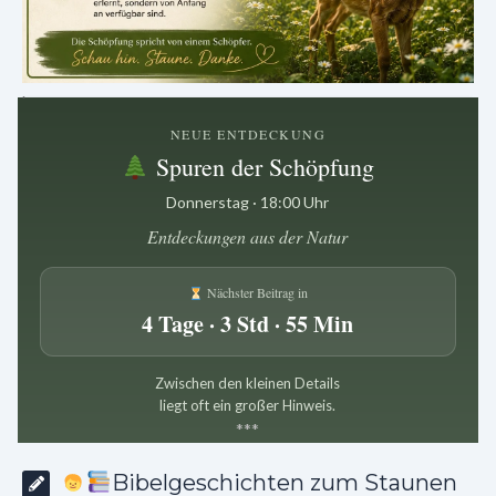
.
NEUE ENTDECKUNG
Spuren der Schöpfung
Donnerstag · 18:00 Uhr
Entdeckungen aus der Natur
Nächster Beitrag in
4 Tage · 3 Std · 55 Min
Zwischen den kleinen Details
liegt oft ein großer Hinweis.
*
*
*
Bibelgeschichten zum Staunen