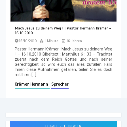
Mach Jesus zu deinem Weg ! | Pastor Hermann Krämer –
16.10.2010
16/10/2010
1 Minute
16 Jahren
Pastor Hermann Krämer : Mach Jesus zu deinem Weg
! – 16.10.2010 Bibeltext : Matthäus 6 : 33 – Trachtet
zuerst nach dem Reich Gottes und nach seiner
Gerechtigkeit, so wird euch das alles zufallen. Falls
Ihnen diese Aufnahmen gefallen, teilen Sie es doch
mit Ihren […]
Krämer Hermann
Sprecher
LOKALE ZEIT IN WIEN