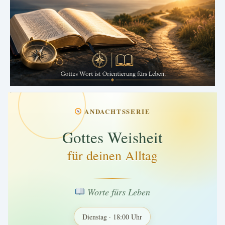
.
ANDACHTSSERIE
Gottes Weisheit
für deinen Alltag
Worte fürs Leben
Dienstag · 18:00 Uhr