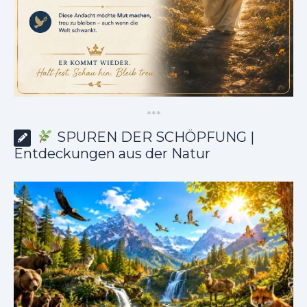
*
*
*
SPUREN DER SCHÖPFUNG |
Entdeckungen aus der Natur