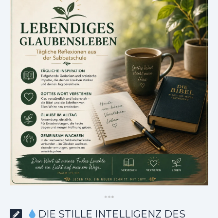
*
*
*
DIE STILLE INTELLIGENZ DES