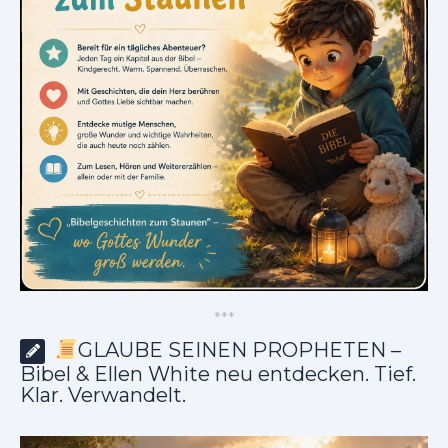
*
*
*
GLAUBE SEINEN PROPHETEN –
Bibel & Ellen White neu entdecken. Tief.
Klar. Verwandelt.