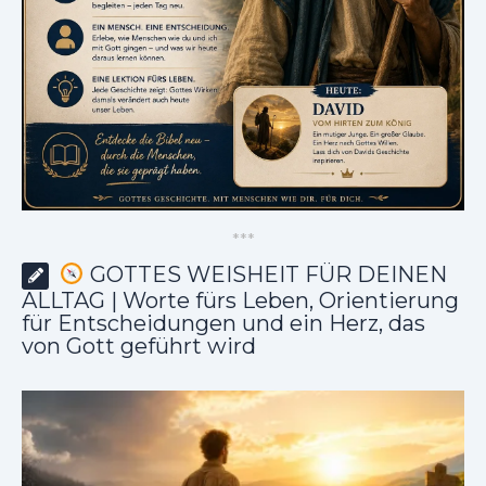
*
*
*
GOTTES WEISHEIT FÜR DEINEN
ALLTAG | Worte fürs Leben, Orientierung
für Entscheidungen und ein Herz, das
von Gott geführt wird