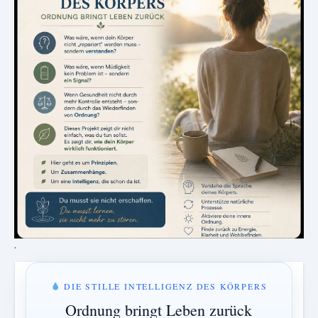
.
DIE STILLE INTELLIGENZ DES KÖRPERS
Ordnung bringt Leben zurück