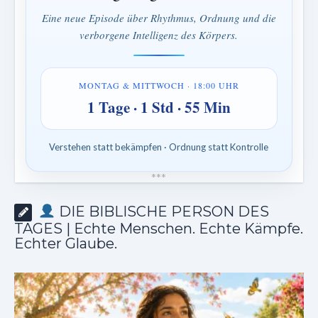
Eine neue Episode über Rhythmus, Ordnung und die
verborgene Intelligenz des Körpers.
MONTAG & MITTWOCH · 18:00 UHR
1 Tage · 1 Std · 55 Min
Verstehen statt bekämpfen · Ordnung statt Kontrolle
*
*
*
DIE BIBLISCHE PERSON DES
TAGES | Echte Menschen. Echte Kämpfe.
Echter Glaube.